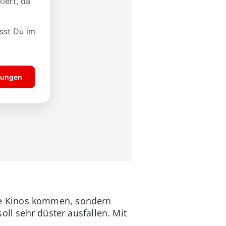
 die Kinos kommen, sondern
oll sehr düster ausfallen. Mit