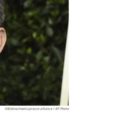
©Bildnachweis:picture alliance / AP Photo