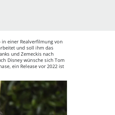
in einer Realverfilmung von
rbeitet und soll ihm das
Hanks und Zemeckis nach
Auch Disney wünsche sich Tom
ase, ein Release vor 2022 ist