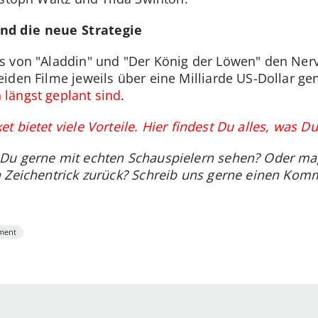
nd die neue Strategie
 von "Aladdin" und "Der König der Löwen" den Nerv 
iden Filme jeweils über eine Milliarde US-Dollar gen
längst geplant sind
.
 bietet viele Vorteile. Hier findest Du alles, was 
Du gerne mit echten Schauspielern sehen? Oder ma
n Zeichentrick zurück? Schreib uns gerne einen Kom
ment