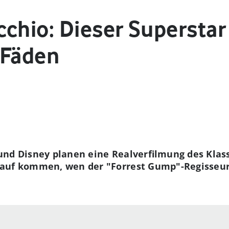
chio: Dieser Superstar 
 Fäden
nd Disney planen eine Realverfilmung des Klass
auf kommen, wen der "Forrest Gump"-Regisseur 