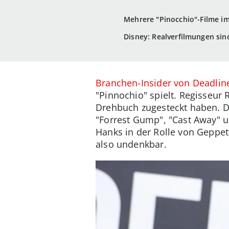
Mehrere "Pinocchio"-Filme i
Disney: Realverfilmungen sin
Branchen-Insider von Deadlin
"Pinnochio" spielt. Regisseur
Drehbuch zugesteckt haben. D
"Forrest Gump", "Cast Away" 
Hanks in der Rolle von Geppet
also undenkbar.