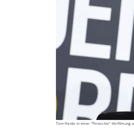
Tom Hanks in einer "Pinocchio"-Verfilmung al