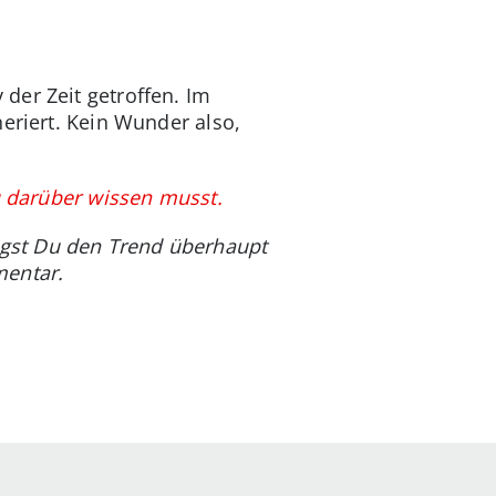
der Zeit getroffen. Im
eriert. Kein Wunder also,
Du darüber wissen musst.
gst Du den Trend überhaupt
mentar.