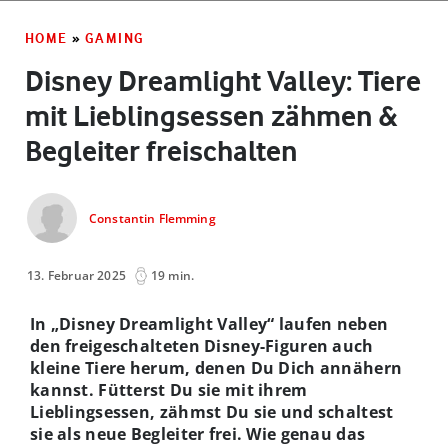
HOME
»
GAMING
Disney Dreamlight Valley: Tiere
mit Lieblingsessen zähmen &
Begleiter freischalten
Constantin Flemming
13. Februar 2025
19 min.
In „Disney Dreamlight Valley“ laufen neben
den freigeschalteten Disney-Figuren auch
kleine Tiere herum, denen Du Dich annähern
kannst
. Fütterst Du sie mit ihrem
Lieblingsessen, zähmst Du sie und schaltest
sie als neue Begleiter frei. Wie genau das