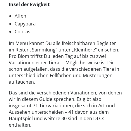
Insel der Ewigkeit
Affen
Capybara
Cobras
Im Menü kannst Du alle freischaltbaren Begleiter
im Reiter „Sammlung“ unter „Kleintiere“ einsehen.
Pro Biom triffst Du jeden Tag auf bis zu zwei
Variationen einer Tierart. Möglicherweise ist Dir
schon aufgefallen, dass die verschiedenen Tiere in
unterschiedlichen Fellfarben und Musterungen
auftauchen.
Das sind die verschiedenen Variationen, von denen
wir in diesem Guide sprechen. Es gibt also
insgesamt 71 Tiervariationen, die sich in Art und
Aussehen unterscheiden – 41 davon aus dem
Hauptspiel und weitere 30 sind in den DLCs
enthalten.