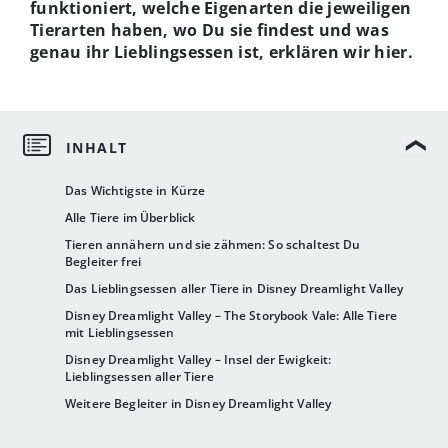
funktioniert, welche Eigenarten die jeweiligen
Tierarten haben, wo Du sie findest und was
genau ihr Lieblingsessen ist, erklären wir hier.
Das Wichtigste in Kürze
Alle Tiere im Überblick
Tieren annähern und sie zähmen: So schaltest Du
Begleiter frei
Das Lieblingsessen aller Tiere in Disney Dreamlight Valley
Disney Dreamlight Valley – The Storybook Vale: Alle Tiere
mit Lieblingsessen
Disney Dreamlight Valley – Insel der Ewigkeit:
Lieblingsessen aller Tiere
Weitere Begleiter in Disney Dreamlight Valley