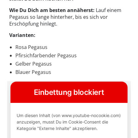
Wie Du Dich am besten annäherst:
Lauf einem
Pegasus so lange hinterher, bis es sich vor
Erschöpfung hinlegt.
Varianten:
Rosa Pegasus
Pfirsichfarbender Pegasus
Gelber Pegasus
Blauer Pegasus