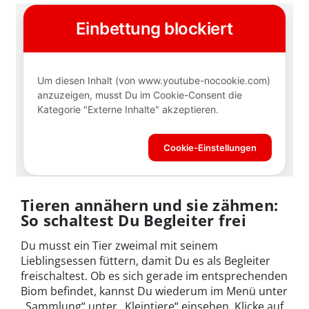
Tieren annähern und sie zähmen:
So schaltest Du Begleiter frei
Du musst ein Tier zweimal mit seinem
Lieblingsessen füttern, damit Du es als Begleiter
freischaltest. Ob es sich gerade im entsprechenden
Biom befindet, kannst Du wiederum im Menü unter
„Sammlung“ unter „Kleintiere“ einsehen. Klicke auf