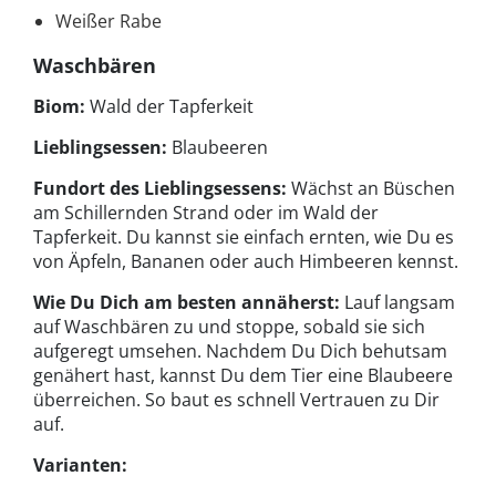
Weißer Rabe
Waschbären
Biom:
Wald der Tapferkeit
Lieblingsessen:
Blaubeeren
Fundort des Lieblingsessens:
Wächst an Büschen
am Schillernden Strand oder im Wald der
Tapferkeit. Du kannst sie einfach ernten, wie Du es
von Äpfeln, Bananen oder auch Himbeeren kennst.
Wie Du Dich am besten annäherst:
Lauf langsam
auf Waschbären zu und stoppe, sobald sie sich
aufgeregt umsehen. Nachdem Du Dich behutsam
genähert hast, kannst Du dem Tier eine Blaubeere
überreichen. So baut es schnell Vertrauen zu Dir
auf.
Varianten: