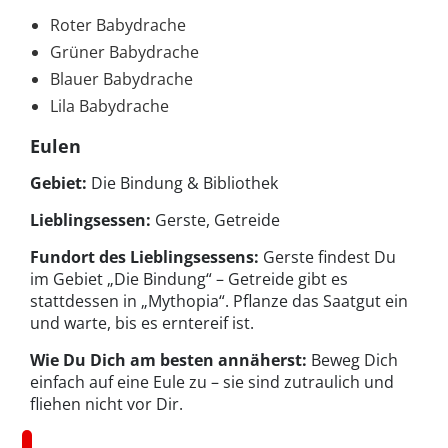
Roter Babydrache
Grüner Babydrache
Blauer Babydrache
Lila Babydrache
Eulen
Gebiet:
Die Bindung & Bibliothek
Lieblingsessen:
Gerste, Getreide
Fundort des Lieblingsessens:
Gerste findest Du
im Gebiet „Die Bindung“ – Getreide gibt es
stattdessen in „Mythopia“. Pflanze das Saatgut ein
und warte, bis es erntereif ist.
Wie Du Dich am besten annäherst:
Beweg Dich
einfach auf eine Eule zu – sie sind zutraulich und
fliehen nicht vor Dir.