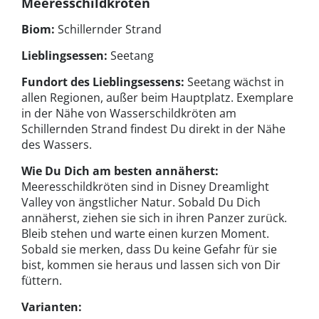
Meeresschildkröten
Biom:
Schillernder Strand
Lieblingsessen:
Seetang
Fundort des Lieblingsessens:
Seetang wächst in
allen Regionen, außer beim Hauptplatz. Exemplare
in der Nähe von Wasserschildkröten am
Schillernden Strand findest Du direkt in der Nähe
des Wassers.
Wie Du Dich am besten annäherst:
Meeresschildkröten sind in Disney Dreamlight
Valley von ängstlicher Natur. Sobald Du Dich
annäherst, ziehen sie sich in ihren Panzer zurück.
Bleib stehen und warte einen kurzen Moment.
Sobald sie merken, dass Du keine Gefahr für sie
bist, kommen sie heraus und lassen sich von Dir
füttern.
Varianten: