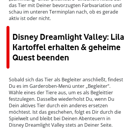
das Tier mit Deiner bevorzugten Farbvariation und
schau im unteren Terminplan nach, ob es gerade
aktiv ist oder nicht.
Disney Dreamlight Valley: Lila
Kartoffel erhalten & geheime
Quest beenden
Sobald sich das Tier als Begleiter anschließt, findest
Du es im Garderoben-Menü unter „Begleiter“.
Wähle eines der Tiere aus, um es als Begleittier
festzulegen. Dasselbe wiederholst Du, wenn Du
Dein aktives Tier durch ein anderes ersetzen
möchtest. Ist das geschehen, folgt es Dir durch die
Spielwelt und bleibt bei Deinen Abenteuern in
Disney Dreamlight Valley stets an Deiner Seite.