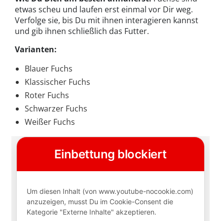
etwas scheu und laufen erst einmal vor Dir weg.
Verfolge sie, bis Du mit ihnen interagieren kannst
und gib ihnen schließlich das Futter.
Varianten:
Blauer Fuchs
Klassischer Fuchs
Roter Fuchs
Schwarzer Fuchs
Weißer Fuchs