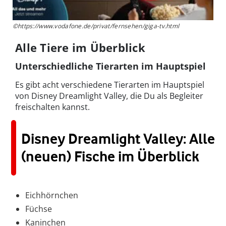
©https://www.vodafone.de/privat/fernsehen/giga-tv.html
Alle Tiere im Überblick
Unterschiedliche Tierarten im Hauptspiel
Es gibt acht verschiedene Tierarten im Hauptspiel
von Disney Dreamlight Valley, die Du als Begleiter
freischalten kannst.
Disney Dreamlight Valley: Alle
(neuen) Fische im Überblick
Eichhörnchen
Füchse
Kaninchen