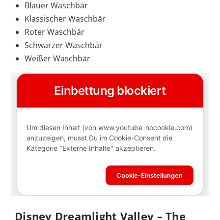
Blauer Waschbär
Klassischer Waschbär
Roter Waschbär
Schwarzer Waschbär
Weißer Waschbär
Disney Dreamlight Valley – The