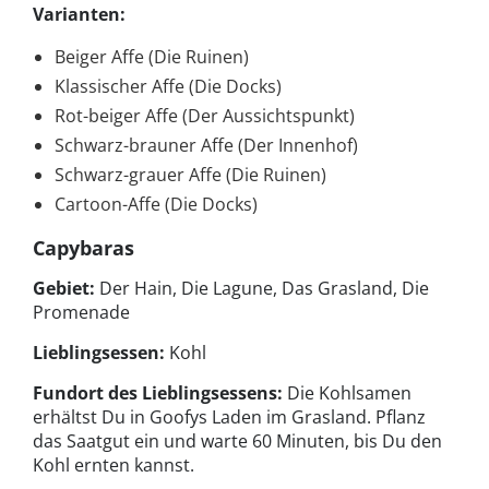
Varianten:
Beiger Affe (Die Ruinen)
Klassischer Affe (Die Docks)
Rot-beiger Affe (Der Aussichtspunkt)
Schwarz-brauner Affe (Der Innenhof)
Schwarz-grauer Affe (Die Ruinen)
Cartoon-Affe (Die Docks)
Capybaras
Gebiet:
Der Hain, Die Lagune, Das Grasland, Die
Promenade
Lieblingsessen:
Kohl
Fundort des Lieblingsessens:
Die Kohlsamen
erhältst Du in Goofys Laden im Grasland. Pflanz
das Saatgut ein und warte 60 Minuten, bis Du den
Kohl ernten kannst.