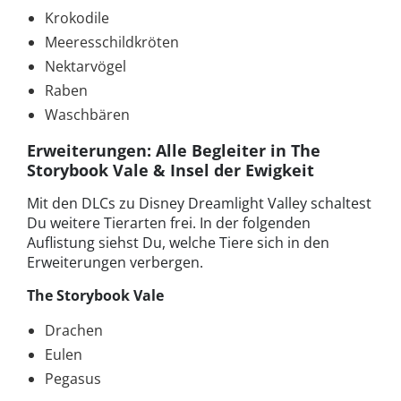
Krokodile
Meeresschildkröten
Nektarvögel
Raben
Waschbären
Erweiterungen: Alle Begleiter in The
Storybook Vale & Insel der Ewigkeit
Mit den DLCs zu Disney Dreamlight Valley schaltest
Du weitere Tierarten frei. In der folgenden
Auflistung siehst Du, welche Tiere sich in den
Erweiterungen verbergen.
The Storybook Vale
Drachen
Eulen
Pegasus