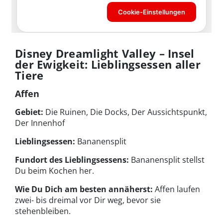
Disney Dreamlight Valley – Insel
der Ewigkeit: Lieblingsessen aller
Tiere
Affen
Gebiet:
Die Ruinen, Die Docks, Der Aussichtspunkt,
Der Innenhof
Lieblingsessen:
Bananensplit
Fundort des Lieblingsessens:
Bananensplit stellst
Du beim Kochen her.
Wie Du Dich am besten annäherst:
Affen laufen
zwei- bis dreimal vor Dir weg, bevor sie
stehenbleiben.