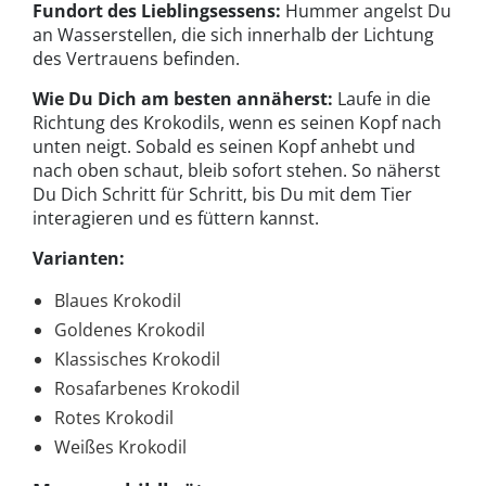
Fundort des Lieblingsessens:
Hummer angelst Du
an Wasserstellen, die sich innerhalb der Lichtung
des Vertrauens befinden.
Wie Du Dich am besten annäherst:
Laufe in die
Richtung des Krokodils, wenn es seinen Kopf nach
unten neigt. Sobald es seinen Kopf anhebt und
nach oben schaut, bleib sofort stehen. So näherst
Du Dich Schritt für Schritt, bis Du mit dem Tier
interagieren und es füttern kannst.
Varianten:
Blaues Krokodil
Goldenes Krokodil
Klassisches Krokodil
Rosafarbenes Krokodil
Rotes Krokodil
Weißes Krokodil