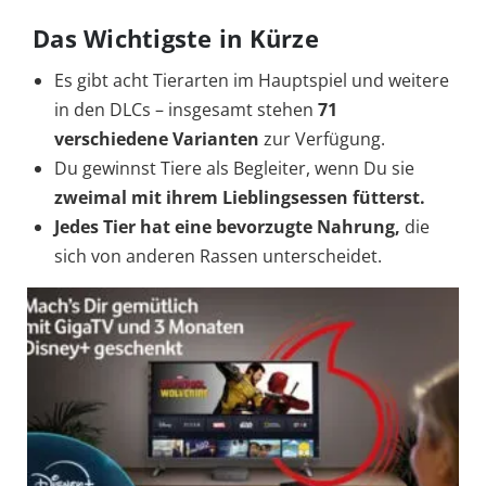
Das Wichtigste in Kürze
Es gibt acht Tierarten im Hauptspiel und weitere
in den DLCs – insgesamt stehen
71
verschiedene Varianten
zur Verfügung.
Du gewinnst Tiere als Begleiter, wenn Du sie
zweimal mit ihrem Lieblingsessen fütterst.
Jedes Tier hat eine bevorzugte Nahrung,
die
sich von anderen Rassen unterscheidet.