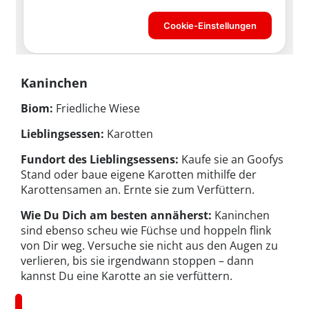
Kaninchen
Biom:
Friedliche Wiese
Lieblingsessen:
Karotten
Fundort des Lieblingsessens:
Kaufe sie an Goofys
Stand oder baue eigene Karotten mithilfe der
Karottensamen an. Ernte sie zum Verfüttern.
Wie Du Dich am besten annäherst:
Kaninchen
sind ebenso scheu wie Füchse und hoppeln flink
von Dir weg. Versuche sie nicht aus den Augen zu
verlieren, bis sie irgendwann stoppen – dann
kannst Du eine Karotte an sie verfüttern.