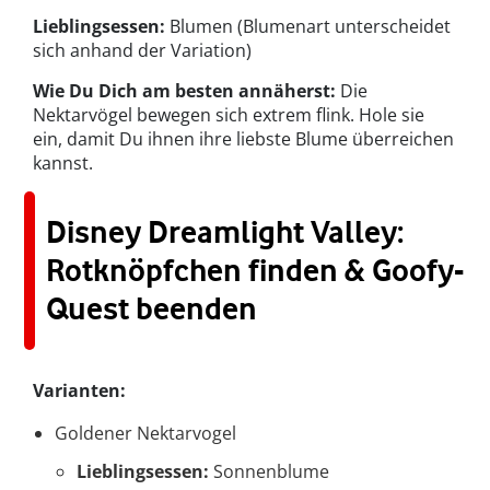
Lieblingsessen:
Blumen (Blumenart unterscheidet
sich anhand der Variation)
Wie Du Dich am besten annäherst:
Die
Nektarvögel bewegen sich extrem flink. Hole sie
ein, damit Du ihnen ihre liebste Blume überreichen
kannst.
Disney Dreamlight Valley:
Rotknöpfchen finden & Goofy-
Quest beenden
Varianten:
Goldener Nektarvogel
Lieblingsessen:
Sonnenblume