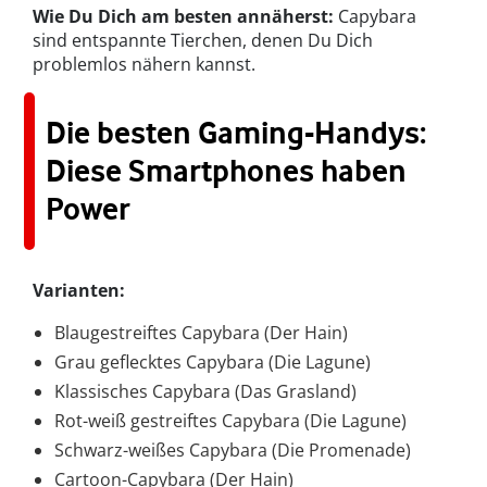
Wie Du Dich am besten annäherst:
Capybara
sind entspannte Tierchen, denen Du Dich
problemlos nähern kannst.
Die besten Gaming-Handys:
Diese Smartphones haben
Power
Varianten:
Blaugestreiftes Capybara (Der Hain)
Grau geflecktes Capybara (Die Lagune)
Klassisches Capybara (Das Grasland)
Rot-weiß gestreiftes Capybara (Die Lagune)
Schwarz-weißes Capybara (Die Promenade)
Cartoon-Capybara (Der Hain)