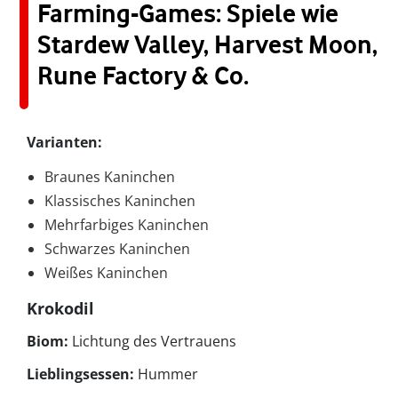
Farming-Games: Spiele wie
Stardew Valley, Harvest Moon,
Rune Factory & Co.
Varianten:
Braunes Kaninchen
Klassisches Kaninchen
Mehrfarbiges Kaninchen
Schwarzes Kaninchen
Weißes Kaninchen
Krokodil
Biom:
Lichtung des Vertrauens
Lieblingsessen:
Hummer