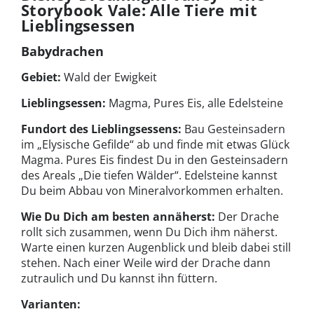
Storybook Vale: Alle Tiere mit
Lieblingsessen
Babydrachen
Gebiet:
Wald der Ewigkeit
Lieblingsessen:
Magma, Pures Eis, alle Edelsteine
Fundort des Lieblingsessens:
Bau Gesteinsadern
im „Elysische Gefilde“ ab und finde mit etwas Glück
Magma. Pures Eis findest Du in den Gesteinsadern
des Areals „Die tiefen Wälder“. Edelsteine kannst
Du beim Abbau von Mineralvorkommen erhalten.
Wie Du Dich am besten annäherst:
Der Drache
rollt sich zusammen, wenn Du Dich ihm näherst.
Warte einen kurzen Augenblick und bleib dabei still
stehen. Nach einer Weile wird der Drache dann
zutraulich und Du kannst ihn füttern.
Varianten: