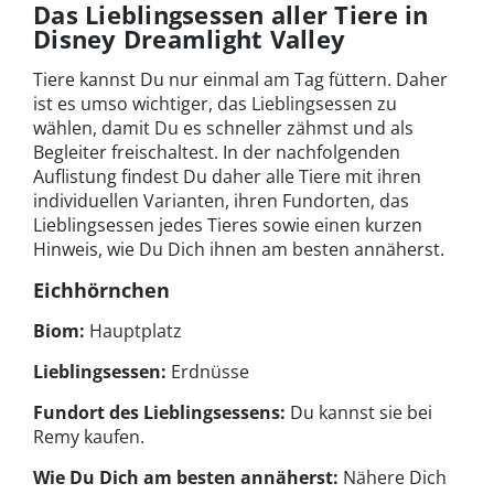
Das Lieblingsessen aller Tiere in
Disney Dreamlight Valley
Tiere kannst Du nur einmal am Tag füttern. Daher
ist es umso wichtiger, das Lieblingsessen zu
wählen, damit Du es schneller zähmst und als
Begleiter freischaltest. In der nachfolgenden
Auflistung findest Du daher alle Tiere mit ihren
individuellen Varianten, ihren Fundorten, das
Lieblingsessen jedes Tieres sowie einen kurzen
Hinweis, wie Du Dich ihnen am besten annäherst.
Eichhörnchen
Biom:
Hauptplatz
Lieblingsessen:
Erdnüsse
Fundort des Lieblingsessens:
Du kannst sie bei
Remy kaufen.
Wie Du Dich am besten annäherst:
Nähere Dich