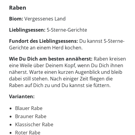
Raben
Biom:
Vergessenes Land
Lieblingsessen:
5-Sterne-Gerichte
Fundort des Lieblingsessens:
Du kannst 5-Sterne-
Gerichte an einem Herd kochen.
Wie Du Dich am besten annäherst:
Raben kreisen
eine Weile über Deinem Kopf, wenn Du Dich ihnen
näherst. Warte einen kurzen Augenblick und bleib
dabei still stehen. Nach einiger Zeit fliegen die
Raben auf Dich zu und Du kannst sie füttern.
Varianten:
Blauer Rabe
Brauner Rabe
Klassischer Rabe
Roter Rabe