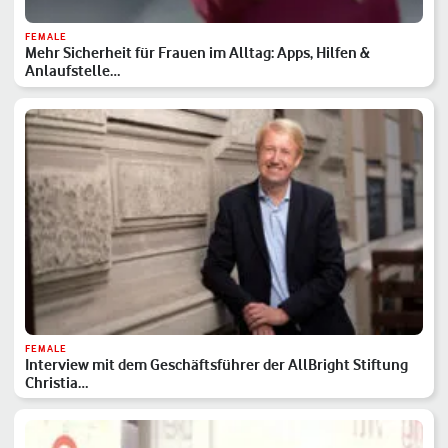
FEMALE
Mehr Sicherheit für Frauen im Alltag: Apps, Hilfen &
Anlaufstelle…
FEMALE
Interview mit dem Geschäftsführer der AllBright Stiftung
Christia…