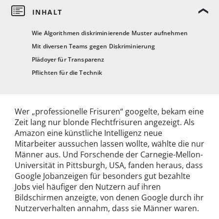
Wie Algorithmen diskriminierende Muster aufnehmen
Mit diversen Teams gegen Diskriminierung
Plädoyer für Transparenz
Pflichten für die Technik
Wer „professionelle Frisuren“ googelte, bekam eine
Zeit lang nur blonde Flechtfrisuren angezeigt. Als
Amazon eine künstliche Intelligenz neue
Mitarbeiter aussuchen lassen wollte, wählte die nur
Männer aus. Und Forschende der Carnegie-Mellon-
Universität in Pittsburgh, USA, fanden heraus, dass
Google Jobanzeigen für besonders gut bezahlte
Jobs viel häufiger den Nutzern auf ihren
Bildschirmen anzeigte, von denen Google durch ihr
Nutzerverhalten annahm, dass sie Männer waren.