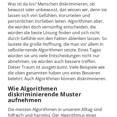
Was ist da los? Menschen diskriminieren, ob
bewusst oder unbewusst, das wissen wir, denn sie
lassen sich von Gefühlen, Vorurteilen und
persönlichen Vorlieben leiten. Algorithmen aber,
die würden doch vernünftig entscheiden, die
würden die beste Lösung finden und sich nicht
durch Gefühle von den Fakten ablenken lassen. So
lautete die große Hoffnung, die man vor allem in
selbstlernende Algorithmen setzte. Eines Tages
würden sie uns viele Entscheidungen nicht nur
abnehmen, sie würden auch bessere treffen.
Dieser Traum ist ausgeträumt. Viele Beispiele wie
die oben genannten haben uns eines Besseren
belehrt: Auch Algorithmen können diskriminieren.
Wie Algorithmen
diskriminierende Muster
aufnehmen
Die meisten Algorithmen in unserem Alltag sind
hilfreich und harmlos. Der Algorithmus eines