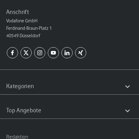
Anschrift
Vodafone GmbH
Ferdinand-Braun-Platz 1
40549 Düsseldorf
Kategorien
Top Angebote
Redaktion