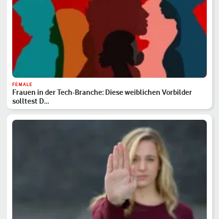
FEMALE
Frauen in der Tech-Branche: Diese weiblichen Vorbilder
solltest D…