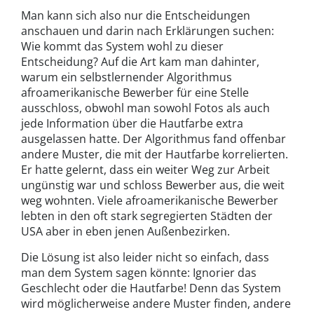
Man kann sich also nur die Entscheidungen
anschauen und darin nach Erklärungen suchen:
Wie kommt das System wohl zu dieser
Entscheidung? Auf die Art kam man dahinter,
warum ein selbstlernender Algorithmus
afroamerikanische Bewerber für eine Stelle
ausschloss, obwohl man sowohl Fotos als auch
jede Information über die Hautfarbe extra
ausgelassen hatte. Der Algorithmus fand offenbar
andere Muster, die mit der Hautfarbe korrelierten.
Er hatte gelernt, dass ein weiter Weg zur Arbeit
ungünstig war und schloss Bewerber aus, die weit
weg wohnten. Viele afroamerikanische Bewerber
lebten in den oft stark segregierten Städten der
USA aber in eben jenen Außenbezirken.
Die Lösung ist also leider nicht so einfach, dass
man dem System sagen könnte: Ignorier das
Geschlecht oder die Hautfarbe! Denn das System
wird möglicherweise andere Muster finden, andere