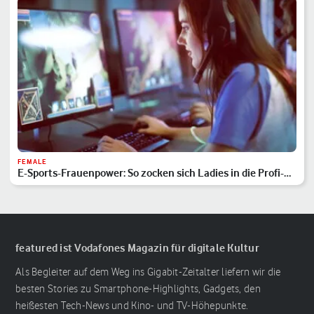
FEMALE
E-Sports-Frauenpower: So zocken sich Ladies in die Profi-
Liga
featured ist Vodafones Magazin für digitale Kultur
Als Begleiter auf dem Weg ins Gigabit-Zeitalter liefern wir die
besten Stories zu Smartphone-Highlights, Gadgets, den
heißesten Tech-News und Kino- und TV-Höhepunkte.