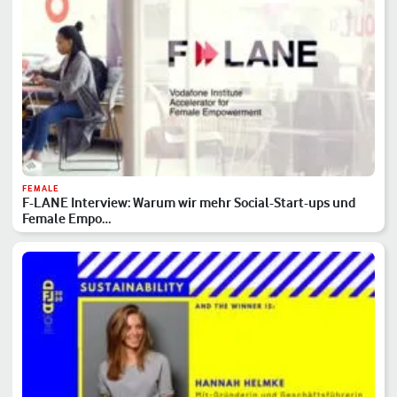
FEMALE
F-LANE Interview: Warum wir mehr Social-Start-ups und
Female Empo…