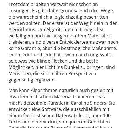
Trotzdem arbeiten weltweit Menschen an
Lösungen. Es gibt dabei grundsätzlich drei Wege,
die wahrscheinlich alle gleichzeitig beschritten
werden sollten. Der erste ist der Weg hinein in den
Algorithmus. Um Algorithmen mit möglichst
vielfältigem und fair ausgerichtetem Material zu
trainieren, sind diverse Entwicklerteams zwar noch
keine Garantie, aber die bestmögliche Maßnahme.
Denn jeder und jede hat – wenn auch ungewollt –
so etwas wie blinde Flecken und die beste
Möglichkeit, hier Licht ins Dunkel zu bringen, sind
Menschen, die sich in ihren Perspektiven
gegenseitig ergänzen.
Man kann Algorithmen natürlich auch gezielt mit
etwa feministischem Material trainieren. Das
macht derzeit die Künstlerin Caroline Sinders. Sie
entwickelt eine Software, die ausschließlich mit
einem feministischen Datensatz lernt, über 100
Texte sind derzeit drin, von queeren Gedichten