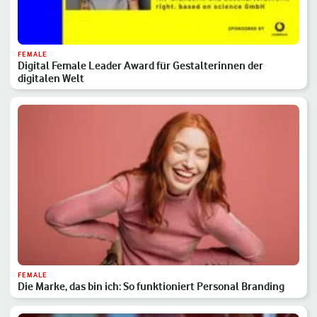
FEMALE
Digital Female Leader Award für Gestalterinnen der
digitalen Welt
FEMALE
Die Marke, das bin ich: So funktioniert Personal Branding