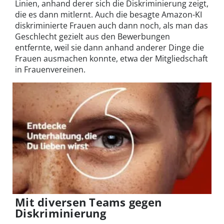
Linien, anhand derer sich die Diskriminierung zeigt,
die es dann mitlernt. Auch die besagte Amazon-KI
diskriminierte Frauen auch dann noch, als man das
Geschlecht gezielt aus den Bewerbungen
entfernte, weil sie dann anhand anderer Dinge die
Frauen ausmachen konnte, etwa der Mitgliedschaft
in Frauenvereinen.
Mit diversen Teams gegen
Diskriminierung