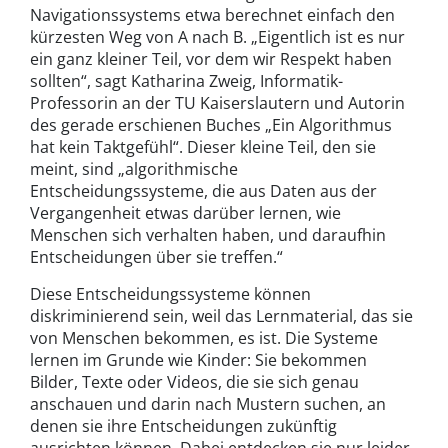
Navigationssystems etwa berechnet einfach den
kürzesten Weg von A nach B. „Eigentlich ist es nur
ein ganz kleiner Teil, vor dem wir Respekt haben
sollten“, sagt Katharina Zweig, Informatik-
Professorin an der TU Kaiserslautern und Autorin
des gerade erschienen Buches „Ein Algorithmus
hat kein Taktgefühl“. Dieser kleine Teil, den sie
meint, sind „algorithmische
Entscheidungssysteme, die aus Daten aus der
Vergangenheit etwas darüber lernen, wie
Menschen sich verhalten haben, und daraufhin
Entscheidungen über sie treffen.“
Diese Entscheidungssysteme können
diskriminierend sein, weil das Lernmaterial, das sie
von Menschen bekommen, es ist. Die Systeme
lernen im Grunde wie Kinder: Sie bekommen
Bilder, Texte oder Videos, die sie sich genau
anschauen und darin nach Mustern suchen, an
denen sie ihre Entscheidungen zukünftig