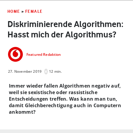
HOME
»
FEMALE
Diskriminierende Algorithmen:
Hasst mich der Algorithmus?
Featured Redaktion
27. November 2019
12 min.
Immer wieder fallen Algorithmen negativ auf,
weil sie sexistische oder rassistische
Entscheidungen treffen. Was kann man tun,
damit Gleichberechtigung auch in Computern
ankommt?