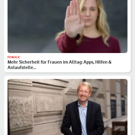
FEMALE
Mehr Sicherheit für Frauen im Alltag: Apps, Hilfen &
Anlaufstelle…