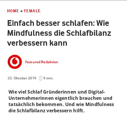
HOME
»
FEMALE
Einfach besser schlafen: Wie
Mindfulness die Schlafbilanz
verbessern kann
Featured Redaktion
23. Oktober 2019
9 min.
Wie viel Schlaf Gründerinnen und Digital-
Unternehmerinnen eigentlich brauchen und
tatsächlich bekommen. Und wie Mindfulness
die Schlafbilanz verbessern hilft.