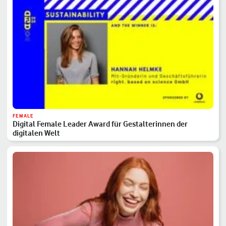
FEMALE
Digital Female Leader Award für Gestalterinnen der
digitalen Welt