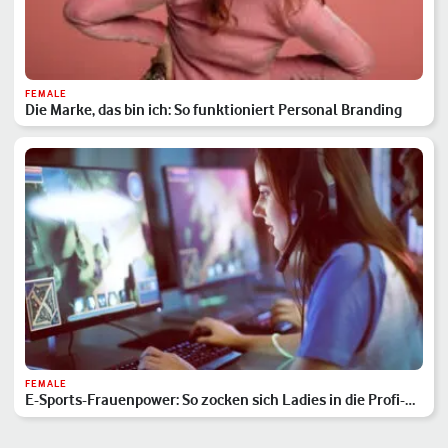
FEMALE
Die Marke, das bin ich: So funktioniert Personal Branding
FEMALE
E-Sports-Frauenpower: So zocken sich Ladies in die Profi-
Liga