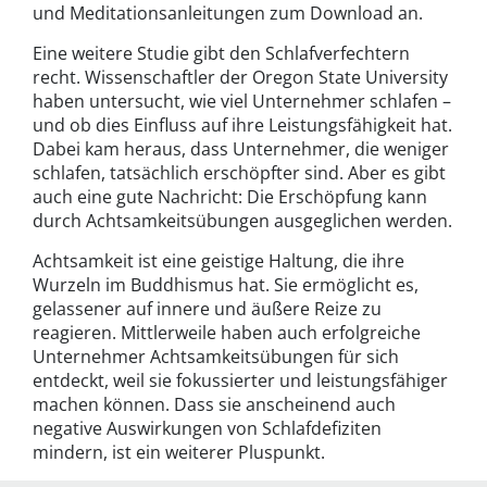
und Meditationsanleitungen zum Download an.
Eine weitere Studie gibt den Schlafverfechtern
recht. Wissenschaftler der Oregon State University
haben untersucht, wie viel Unternehmer schlafen –
und ob dies Einfluss auf ihre Leistungsfähigkeit hat.
Dabei kam heraus, dass Unternehmer, die weniger
schlafen, tatsächlich erschöpfter sind. Aber es gibt
auch eine gute Nachricht: Die Erschöpfung kann
durch Achtsamkeitsübungen ausgeglichen werden.
Achtsamkeit ist eine geistige Haltung, die ihre
Wurzeln im Buddhismus hat. Sie ermöglicht es,
gelassener auf innere und äußere Reize zu
reagieren. Mittlerweile haben auch erfolgreiche
Unternehmer Achtsamkeitsübungen für sich
entdeckt, weil sie fokussierter und leistungsfähiger
machen können. Dass sie anscheinend auch
negative Auswirkungen von Schlafdefiziten
mindern, ist ein weiterer Pluspunkt.