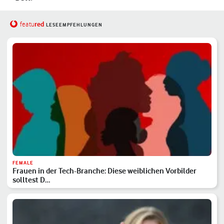
red
featu
LESEEMPFEHLUNGEN
FEMALE
Frauen in der Tech-Branche: Diese weiblichen Vorbilder
solltest D…