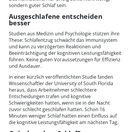
sondern guter Schlaf sein.
Ausgeschlafene entscheiden
besser
Studien aus Medizin und Psychologie stützen ihre
These: Schlafentzug schwächt das Immunsystem
und kann zu verzögerten Reaktionen und
Beeinträchtigung der kognitiven Leistungsfähigkeit
führen. Keine guten Voraussetzungen für Effizienz
und Ausdauer.
In einer kürzlich veröffentlichten Studie fanden
Wissenschaftler der University of South Florida
heraus, dass Arbeitnehmer schlechtere
Entscheidungen trafen und kognitive
Schwierigkeiten hatten, wenn sie in der Nacht
zuvor schlecht geschlafen hatten. Schon 16
Minuten weniger Schlaf hatten einen Einfluss auf
die kognitive Leistungsfähigkeit am nächsten Tag.