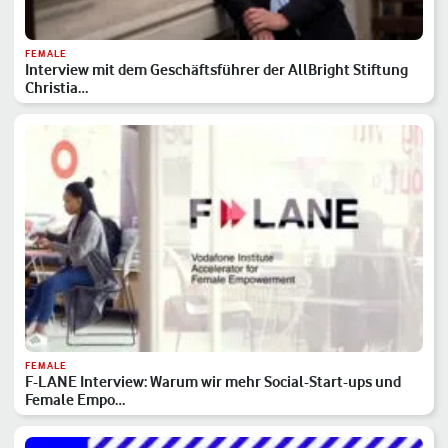
FEMALE
Interview mit dem Geschäftsführer der AllBright Stiftung
Christia…
FEMALE
F-LANE Interview: Warum wir mehr Social-Start-ups und
Female Empo…