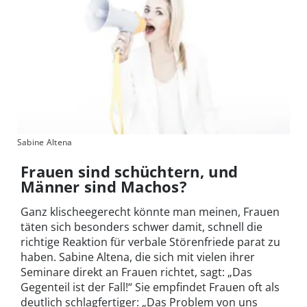
Sabine Altena
Frauen sind schüchtern, und
Männer sind Machos?
Ganz klischeegerecht könnte man meinen, Frauen
täten sich besonders schwer damit, schnell die
richtige Reaktion für verbale Störenfriede parat zu
haben. Sabine Altena, die sich mit vielen ihrer
Seminare direkt an Frauen richtet, sagt: „Das
Gegenteil ist der Fall!“ Sie empfindet Frauen oft als
deutlich schlagfertiger: „Das Problem von uns