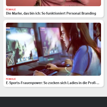
FEMALE
Die Marke, das bin ich: So funktioniert Personal Branding
FEMALE
E-Sports-Frauenpower: So zocken sich Ladies in die Profi-
Liga