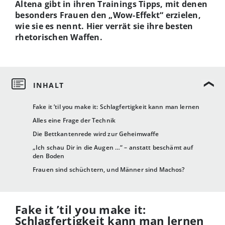
Altena gibt in ihren Trainings Tipps, mit denen
besonders Frauen den „Wow-Effekt“ erzielen,
wie sie es nennt. Hier verrät sie ihre besten
rhetorischen Waffen
.
Fake it ’til you make it: Schlagfertigkeit kann man lernen
Alles eine Frage der Technik
Die Bettkantenrede wird zur Geheimwaffe
„Ich schau Dir in die Augen …“ – anstatt beschämt auf
den Boden
Frauen sind schüchtern, und Männer sind Machos?
Fake it ’til you make it:
Schlagfertigkeit kann man lernen