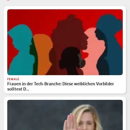
FEMALE
Frauen in der Tech-Branche: Diese weiblichen Vorbilder
solltest D…