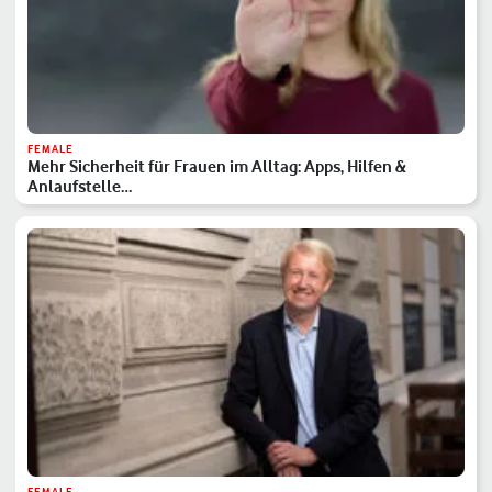
FEMALE
Mehr Sicherheit für Frauen im Alltag: Apps, Hilfen &
Anlaufstelle…
FEMALE