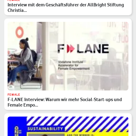
Interview mit dem Geschäftsführer der AllBright Stiftung
Christia…
FEMALE
F-LANE Interview: Warum wir mehr Social-Start-ups und
Female Empo…