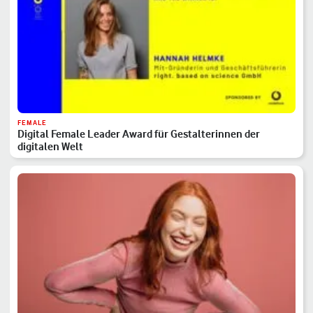
FEMALE
Digital Female Leader Award für Gestalterinnen der
digitalen Welt