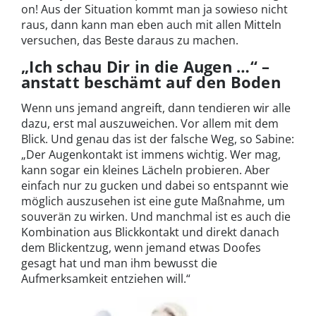
on! Aus der Situation kommt man ja sowieso nicht
raus, dann kann man eben auch mit allen Mitteln
versuchen, das Beste daraus zu machen.
„Ich schau Dir in die Augen …“ –
anstatt beschämt auf den Boden
Wenn uns jemand angreift, dann tendieren wir alle
dazu, erst mal auszuweichen. Vor allem mit dem
Blick. Und genau das ist der falsche Weg, so Sabine:
„Der Augenkontakt ist immens wichtig. Wer mag,
kann sogar ein kleines Lächeln probieren. Aber
einfach nur zu gucken und dabei so entspannt wie
möglich auszusehen ist eine gute Maßnahme, um
souverän zu wirken. Und manchmal ist es auch die
Kombination aus Blickkontakt und direkt danach
dem Blickentzug, wenn jemand etwas Doofes
gesagt hat und man ihm bewusst die
Aufmerksamkeit entziehen will.“