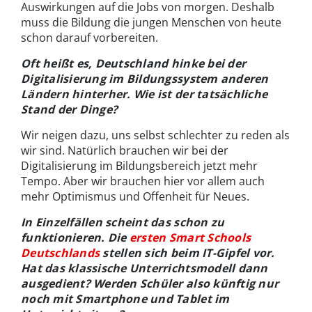
Auswirkungen auf die Jobs von morgen. Deshalb
muss die Bildung die jungen Menschen von heute
schon darauf vorbereiten.
Oft heißt es, Deutschland hinke bei der
Digitalisierung im Bildungssystem anderen
Ländern hinterher. Wie ist der tatsächliche
Stand der Dinge?
Wir neigen dazu, uns selbst schlechter zu reden als
wir sind. Natürlich brauchen wir bei der
Digitalisierung im Bildungsbereich jetzt mehr
Tempo. Aber wir brauchen hier vor allem auch
mehr Optimismus und Offenheit für Neues.
In Einzelfällen scheint das schon zu
funktionieren. Die
ersten Smart Schools
Deutschlands
stellen sich beim IT-Gipfel vor.
Hat das klassische Unterrichtsmodell dann
ausgedient? Werden Schüler also künftig nur
noch mit Smartphone und Tablet im