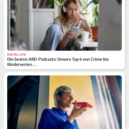
DIGITAL LIFE
Die besten ARD-Podcasts: Unsere Top 6 von Crime bis
Kinderserien-…