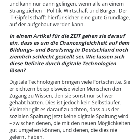
und kann nur dann gelingen, wenn alle an einem
Strang ziehen – Politik, Wirtschaft und Bürger. Der
IT-Gipfel schafft hierfür sicher eine gute Grundlage,
auf der aufgebaut werden kann.
In einem Artikel für die ZEIT gehen sie darauf
ein, dass es um die Chancengleichheit auf dem
Bildungs- und Berufsweg in Deutschland noch
ziemlich schlecht gestellt sei. Wie lassen sich
diese Defizite durch digitale Technologien
lösen?
Digitale Technologien bringen viele Fortschritte. Sie
erleichtern beispielsweise vielen Menschen den
Zugang zu Wissen, den sie sonst nur schwer
gehabt hätten. Dies ist jedoch kein Selbstläufer.
Vielmehr gilt es darauf zu achten, dass aus der
sozialen Spaltung jetzt keine digitale Spaltung wird
– zwischen denen, die mit den neuen Möglichkeiten
gut umgehen können, und denen, die dies nie
gelernt haben.