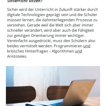
Unterricht sitzen?
Sicher wird der Unterricht in Zukunft stärker durch
digitale Technologien geprägt sein und die Schüler
müssen lernen, die dahinterliegenden Prozesse zu
verstehen. Gerade weil die Welt sich aber immer
schneller verändert, wird aber auch die Fähigkeit
zur geistigen Orientierung immer wichtiger.
Vereinfacht ausgedrückt, muss den Schülern also
beides vermittelt werden: Programmieren
und
kritisches Hinterfragen – Algorithmen
und
Aristoteles.