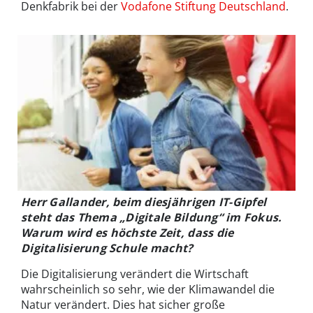
Denkfabrik bei der
Vodafone Stiftung Deutschland
.
Herr Gallander, beim diesjährigen IT-Gipfel
steht das Thema „Digitale Bildung“ im Fokus.
Warum wird es höchste Zeit, dass die
Digitalisierung Schule macht?
Die Digitalisierung verändert die Wirtschaft
wahrscheinlich so sehr, wie der Klimawandel die
Natur verändert. Dies hat sicher große