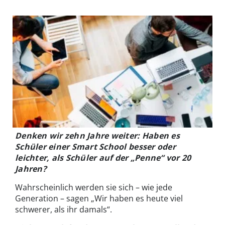
Denken wir zehn Jahre weiter: Haben es
Schüler einer Smart School besser oder
leichter, als Schüler auf der „Penne“ vor 20
Jahren?
Wahrscheinlich werden sie sich – wie jede
Generation – sagen „Wir haben es heute viel
schwerer, als ihr damals“.