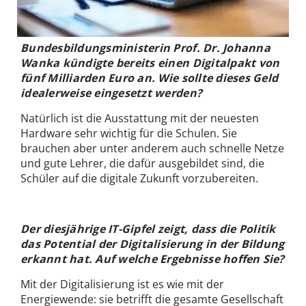
Bundesbildungsministerin Prof. Dr. Johanna
Wanka kündigte bereits einen Digitalpakt von
fünf Milliarden Euro an. Wie sollte dieses Geld
idealerweise eingesetzt werden?
Natürlich ist die Ausstattung mit der neuesten
Hardware sehr wichtig für die Schulen. Sie
brauchen aber unter anderem auch schnelle Netze
und gute Lehrer, die dafür ausgebildet sind, die
Schüler auf die digitale Zukunft vorzubereiten.
Der diesjährige IT-Gipfel zeigt, dass die Politik
das Potential der Digitalisierung in der Bildung
erkannt hat. Auf welche Ergebnisse hoffen Sie?
Mit der Digitalisierung ist es wie mit der
Energiewende: sie betrifft die gesamte Gesellschaft