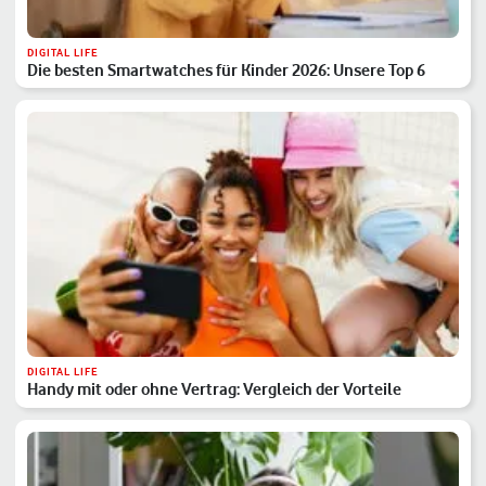
DIGITAL LIFE
Die besten Smartwatches für Kinder 2026: Unsere Top 6
DIGITAL LIFE
Handy mit oder ohne Vertrag: Vergleich der Vorteile