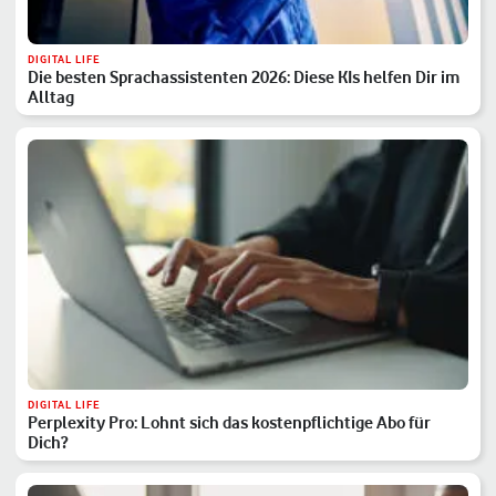
DIGITAL LIFE
Die besten Sprachassistenten 2026: Diese KIs helfen Dir im
Alltag
DIGITAL LIFE
Perplexity Pro: Lohnt sich das kostenpflichtige Abo für
Dich?