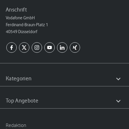
Anschrift
Vodafone GmbH
Ferdinand-Braun-Platz 1
40549 Düsseldorf
Kategorien
Top Angebote
Redaktion