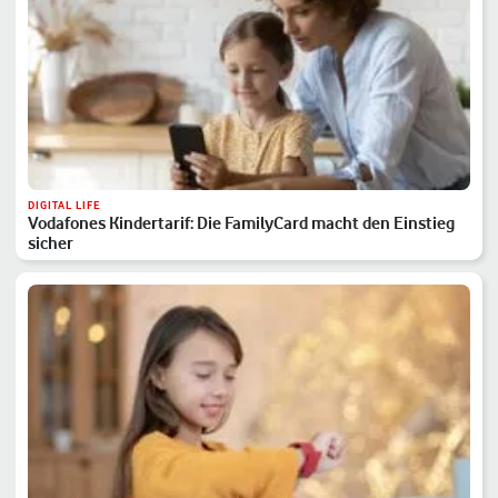
DIGITAL LIFE
Vodafones Kindertarif: Die FamilyCard macht den Einstieg
sicher