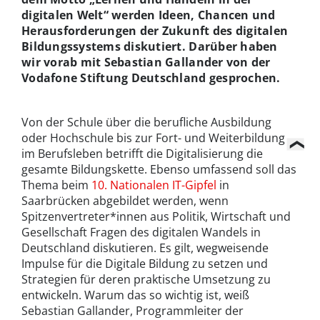
digitalen Welt“ werden Ideen, Chancen und
Herausforderungen der Zukunft des digitalen
Bildungssystems diskutiert. Darüber haben
wir vorab mit Sebastian Gallander von der
Vodafone Stiftung Deutschland gesprochen.
Von der Schule über die berufliche Ausbildung
oder Hochschule bis zur Fort- und Weiterbildung
im Berufsleben betrifft die Digitalisierung die
gesamte Bildungskette. Ebenso umfassend soll das
Thema beim
10. Nationalen IT-Gipfel
in
Saarbrücken abgebildet werden, wenn
Spitzenvertreter*innen aus Politik, Wirtschaft und
Gesellschaft Fragen des digitalen Wandels in
Deutschland diskutieren. Es gilt, wegweisende
Impulse für die Digitale Bildung zu setzen und
Strategien für deren praktische Umsetzung zu
entwickeln. Warum das so wichtig ist, weiß
Sebastian Gallander, Programmleiter der