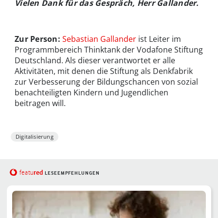
Vielen Dank für das Gespräch, Herr Gallander.
Zur Person:
Sebastian Gallander
ist Leiter im
Programmbereich Thinktank der Vodafone Stiftung
Deutschland. Als dieser verantwortet er alle
Aktivitäten, mit denen die Stiftung als Denkfabrik
zur Verbesserung der Bildungschancen von sozial
benachteiligten Kindern und Jugendlichen
beitragen will.
Digitalisierung
red
featu
LESEEMPFEHLUNGEN