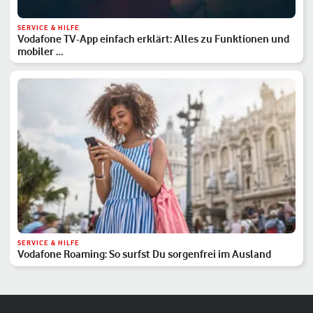
SERVICE & HILFE
Vodafone TV-App einfach erklärt: Alles zu Funktionen und
mobiler …
SERVICE & HILFE
Vodafone Roaming: So surfst Du sorgenfrei im Ausland