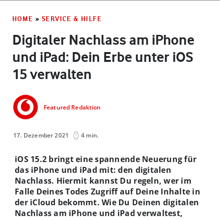
HOME
»
SERVICE & HILFE
Digitaler Nachlass am iPhone
und iPad: Dein Erbe unter iOS
15 verwalten
Featured Redaktion
17. Dezember 2021
4 min.
iOS 15.2 bringt eine spannende Neuerung für
das iPhone und iPad mit: den digitalen
Nachlass. Hiermit kannst Du regeln, wer im
Falle Deines Todes Zugriff auf Deine Inhalte in
der iCloud bekommt. Wie Du Deinen digitalen
Nachlass am iPhone und iPad verwaltest,