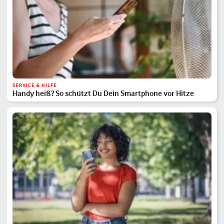
SERVICE & HILFE
Handy heiß? So schützt Du Dein Smartphone vor Hitze