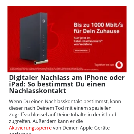
Digitaler Nachlass am iPhone oder
iPad: So bestimmst Du einen
Nachlasskontakt
Wenn Du einen Nachlasskontakt bestimmst, kann
dieser nach Deinem Tod mit einem speziellen
Zugriffsschlüssel auf Deine Inhalte in der iCloud
zugreifen. Außerdem kann er die
Aktivierungssperre
von Deinen Apple-Geräte