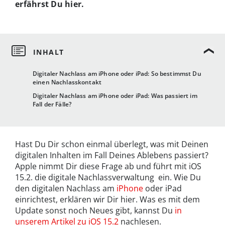
erfährst Du hier.
Digitaler Nachlass am iPhone oder iPad: So bestimmst Du
einen Nachlasskontakt
Digitaler Nachlass am iPhone oder iPad: Was passiert im
Fall der Fälle?
Hast Du Dir schon einmal überlegt, was mit Deinen
digitalen Inhalten im Fall Deines Ablebens passiert?
Apple nimmt Dir diese Frage ab und führt mit iOS
15.2. die digitale Nachlassverwaltung ein. Wie Du
den digitalen Nachlass am
iPhone
oder iPad
einrichtest, erklären wir Dir hier. Was es mit dem
Update sonst noch Neues gibt, kannst Du
in
unserem Artikel zu iOS 15.2
nachlesen.