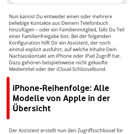
Nun kannst Du entweder einen oder mehrere
beliebige Kontakte aus Deinem Telefonbuch
hinzufügen – oder ein Familienmitglied, falls Du Teil
einer Familienfreigabe bist. Bei der folgenden
Konfiguration hilft Dir ein Assistent, der noch
einmal explizit ausführt, auf welche Inhalte Dein
Nachlasskontakt am iPhone oder iPad Zugriff hat.
Dazu gehören beispielsweise nicht gekaufte
Medientitel oder der iCloud-Schlüsselbund.
iPhone-Reihenfolge: Alle
Modelle von Apple in der
Übersicht
Der Assistent erstellt nun den Zugriffsschlüssel für