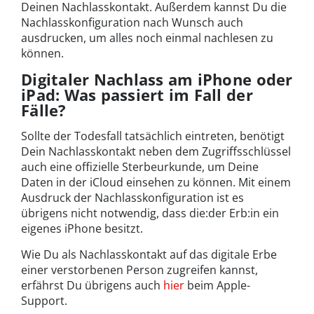
Deinen Nachlasskontakt. Außerdem kannst Du die
Nachlasskonfiguration nach Wunsch auch
ausdrucken, um alles noch einmal nachlesen zu
können.
Digitaler Nachlass am iPhone oder
iPad: Was passiert im Fall der
Fälle?
Sollte der Todesfall tatsächlich eintreten, benötigt
Dein Nachlasskontakt neben dem Zugriffsschlüssel
auch eine offizielle Sterbeurkunde, um Deine
Daten in der iCloud einsehen zu können. Mit einem
Ausdruck der Nachlasskonfiguration ist es
übrigens nicht notwendig, dass die:der Erb:in ein
eigenes iPhone besitzt.
Wie Du als Nachlasskontakt auf das digitale Erbe
einer verstorbenen Person zugreifen kannst,
erfährst Du übrigens auch
hier
beim Apple-
Support.