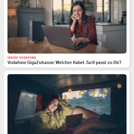
INSIDE VODAFONE
Vodafone GigaZuhause: Welcher Kabel-Tarif passt zu Dir?