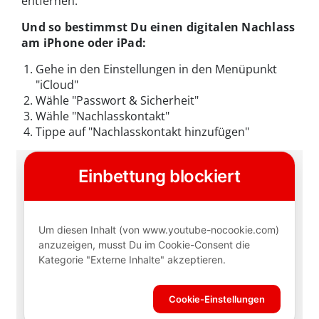
entfernen.
Und so bestimmst Du einen digitalen Nachlass
am iPhone oder iPad:
Gehe in den Einstellungen in den Menüpunkt
"iCloud"
Wähle "Passwort & Sicherheit"
Wähle "Nachlasskontakt"
Tippe auf "Nachlasskontakt hinzufügen"