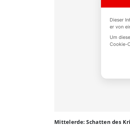
Mittelerde: Schatten des Kr