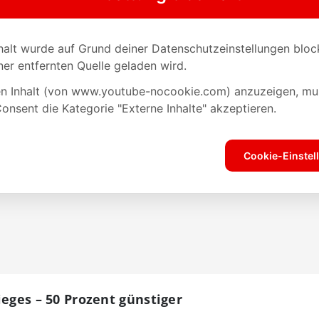
ieges – 50 Prozent günstiger