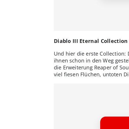
Diablo III Eternal Collectio
Und hier die erste Collection
ihnen schon in den Weg gestell
die Erweiterung Reaper of Sou
viel fiesen Flüchen, untoten 