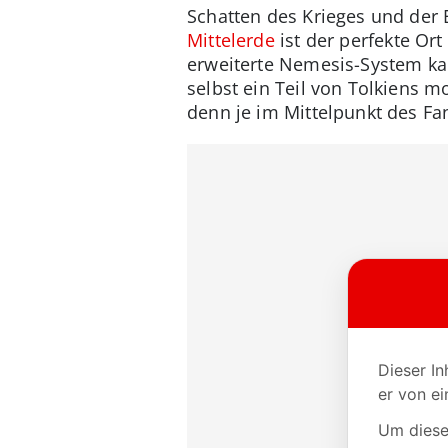
Schatten des Krieges und der 
Mittelerde
ist der perfekte Or
erweiterte Nemesis-System kan
selbst ein Teil von Tolkiens 
denn je im Mittelpunkt des Fa