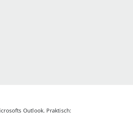
crosofts Outlook. Praktisch: