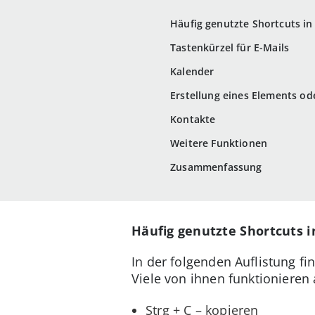
Häufig genutzte Shortcuts in
Tastenkürzel für E-Mails
Kalender
Erstellung eines Elements ode
Kontakte
Weitere Funktionen
Zusammenfassung
Häufig genutzte Shortcuts 
In der folgenden Auflistung fi
Viele von ihnen funktionieren
Strg + C – kopieren