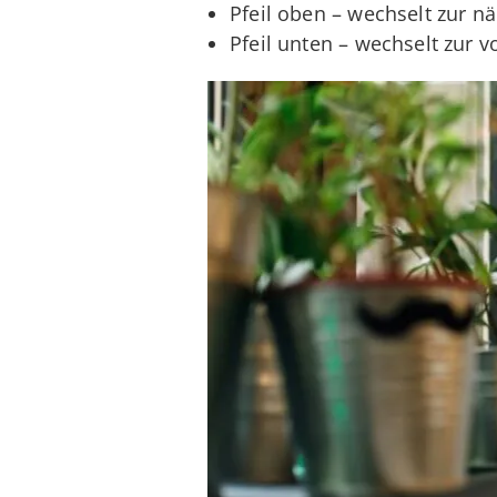
Pfeil oben – wechselt zur n
Pfeil unten – wechselt zur 