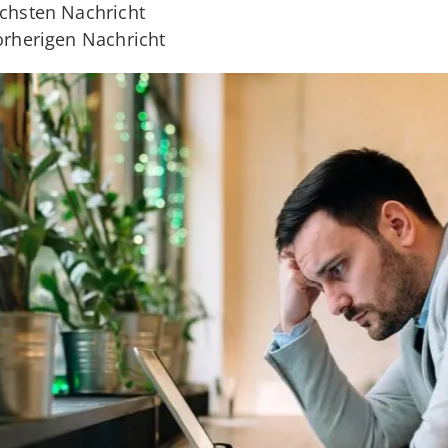
ächsten Nachricht
vorherigen Nachricht