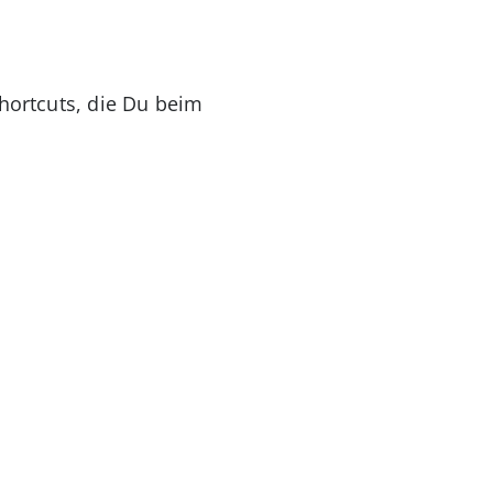
Shortcuts, die Du beim