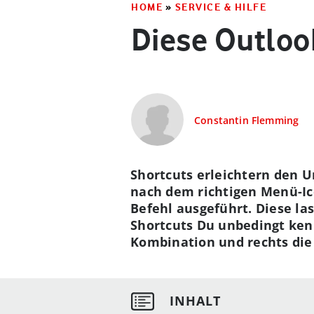
HOME
»
SERVICE & HILFE
Diese Outloo
Constantin Flemming
Shortcuts erleichtern den 
nach dem richtigen Menü-Ico
Befehl ausgeführt. Diese la
Shortcuts Du unbedingt kenne
Kombination und rechts die 