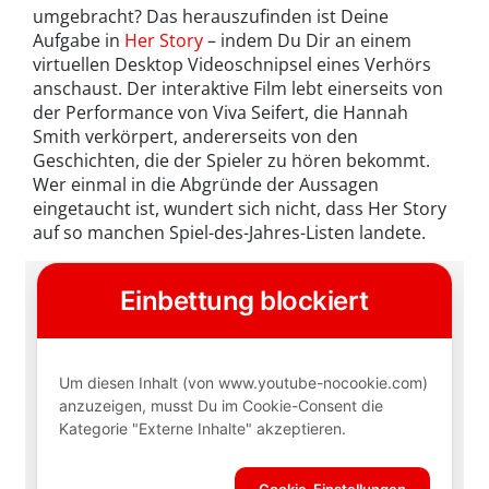
umgebracht? Das herauszufinden ist Deine
Aufgabe in
Her Story
– indem Du Dir an einem
virtuellen Desktop Videoschnipsel eines Verhörs
anschaust. Der interaktive Film lebt einerseits von
der Performance von Viva Seifert, die Hannah
Smith verkörpert, andererseits von den
Geschichten, die der Spieler zu hören bekommt.
Wer einmal in die Abgründe der Aussagen
eingetaucht ist, wundert sich nicht, dass Her Story
auf so manchen Spiel-des-Jahres-Listen landete.