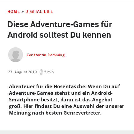
HOME
»
DIGITAL LIFE
Diese Adventure-Games für
Android solltest Du kennen
Constantin Flemming
23. August 2019
5 min.
Abenteuer für die Hosentasche: Wenn Du auf
Adventure-Games stehst und ein Android-
Smartphone besitzt, dann ist das Angebot
groß. Hier findest Du eine Auswahl der unserer
Meinung nach besten Genrevertreter.