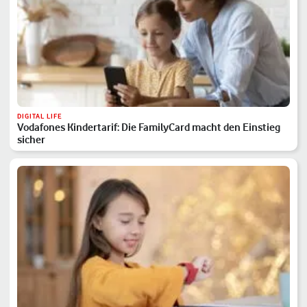
DIGITAL LIFE
Vodafones Kindertarif: Die FamilyCard macht den Einstieg
sicher