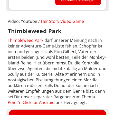
Video: Youtube /
Her Story Video Game
Thimbleweed Park
Thimbleweed Park
darf unserer Meinung nach in
keiner Adventure-Game-Liste fehlen. Schöpfer ist
niemand geringeres als Ron Gilbert, Vater der
ersten beiden (und wohl besten) Teile der Monkey-
Island-Reihe. Hier übernimmst Du die Kontrolle
über zwei Agenten, die nicht zufällig an Mulder und
Scully aus der Kultserie „Akte X“ erinnern und in
nostalgischen Pixelumgebungen einen Mordfall
aufklären müssen. Falls Du auf der Suche nach
weiteren Empfehlungen aus dem Genre bist, dann
sei Dir unser separater Ratgeber zum Thema
Point'n'Click für Android
ans Herz gelegt.