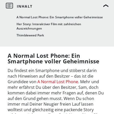
A Normal Lost Phone: Ein Smartphone voller Geheimnisse
Her Story: Interaktiver Film mit zahlreichen
Auszeichnungen
Thimbleweed Park
A Normal Lost Phone: Ein
Smartphone voller Geheimnisse
Du findest ein Smartphone und stöberst darin
nach Hinweisen auf den Besitzer – das ist die
Grundidee von
A Normal Lost Phone
. Mehr und
mehr erfährst Du über den Besitzer, Sam, doch
kommen dabei immer mehr Fragen auf, denen Du
auf den Grund gehen musst. Wenn Du schon
immer mal Deiner Neugier freien Lauf lassen
wolltest und gleichzeitig eine packende Story