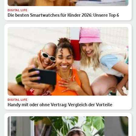
DIGITAL LIFE
Die besten Smartwatches für Kinder 2026: Unsere Top 6
DIGITAL LIFE
Handy mit oder ohne Vertrag: Vergleich der Vorteile