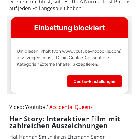
erleben möchtest, solltest Du A Normal Lost Phone
auf jeden Fall angespielt haben.
Video: Youtube /
Accidental Queens
Her Story: Interaktiver Film mit
zahlreichen Auszeichnungen
Hat Hannah Smith ihren Ehemann Simon