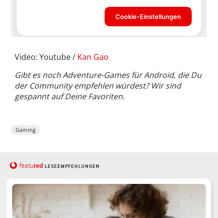
Video: Youtube /
Kan Gao
Gibt es noch Adventure-Games für Android, die Du
der Community empfehlen würdest? Wir sind
gespannt auf Deine Favoriten.
Gaming
red
featu
LESEEMPFEHLUNGEN