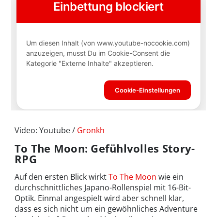
Video: Youtube /
Gronkh
To The Moon: Gefühlvolles Story-
RPG
Auf den ersten Blick wirkt
To The Moon
wie ein
durchschnittliches Japano-Rollenspiel mit 16-Bit-
Optik. Einmal angespielt wird aber schnell klar,
dass es sich nicht um ein gewöhnliches Adventure