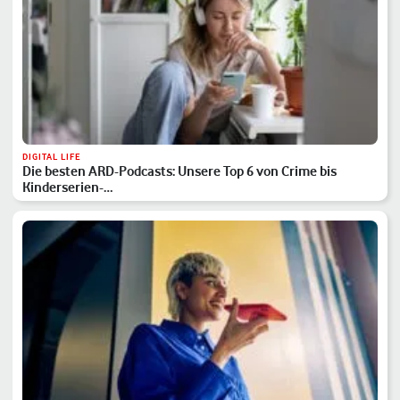
DIGITAL LIFE
Die besten ARD-Podcasts: Unsere Top 6 von Crime bis
Kinderserien-…