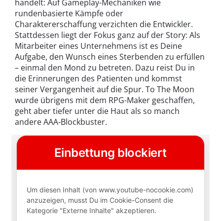
handelt: Auf Gameplay-Mechaniken wie
rundenbasierte Kämpfe oder
Charaktererschaffung verzichten die Entwickler.
Stattdessen liegt der Fokus ganz auf der Story: Als
Mitarbeiter eines Unternehmens ist es Deine
Aufgabe, den Wunsch eines Sterbenden zu erfüllen
– einmal den Mond zu betreten. Dazu reist Du in
die Erinnerungen des Patienten und kommst
seiner Vergangenheit auf die Spur. To The Moon
wurde übrigens mit dem RPG-Maker geschaffen,
geht aber tiefer unter die Haut als so manch
andere AAA-Blockbuster.