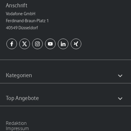
Anschrift
Vodafone GmbH
Ferdinand-Braun-Platz 1
40549 Düsseldorf
Kategorien
Top Angebote
Redaktion
Impressum