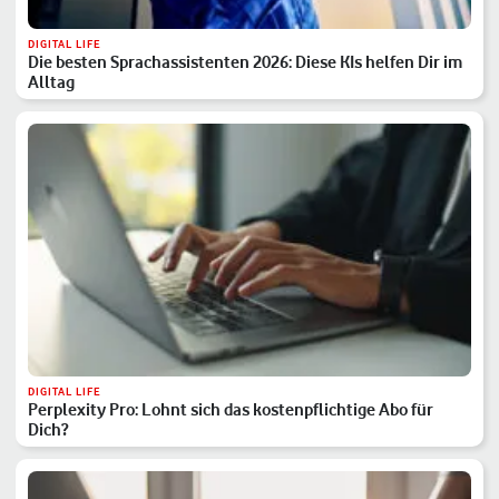
DIGITAL LIFE
Die besten Sprachassistenten 2026: Diese KIs helfen Dir im
Alltag
DIGITAL LIFE
Perplexity Pro: Lohnt sich das kostenpflichtige Abo für
Dich?