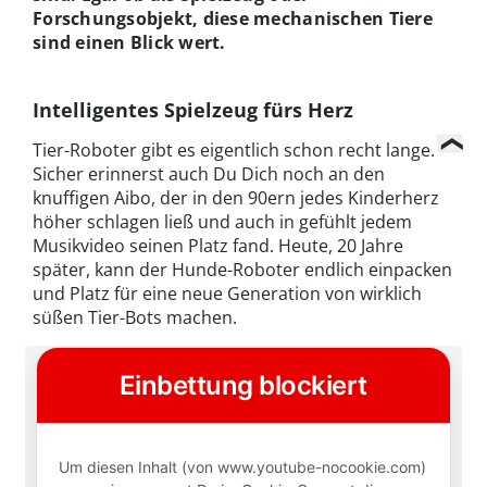
Forschungsobjekt, diese mechanischen Tiere
sind einen Blick
wert.
Intelligentes Spielzeug fürs Herz
Tier-Roboter gibt es eigentlich schon recht lange.
Sicher erinnerst auch Du Dich noch an den
knuffigen Aibo, der in den 90ern jedes Kinderherz
höher schlagen ließ und auch in gefühlt jedem
Musikvideo seinen Platz fand. Heute, 20 Jahre
später, kann der Hunde-Roboter endlich einpacken
und Platz für eine neue Generation von wirklich
süßen Tier-Bots machen.