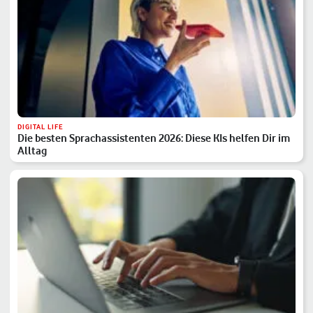
DIGITAL LIFE
Die besten Sprachassistenten 2026: Diese KIs helfen Dir im
Alltag