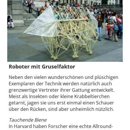
Roboter mit Gruselfaktor
Neben den vielen wunderschönen und plüschigen
Exemplaren der Technik werden natürlich auch
grenzwertige Vertreter ihrer Gattung entwickelt.
Meist als Insekten oder kleine Krabbeltierchen
getarnt, jagen sie uns erst einmal einen Schauer
über den Rücken, sind aber unheimlich nützlich.
Tauchende Biene
In Harvard haben Forscher eine echte Allround-