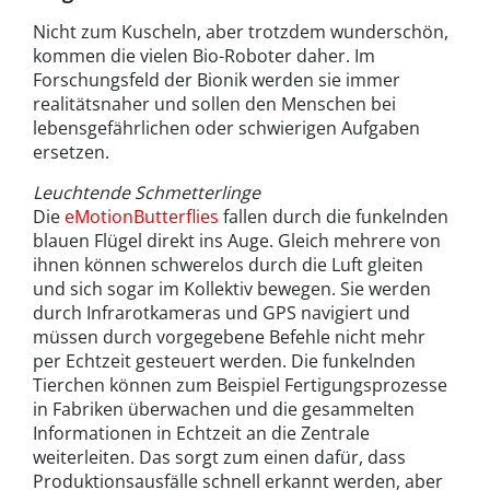
Nicht zum Kuscheln, aber trotzdem wunderschön,
kommen die vielen Bio-Roboter daher. Im
Forschungsfeld der Bionik werden sie immer
realitätsnaher und sollen den Menschen bei
lebensgefährlichen oder schwierigen Aufgaben
ersetzen.
Leuchtende Schmetterlinge
Die
eMotionButterflies
fallen durch die funkelnden
blauen Flügel direkt ins Auge. Gleich mehrere von
ihnen können schwerelos durch die Luft gleiten
und sich sogar im Kollektiv bewegen. Sie werden
durch Infrarotkameras und GPS navigiert und
müssen durch vorgegebene Befehle nicht mehr
per Echtzeit gesteuert werden. Die funkelnden
Tierchen können zum Beispiel Fertigungsprozesse
in Fabriken überwachen und die gesammelten
Informationen in Echtzeit an die Zentrale
weiterleiten. Das sorgt zum einen dafür, dass
Produktionsausfälle schnell erkannt werden, aber