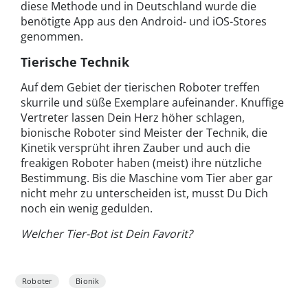
diese Methode und in Deutschland wurde die
benötigte App aus den Android- und iOS-Stores
genommen.
Tierische Technik
Auf dem Gebiet der tierischen Roboter treffen
skurrile und süße Exemplare aufeinander. Knuffige
Vertreter lassen Dein Herz höher schlagen,
bionische Roboter sind Meister der Technik, die
Kinetik versprüht ihren Zauber und auch die
freakigen Roboter haben (meist) ihre nützliche
Bestimmung. Bis die Maschine vom Tier aber gar
nicht mehr zu unterscheiden ist, musst Du Dich
noch ein wenig gedulden.
Welcher Tier-Bot ist Dein Favorit?
Roboter
Bionik