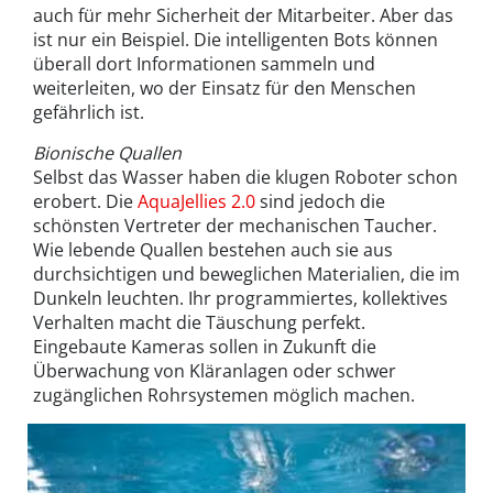
auch für mehr Sicherheit der Mitarbeiter. Aber das
ist nur ein Beispiel. Die intelligenten Bots können
überall dort Informationen sammeln und
weiterleiten, wo der Einsatz für den Menschen
gefährlich ist.
Bionische Quallen
Selbst das Wasser haben die klugen Roboter schon
erobert. Die
AquaJellies 2.0
sind jedoch die
schönsten Vertreter der mechanischen Taucher.
Wie lebende Quallen bestehen auch sie aus
durchsichtigen und beweglichen Materialien, die im
Dunkeln leuchten. Ihr programmiertes, kollektives
Verhalten macht die Täuschung perfekt.
Eingebaute Kameras sollen in Zukunft die
Überwachung von Kläranlagen oder schwer
zugänglichen Rohrsystemen möglich machen.