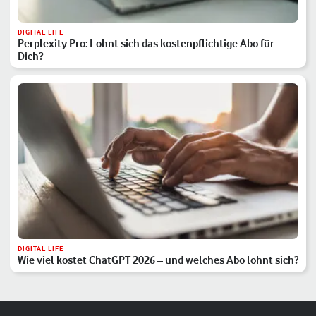
DIGITAL LIFE
Perplexity Pro: Lohnt sich das kostenpflichtige Abo für
Dich?
DIGITAL LIFE
Wie viel kostet ChatGPT 2026 – und welches Abo lohnt sich?