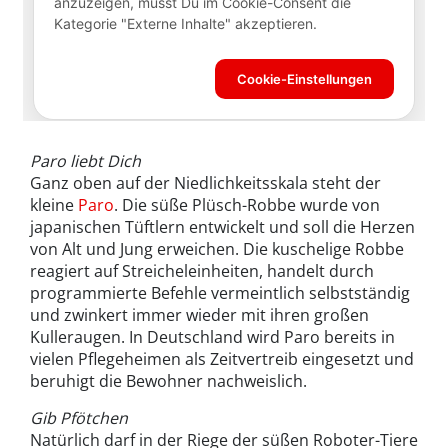
Paro liebt Dich
Ganz oben auf der Niedlichkeitsskala steht der
kleine
Paro
. Die süße Plüsch-Robbe wurde von
japanischen Tüftlern entwickelt und soll die Herzen
von Alt und Jung erweichen. Die kuschelige Robbe
reagiert auf Streicheleinheiten, handelt durch
programmierte Befehle vermeintlich selbstständig
und zwinkert immer wieder mit ihren großen
Kulleraugen. In Deutschland wird Paro bereits in
vielen Pflegeheimen als Zeitvertreib eingesetzt und
beruhigt die Bewohner nachweislich.
Gib Pfötchen
Natürlich darf in der Riege der süßen Roboter-Tiere