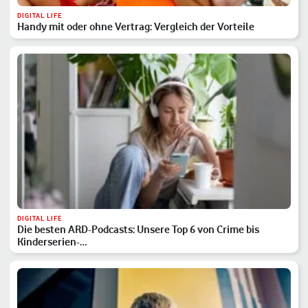
DIGITAL LIFE
Handy mit oder ohne Vertrag: Vergleich der Vorteile
DIGITAL LIFE
Die besten ARD-Podcasts: Unsere Top 6 von Crime bis
Kinderserien-…