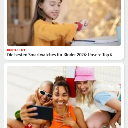
DIGITAL LIFE
Die besten Smartwatches für Kinder 2026: Unsere Top 6