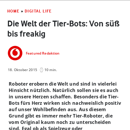
HOME
»
DIGITAL LIFE
Die Welt der Tier-Bots: Von süß
bis freakig
Featured Redaktion
18. Oktober 2015
10 min.
Roboter erobern die Welt und sind in vielerlei
Hinsicht nützlich. Natürlich sollen sie es auch
in unsere Herzen schaffen. Besonders die Tier-
Bots fürs Herz wirken sich nachweislich positiv
auf unser Wohlbefinden aus. Aus diesem
Grund gibt es immer mehr Tier-Roboter, die
vom Original kaum noch zu unterscheiden
sind. Egal ob als Spielzeug oder