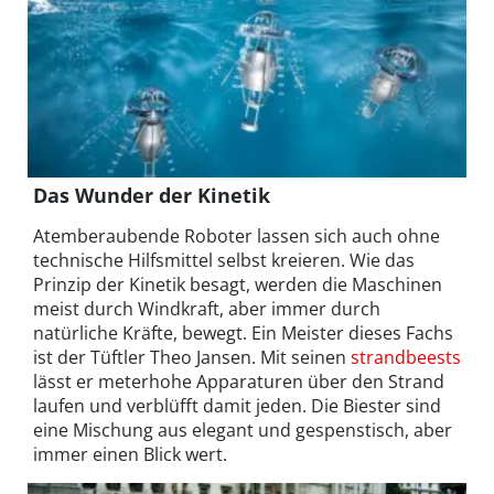
Das Wunder der Kinetik
Atemberaubende Roboter lassen sich auch ohne
technische Hilfsmittel selbst kreieren. Wie das
Prinzip der Kinetik besagt, werden die Maschinen
meist durch Windkraft, aber immer durch
natürliche Kräfte, bewegt. Ein Meister dieses Fachs
ist der Tüftler Theo Jansen. Mit seinen
strandbeests
lässt er meterhohe Apparaturen über den Strand
laufen und verblüfft damit jeden. Die Biester sind
eine Mischung aus elegant und gespenstisch, aber
immer einen Blick wert.