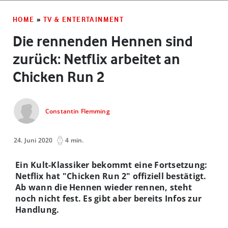
HOME
»
TV & ENTERTAINMENT
Die rennenden Hennen sind
zurück: Netflix arbeitet an
Chicken Run 2
Constantin Flemming
24. Juni 2020
4 min.
Ein Kult-Klassiker bekommt eine Fortsetzung:
Netflix hat "Chicken Run 2" offiziell bestätigt.
Ab wann die Hennen wieder rennen, steht
noch nicht fest. Es gibt aber bereits Infos zur
Handlung.