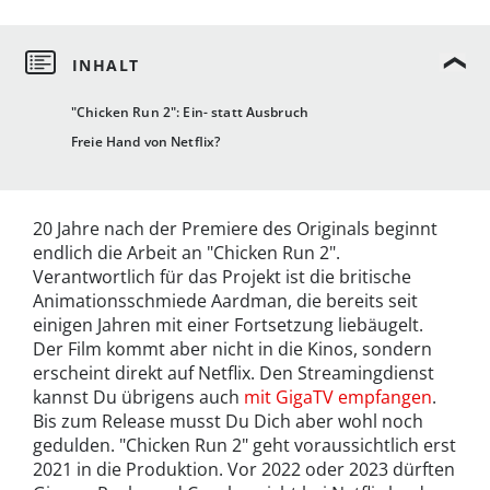
"Chicken Run 2": Ein- statt Ausbruch
Freie Hand von Netflix?
20 Jahre nach der Premiere des Originals beginnt
endlich die Arbeit an "Chicken Run 2".
Verantwortlich für das Projekt ist die britische
Animationsschmiede Aardman, die bereits seit
einigen Jahren mit einer Fortsetzung liebäugelt.
Der Film kommt aber nicht in die Kinos, sondern
erscheint direkt auf Netflix. Den Streamingdienst
kannst Du übrigens auch
mit GigaTV empfangen
.
Bis zum Release musst Du Dich aber wohl noch
gedulden. "Chicken Run 2" geht voraussichtlich erst
2021 in die Produktion. Vor 2022 oder 2023 dürften