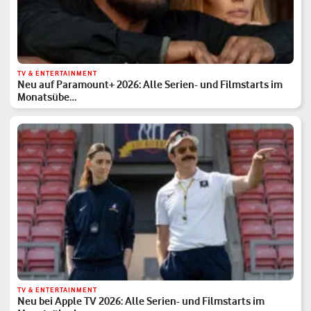
TV & ENTERTAINMENT
Neu auf Paramount+ 2026: Alle Serien- und Filmstarts im
Monatsübe…
TV & ENTERTAINMENT
Neu bei Apple TV 2026: Alle Serien- und Filmstarts im