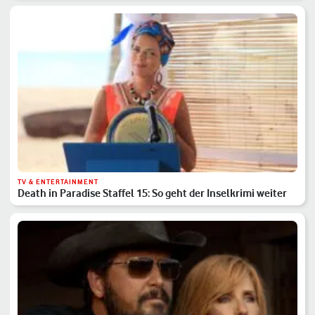
TV & ENTERTAINMENT
Death in Paradise Staffel 15: So geht der Inselkrimi weiter