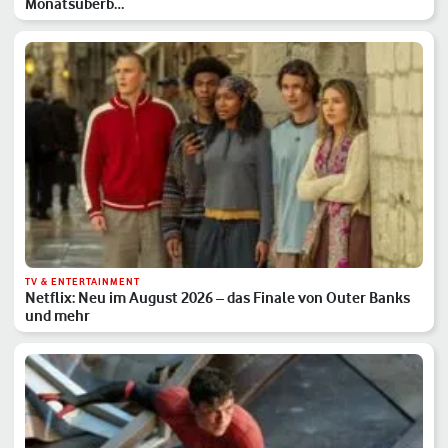
Monatsüberb…
TV & ENTERTAINMENT
Netflix: Neu im August 2026 – das Finale von Outer Banks
und mehr