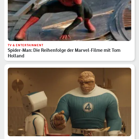
TV & ENTERTAINMENT
Spider-Man: Die Reihenfolge der Marvel-Filme mit Tom
Holland