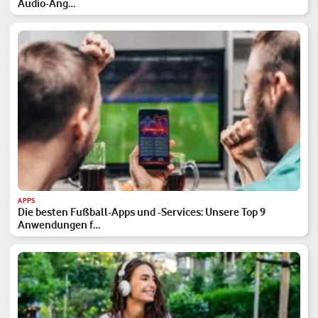
Audio-Ang…
APPS
Die besten Fußball-Apps und -Services: Unsere Top 9
Anwendungen f…