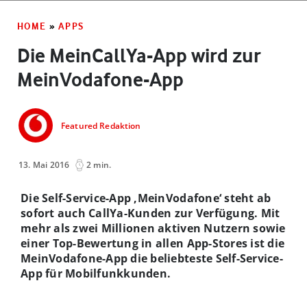
HOME
»
APPS
Die MeinCallYa-App wird zur
MeinVodafone-App
Featured Redaktion
13. Mai 2016
2 min.
Die Self-Service-App ‚MeinVodafone‘ steht ab
sofort auch CallYa-Kunden zur Verfügung. Mit
mehr als zwei Millionen aktiven Nutzern sowie
einer Top-Bewertung in allen App-Stores ist die
MeinVodafone-App die beliebteste Self-Service-
App für Mobilfunkkunden.