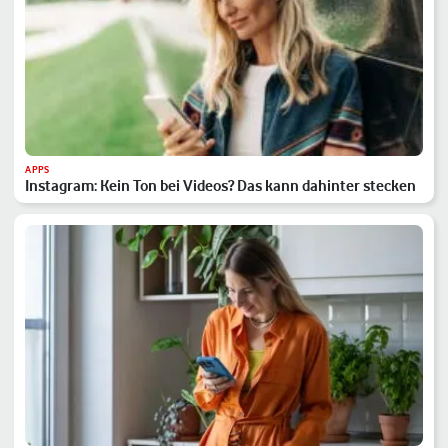
APPS
Instagram: Kein Ton bei Videos? Das kann dahinter stecken