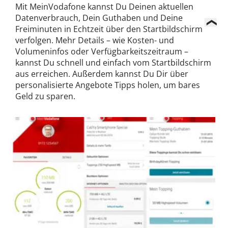
Mit MeinVodafone kannst Du Deinen aktuellen
Datenverbrauch, Dein Guthaben und Deine
Freiminuten in Echtzeit über den Startbildschirm
verfolgen. Mehr Details – wie Kosten- und
Volumeninfos oder Verfügbarkeitszeitraum –
kannst Du schnell und einfach vom Startbildschirm
aus erreichen. Außerdem kannst Du Dir über
personalisierte Angebote Tipps holen, um bares
Geld zu sparen.