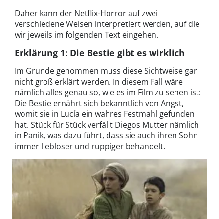
Daher kann der Netflix-Horror auf zwei
verschiedene Weisen interpretiert werden, auf die
wir jeweils im folgenden Text eingehen.
Erklärung 1: Die Bestie gibt es wirklich
Im Grunde genommen muss diese Sichtweise gar
nicht groß erklärt werden. In diesem Fall wäre
nämlich alles genau so, wie es im Film zu sehen ist:
Die Bestie ernährt sich bekanntlich von Angst,
womit sie in Lucía ein wahres Festmahl gefunden
hat. Stück für Stück verfällt Diegos Mutter nämlich
in Panik, was dazu führt, dass sie auch ihren Sohn
immer liebloser und ruppiger behandelt.