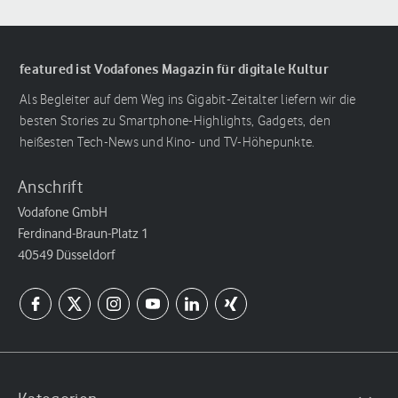
featured ist Vodafones Magazin für digitale Kultur
Als Begleiter auf dem Weg ins Gigabit-Zeitalter liefern wir die
besten Stories zu Smartphone-Highlights, Gadgets, den
heißesten Tech-News und Kino- und TV-Höhepunkte.
Anschrift
Vodafone GmbH
Ferdinand-Braun-Platz 1
40549 Düsseldorf