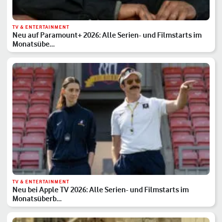
TV & ENTERTAINMENT
Neu auf Paramount+ 2026: Alle Serien- und Filmstarts im
Monatsübe…
TV & ENTERTAINMENT
Neu bei Apple TV 2026: Alle Serien- und Filmstarts im
Monatsüberb…