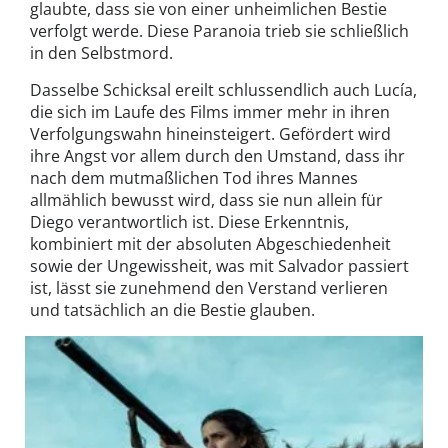
glaubte, dass sie von einer unheimlichen Bestie
verfolgt werde. Diese Paranoia trieb sie schließlich
in den Selbstmord.
Dasselbe Schicksal ereilt schlussendlich auch Lucía,
die sich im Laufe des Films immer mehr in ihren
Verfolgungswahn hineinsteigert. Gefördert wird
ihre Angst vor allem durch den Umstand, dass ihr
nach dem mutmaßlichen Tod ihres Mannes
allmählich bewusst wird, dass sie nun allein für
Diego verantwortlich ist. Diese Erkenntnis,
kombiniert mit der absoluten Abgeschiedenheit
sowie der Ungewissheit, was mit Salvador passiert
ist, lässt sie zunehmend den Verstand verlieren
und tatsächlich an die Bestie glauben.