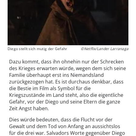
Diego stellt sich mutig der Gefahr
©Netflix/Lander Larranaga
Dazu kommt, dass ihn ohnehin nur der Schrecken
des Krieges erwarten würde, wegen dem sich seine
Familie überhaupt erst ins Niemandsland
zurückgezogen hat. Es ist durchaus denkbar, dass
die Bestie im Film als Symbol für die
Kriegszustände im Land steht, also die eigentliche
Gefahr, vor der Diego und seine Eltern die ganze
Zeit Angst haben.
Dies würde bedeuten, dass die Flucht vor der
Gewalt und dem Tod von Anfang an aussichtslos
für die drei war. Salvadors Worte gegenüber Diego