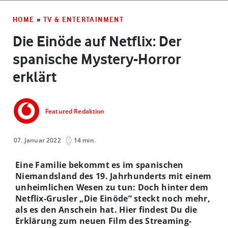
HOME
»
TV & ENTERTAINMENT
Die Einöde auf Netflix: Der
spanische Mystery-Horror
erklärt
Featured Redaktion
07. Januar 2022
14 min.
Eine Familie bekommt es im spanischen
Niemandsland des 19. Jahrhunderts mit einem
unheimlichen Wesen zu tun: Doch hinter dem
Netflix-Grusler „Die Einöde” steckt noch mehr,
als es den Anschein hat. Hier findest Du die
Erklärung zum neuen Film des Streaming-