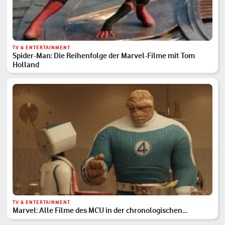
TV & ENTERTAINMENT
Spider-Man: Die Reihenfolge der Marvel-Filme mit Tom
Holland
TV & ENTERTAINMENT
Marvel: Alle Filme des MCU in der chronologischen
Reihenfolge