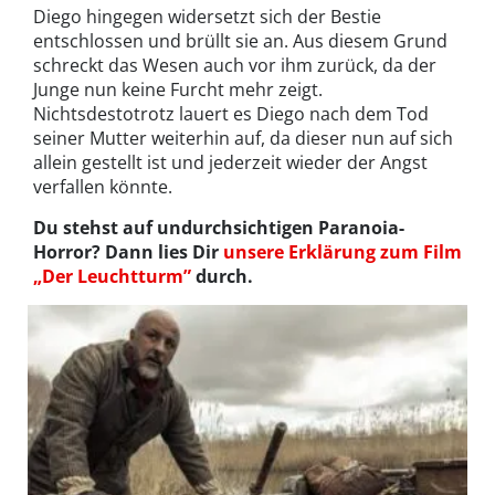
Diego hingegen widersetzt sich der Bestie
entschlossen und brüllt sie an. Aus diesem Grund
schreckt das Wesen auch vor ihm zurück, da der
Junge nun keine Furcht mehr zeigt.
Nichtsdestotrotz lauert es Diego nach dem Tod
seiner Mutter weiterhin auf, da dieser nun auf sich
allein gestellt ist und jederzeit wieder der Angst
verfallen könnte.
Du stehst auf undurchsichtigen Paranoia-
Horror? Dann lies Dir
unsere Erklärung zum Film
„Der Leuchtturm”
durch.