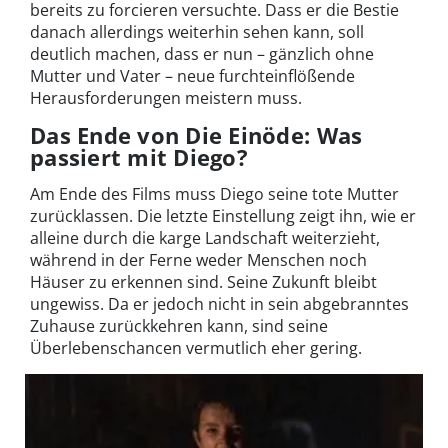
bereits zu forcieren versuchte. Dass er die Bestie
danach allerdings weiterhin sehen kann, soll
deutlich machen, dass er nun – gänzlich ohne
Mutter und Vater – neue furchteinflößende
Herausforderungen meistern muss.
Das Ende von Die Einöde: Was
passiert mit Diego?
Am Ende des Films muss Diego seine tote Mutter
zurücklassen. Die letzte Einstellung zeigt ihn, wie er
alleine durch die karge Landschaft weiterzieht,
während in der Ferne weder Menschen noch
Häuser zu erkennen sind. Seine Zukunft bleibt
ungewiss. Da er jedoch nicht in sein abgebranntes
Zuhause zurückkehren kann, sind seine
Überlebenschancen vermutlich eher gering.