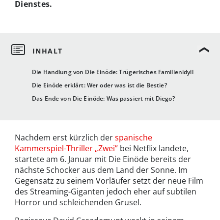
Dienstes.
Die Handlung von Die Einöde: Trügerisches Familienidyll
Die Einöde erklärt: Wer oder was ist die Bestie?
Das Ende von Die Einöde: Was passiert mit Diego?
Nachdem erst kürzlich der
spanische
Kammerspiel-Thriller „Zwei”
bei Netflix landete,
startete am 6. Januar mit Die Einöde bereits der
nächste Schocker aus dem Land der Sonne. Im
Gegensatz zu seinem Vorläufer setzt der neue Film
des Streaming-Giganten jedoch eher auf subtilen
Horror und schleichenden Grusel.