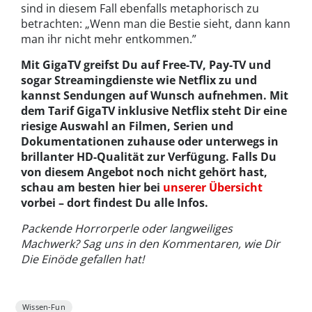
sind in diesem Fall ebenfalls metaphorisch zu
betrachten: „Wenn man die Bestie sieht, dann kann
man ihr nicht mehr entkommen.”
Mit GigaTV greifst Du auf Free-TV, Pay-TV und
sogar Streamingdienste wie Netflix zu und
kannst Sendungen auf Wunsch aufnehmen. Mit
dem Tarif GigaTV inklusive Netflix steht Dir eine
riesige Auswahl an Filmen, Serien und
Dokumentationen zuhause oder unterwegs in
brillanter HD-Qualität zur Verfügung. Falls Du
von diesem Angebot noch nicht gehört hast,
schau am besten hier bei
unserer Übersicht
vorbei – dort findest Du alle Infos.
Packende Horrorperle oder langweiliges
Machwerk? Sag uns in den Kommentaren, wie Dir
Die Einöde gefallen hat!
Wissen-Fun