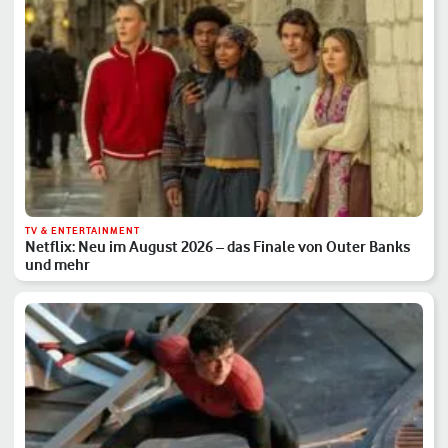
TV & ENTERTAINMENT
Netflix: Neu im August 2026 – das Finale von Outer Banks
und mehr