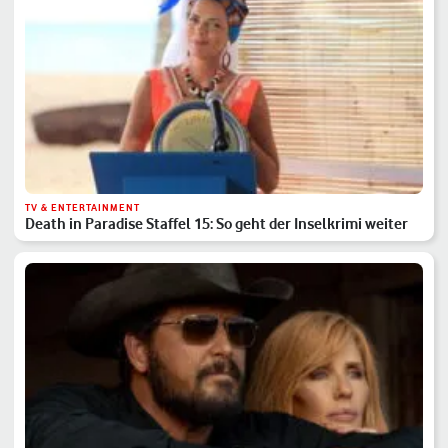
TV & ENTERTAINMENT
Death in Paradise Staffel 15: So geht der Inselkrimi weiter