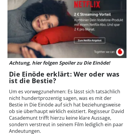
Achtung, hier folgen Spoiler zu Die Einöde!
Die Einöde erklärt: Wer oder was
ist die Bestie?
Um es vorwegzunehmen: Es lässt sich tatsächlich
nicht hundertprozentig sagen, was es mit der
Bestie in Die Einöde auf sich hat beziehungsweise
ob sie überhaupt wirklich existiert. Regisseur David
Casademunt trifft hierzu keine klare Aussage,
sondern verstreut in seinem Film lediglich ein paar
Andeutungen.