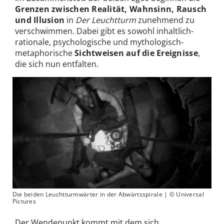
Grenzen zwischen Realität, Wahnsinn, Rausch
und Illusion
in
Der Leuchtturm
zunehmend zu
verschwimmen. Dabei gibt es sowohl inhaltlich-
rationale, psychologische und mythologisch-
metaphorische
Sichtweisen auf die Ereignisse
,
die sich nun entfalten.
Die beiden Leuchtturmwärter in der Abwärtsspirale | © Universal
Pictures
Der Wendepunkt kommt mit dem sich