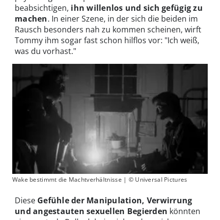
beabsichtigen,
ihn willenlos und sich gefügig zu
machen
. In einer Szene, in der sich die beiden im
Rausch besonders nah zu kommen scheinen, wirft
Tommy ihm sogar fast schon hilflos vor: "Ich weiß,
was du vorhast."
Wake bestimmt die Machtverhältnisse | © Universal Pictures
Diese
Gefühle der Manipulation, Verwirrung
und angestauten sexuellen Begierden
könnten