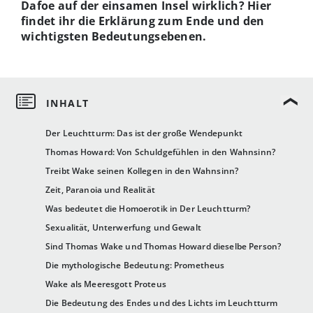
Dafoe auf der einsamen Insel wirklich? Hier
findet ihr die Erklärung zum Ende und den
wichtigsten Bedeutungsebenen.
Der Leuchtturm: Das ist der große Wendepunkt
Thomas Howard: Von Schuldgefühlen in den Wahnsinn?
Treibt Wake seinen Kollegen in den Wahnsinn?
Zeit, Paranoia und Realität
Was bedeutet die Homoerotik in Der Leuchtturm?
Sexualität, Unterwerfung und Gewalt
Sind Thomas Wake und Thomas Howard dieselbe Person?
Die mythologische Bedeutung: Prometheus
Wake als Meeresgott Proteus
Die Bedeutung des Endes und des Lichts im Leuchtturm