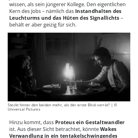
wissen, als sein jüngerer Kollege. Den eigentlichen
Kern des Jobs – nämlich das
Instandhalten des
Leuchturms und das Hüten des Signallichts
–
behält er aber geizig für sich.
Steckt hinter den beiden mehr, als der erste Blick verrät? | ©
Universal Pictures
Hinzu kommt, dass
Proteus ein Gestaltwandler
ist. Aus dieser Sicht betrachtet, könnte
Wakes
Verwandlung in ein tentakelschwingendes