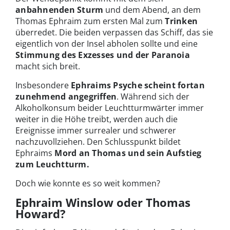
anbahnenden Sturm
und dem Abend, an dem
Thomas Ephraim zum ersten Mal zum
Trinken
überredet. Die beiden verpassen das Schiff, das sie
eigentlich von der Insel abholen sollte und eine
Stimmung des Exzesses und der Paranoia
macht sich breit.
Insbesondere
Ephraims Psyche scheint fortan
zunehmend angegriffen
. Während sich der
Alkoholkonsum beider Leuchtturmwärter immer
weiter in die Höhe treibt, werden auch die
Ereignisse immer surrealer und schwerer
nachzuvollziehen. Den Schlusspunkt bildet
Ephraims
Mord an Thomas und sein Aufstieg
zum Leuchtturm.
Doch wie konnte es so weit kommen?
Ephraim Winslow oder Thomas
Howard?