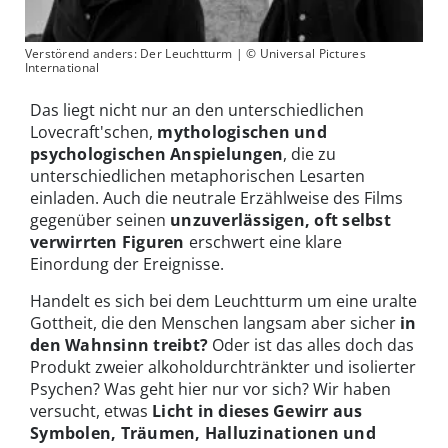
Verstörend anders: Der Leuchtturm | © Universal Pictures
International
Das liegt nicht nur an den unterschiedlichen
Lovecraft'schen,
mythologischen und
psychologischen Anspielungen
, die zu
unterschiedlichen metaphorischen Lesarten
einladen. Auch die neutrale Erzählweise des Films
gegenüber seinen
unzuverlässigen, oft selbst
verwirrten Figuren
erschwert eine klare
Einordung der Ereignisse.
Handelt es sich bei dem Leuchtturm um eine uralte
Gottheit, die den Menschen langsam aber sicher
in
den Wahnsinn treibt?
Oder ist das alles doch das
Produkt zweier alkoholdurchtränkter und isolierter
Psychen? Was geht hier nur vor sich? Wir haben
versucht, etwas
Licht in dieses Gewirr aus
Symbolen, Träumen, Halluzinationen und