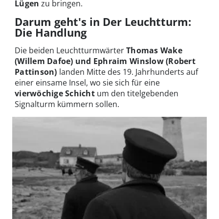
Lügen
zu bringen.
Darum geht's in Der Leuchtturm:
Die Handlung
Die beiden Leuchtturmwärter
Thomas Wake
(Willem Dafoe) und Ephraim Winslow (Robert
Pattinson)
landen Mitte des 19. Jahrhunderts auf
einer einsame Insel, wo sie sich für eine
vierwöchige Schicht
um den titelgebenden
Signalturm kümmern sollen.