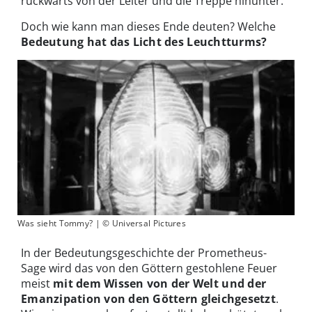
rückwärts von der Leiter und die Treppe hinunter.
Doch wie kann man dieses Ende deuten? Welche
Bedeutung hat das Licht des Leuchtturms?
Was sieht Tommy? | © Universal Pictures
In der Bedeutungsgeschichte der Prometheus-
Sage wird das von den Göttern gestohlene Feuer
meist
mit dem Wissen von der Welt und der
Emanzipation von den Göttern gleichgesetzt
.