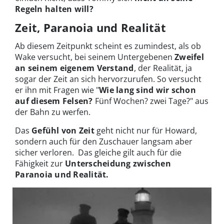
Regeln halten will?
Zeit, Paranoia und Realität
Ab diesem Zeitpunkt scheint es zumindest, als ob
Wake versucht, bei seinem Untergebenen
Zweifel
an seinem eigenem Verstand
, der Realität, ja
sogar der Zeit an sich hervorzurufen. So versucht
er ihn mit Fragen wie "
Wie lang sind wir schon
auf diesem Felsen?
Fünf Wochen? zwei Tage?" aus
der Bahn zu werfen.
Das
Gefühl von Zeit
geht nicht nur für Howard,
sondern auch für den Zuschauer langsam aber
sicher verloren. Das gleiche gilt auch für die
Fähigkeit zur
Unterscheidung zwischen
Paranoia und Realität.