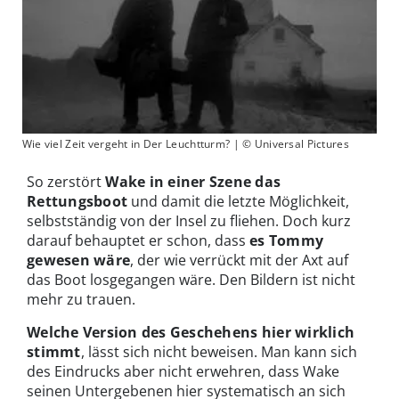
Wie viel Zeit vergeht in Der Leuchtturm? | © Universal Pictures
So zerstört
Wake in einer Szene das
Rettungsboot
und damit die letzte Möglichkeit,
selbstständig von der Insel zu fliehen. Doch kurz
darauf behauptet er schon, dass
es Tommy
gewesen wäre
, der wie verrückt mit der Axt auf
das Boot losgegangen wäre. Den Bildern ist nicht
mehr zu trauen.
Welche Version des Geschehens hier wirklich
stimmt
, lässt sich nicht beweisen. Man kann sich
des Eindrucks aber nicht erwehren, dass Wake
seinen Untergebenen hier systematisch an sich