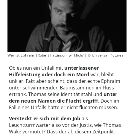
Wer ist Ephraim (Robert Pattinson) wirklich? | © Universal Pictures
Ob es nun ein Unfall mit
unterlassener
Hilfeleistung
oder doch ein Mord
war, bleibt
unklar. Fakt aber scheint, dass der echte Ephraim
unter schwimmenden Baumstämmen im Fluss
ertrank, Thomas seine Identität stahl und
unter
dem neuen Namen die Flucht ergriff
. Doch im
Fall eines Unfalls hätte er nicht flüchten müssen.
Versteckt er sich mit dem Job
als
Leuchtturmwärter also vor der Justiz, wie Thomas
Wake vermutet? Dass der ab diesem Zeitpunkt