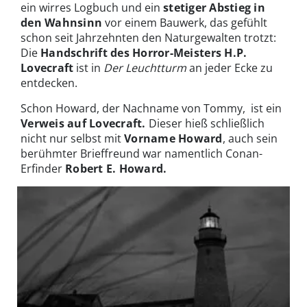
ein wirres Logbuch und ein
stetiger Abstieg in
den Wahnsinn
vor einem Bauwerk, das gefühlt
schon seit Jahrzehnten den Naturgewalten trotzt:
Die
Handschrift des Horror-Meisters H.P.
Lovecraft
ist in
Der Leuchtturm
an jeder Ecke zu
entdecken.
Schon Howard, der Nachname von Tommy, ist ein
Verweis auf Lovecraft.
Dieser hieß schließlich
nicht nur selbst mit
Vorname Howard
, auch sein
berühmter Brieffreund war namentlich Conan-
Erfinder
Robert E. Howard.