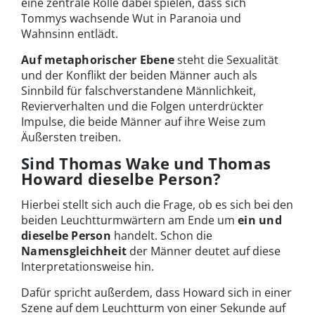
eine zentrale Rolle dabei spielen, dass sich
Tommys wachsende Wut in Paranoia und
Wahnsinn entlädt.
Auf metaphorischer Ebene
steht die Sexualität
und der Konflikt der beiden Männer auch als
Sinnbild für falschverstandene Männlichkeit,
Revierverhalten und die Folgen unterdrückter
Impulse, die beide Männer auf ihre Weise zum
Äußersten treiben.
Sind Thomas Wake und Thomas
Howard dieselbe Person?
Hierbei stellt sich auch die Frage, ob es sich bei den
beiden Leuchtturmwärtern am Ende um
ein und
dieselbe Person
handelt. Schon die
Namensgleichheit
der Männer deutet auf diese
Interpretationsweise hin.
Dafür spricht außerdem, dass Howard sich in einer
Szene auf dem Leuchtturm von einer Sekunde auf