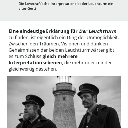
Die Lovecraft'sche Interpretation: Ist der Leuchturm ein
alter Gott?
Eine eindeutige Erklärung für
Der Leuchtturm
zu finden, ist eigentlich ein Ding der Unmöglichkeit.
Zwischen den Träumen, Visionen und dunklen
Geheimnissen der beiden Leuchtturmwärter gibt
es zum Schluss
gleich mehrere
Interpretationsebenen
, die mehr oder minder
gleichwertig dastehen.