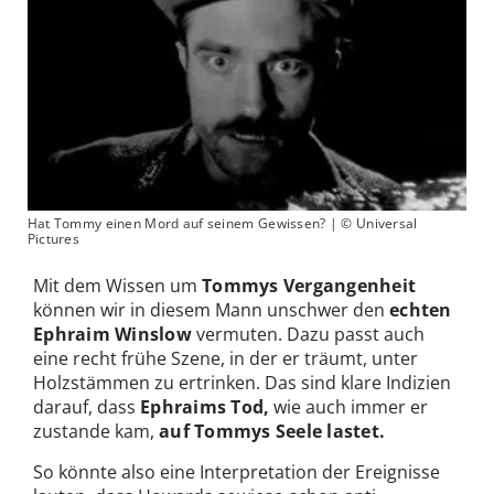
Hat Tommy einen Mord auf seinem Gewissen? | © Universal
Pictures
Mit dem Wissen um
Tommys Vergangenheit
können wir in diesem Mann unschwer den
echten
Ephraim Winslow
vermuten. Dazu passt auch
eine recht frühe Szene, in der er träumt, unter
Holzstämmen zu ertrinken. Das sind klare Indizien
darauf, dass
Ephraims Tod,
wie auch immer er
zustande kam,
auf Tommys Seele lastet.
So könnte also eine Interpretation der Ereignisse