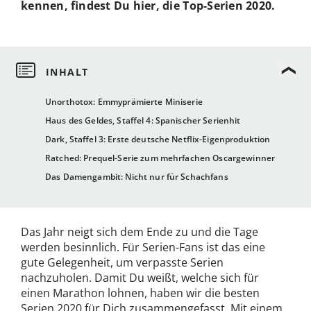
kennen, findest Du hier, die Top-Serien 2020.
Unorthotox: Emmyprämierte Miniserie
Haus des Geldes, Staffel 4: Spanischer Serienhit
Dark, Staffel 3: Erste deutsche Netflix-Eigenproduktion
Ratched: Prequel-Serie zum mehrfachen Oscargewinner
Das Damengambit: Nicht nur für Schachfans
Das Jahr neigt sich dem Ende zu und die Tage
werden besinnlich. Für Serien-Fans ist das eine
gute Gelegenheit, um verpasste Serien
nachzuholen. Damit Du weißt, welche sich für
einen Marathon lohnen, haben wir die besten
Serien 2020 für Dich zusammengefasst. Mit einem