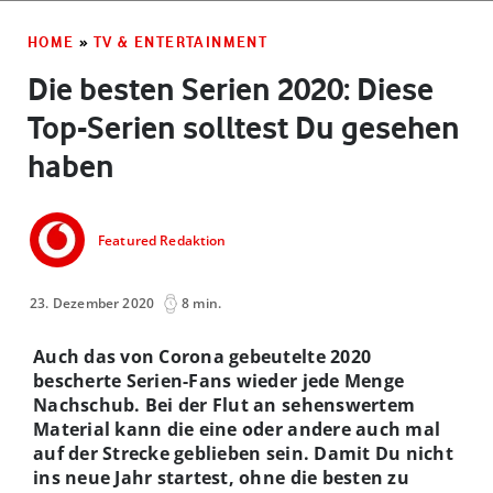
HOME
»
TV & ENTERTAINMENT
Die besten Serien 2020: Diese
Top-Serien solltest Du gesehen
haben
Featured Redaktion
23. Dezember 2020
8 min.
Auch das von Corona gebeutelte 2020
bescherte Serien-Fans wieder jede Menge
Nachschub. Bei der Flut an sehenswertem
Material kann die eine oder andere auch mal
auf der Strecke geblieben sein. Damit Du nicht
ins neue Jahr startest, ohne die besten zu