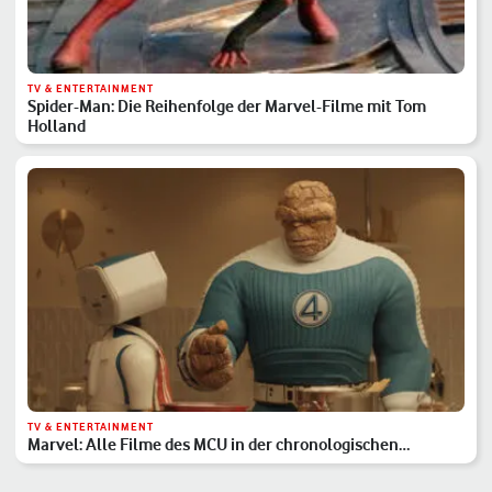
TV & ENTERTAINMENT
Spider-Man: Die Reihenfolge der Marvel-Filme mit Tom
Holland
TV & ENTERTAINMENT
Marvel: Alle Filme des MCU in der chronologischen
Reihenfolge