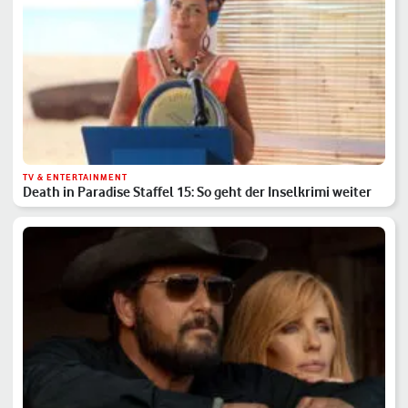
TV & ENTERTAINMENT
Death in Paradise Staffel 15: So geht der Inselkrimi weiter