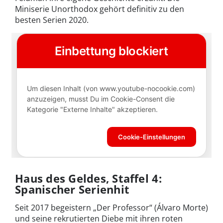
Miniserie Unorthodox gehört definitiv zu den
besten Serien 2020.
Haus des Geldes, Staffel 4:
Spanischer Serienhit
Seit 2017 begeistern „Der Professor“ (Álvaro Morte)
und seine rekrutierten Diebe mit ihren roten