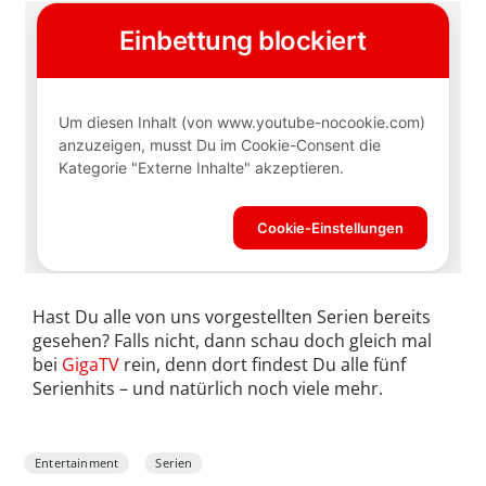
Hast Du alle von uns vorgestellten Serien bereits
gesehen? Falls nicht, dann schau doch gleich mal
bei
GigaTV
rein, denn dort findest Du alle fünf
Serienhits – und natürlich noch viele mehr.
Entertainment
Serien