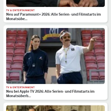
TV & ENTERTAINMENT
Neu auf Paramount+ 2026: Alle Serien- und Filmstarts im
Monatsübe…
TV & ENTERTAINMENT
Neu bei Apple TV 2026: Alle Serien- und Filmstarts im
Monatsüberb…