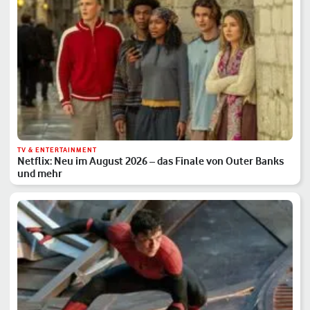
TV & ENTERTAINMENT
Netflix: Neu im August 2026 – das Finale von Outer Banks
und mehr