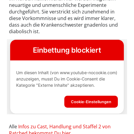
neuartige und unmenschliche Experimente
durchgeführt. Sie verstrickt sich zunehmend in
diese Vorkommnisse und es wird immer klarer,
dass auch die Krankenschwester gnadenlos und
diabolisch ist.
Alle
Infos zu Cast, Handlung und Staffel 2 von
Ratched bekommst Du hier.