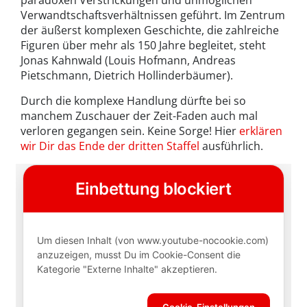
Verwandtschaftsverhältnissen geführt. Im Zentrum
der äußerst komplexen Geschichte, die zahlreiche
Figuren über mehr als 150 Jahre begleitet, steht
Jonas Kahnwald (Louis Hofmann, Andreas
Pietschmann, Dietrich Hollinderbäumer).
Durch die komplexe Handlung dürfte bei so
manchem Zuschauer der Zeit-Faden auch mal
verloren gegangen sein. Keine Sorge! Hier
erklären
wir Dir das Ende der dritten Staffel
ausführlich.