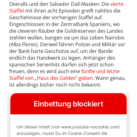
Overalls und den Salvador Dalí-Masken. Die
vierte
Staffel
mit ihren acht Episoden greift nahtlos die
Geschehnisse der vorherigen Staffel auf.
Eingeschlossen in der Zentralbank Spaniens, wo
die cleveren Räuber die Goldreserven des Landes
stehlen wollen, bangen sie um das Leben Nairobis
(Alba Flores). Derweil fahren Polizei und Militär vor
der Bank harte Geschütze auf, um der Bande
endlich das Handwerk zu legen. Anhänger des
spanischen Serienhits dürfen sich jetzt schon
freuen, denn es wird auch eine
fünfte und letzte
Staffel von „Haus des Geldes“ geben
. Wann genau,
ist allerdings bisher noch nicht bekannt.