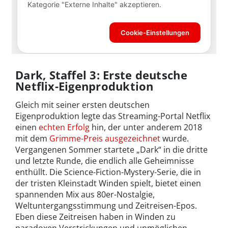
Dark, Staffel 3: Erste deutsche
Netflix-Eigenproduktion
Gleich mit seiner ersten deutschen
Eigenproduktion legte das Streaming-Portal Netflix
einen
echten Erfolg
hin, der unter anderem 2018
mit dem
Grimme-Preis ausgezeichnet
wurde.
Vergangenen Sommer startete „Dark“ in die dritte
und letzte Runde, die endlich alle Geheimnisse
enthüllt. Die Science-Fiction-Mystery-Serie, die in
der tristen Kleinstadt Winden spielt, bietet einen
spannenden Mix aus 80er-Nostalgie,
Weltuntergangsstimmung und Zeitreisen-Epos.
Eben diese Zeitreisen haben in Winden zu
paradoxen Verstrickungen und unmöglichen