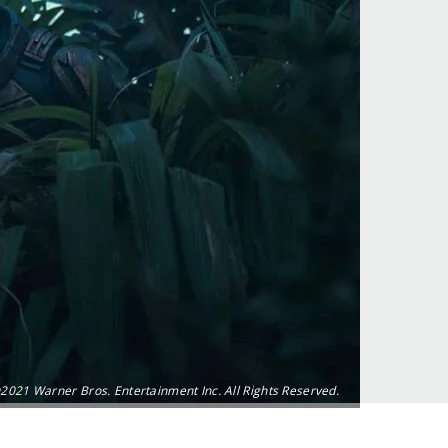
2021 Warner Bros. Entertainment Inc. All Rights Reserved.