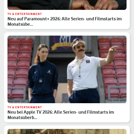
TV & ENTERTAINMENT
Neu auf Paramount+ 2026: Alle Serien- und Filmstarts im
Monatsübe…
TV & ENTERTAINMENT
Neu bei Apple TV 2026: Alle Serien- und Filmstarts im
Monatsüberb…