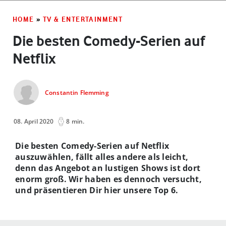
HOME
»
TV & ENTERTAINMENT
Die besten Comedy-Serien auf
Netflix
Constantin Flemming
08. April 2020
8 min.
Die besten Comedy-Serien auf Netflix
auszuwählen, fällt alles andere als leicht,
denn das Angebot an lustigen Shows ist dort
enorm groß. Wir haben es dennoch versucht,
und präsentieren Dir hier unsere Top 6.