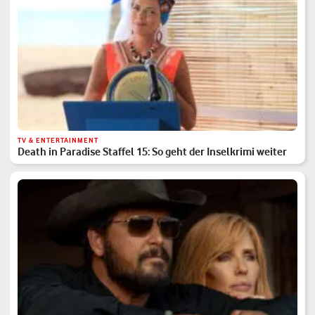
TV & ENTERTAINMENT
Death in Paradise Staffel 15: So geht der Inselkrimi weiter