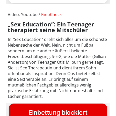
Video: Youtube /
KinoCheck
„Sex Education”: Ein Teenager
therapiert seine Mitschüler
In "Sex Education" dreht sich alles um die schönste
Nebensache der Welt. Nein, nicht um Fußball,
sondern um die andere äußerst beliebte
Freizeitbeschäftigung: S-E-X, wie die Mutter (Gillian
Anderson) von Teenager Otis Milburn gerne sagt.
Sie ist Sex-Therapeutin und dient ihrem Sohn
offenbar als Inspiration. Denn Otis bietet selbst
eine Sextherapie an. Er bringt auf seinem
mutmaßlichen Fachgebiet allerdings wenig
praktische Erfahrung mit. Nicht nur deshalb sind
Lacher garantiert.