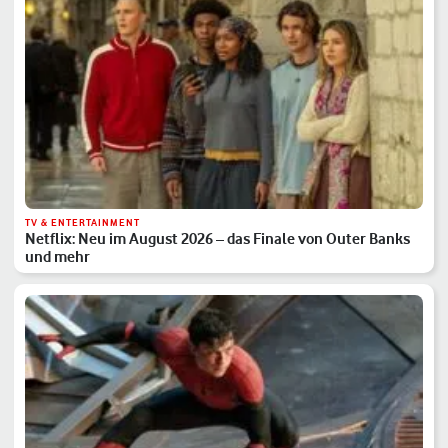
TV & ENTERTAINMENT
Netflix: Neu im August 2026 – das Finale von Outer Banks
und mehr