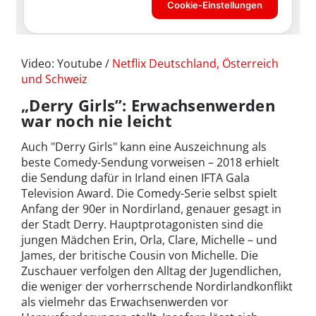
Video: Youtube /
Netflix Deutschland, Österreich
und Schweiz
„Derry Girls”: Erwachsenwerden
war noch nie leicht
Auch "Derry Girls" kann eine Auszeichnung als
beste Comedy-Sendung vorweisen – 2018 erhielt
die Sendung dafür in Irland einen IFTA Gala
Television Award. Die Comedy-Serie selbst spielt
Anfang der 90er in Nordirland, genauer gesagt in
der Stadt Derry. Hauptprotagonisten sind die
jungen Mädchen Erin, Orla, Clare, Michelle – und
James, der britische Cousin von Michelle. Die
Zuschauer verfolgen den Alltag der Jugendlichen,
die weniger der vorherrschende Nordirlandkonflikt
als vielmehr das Erwachsenwerden vor