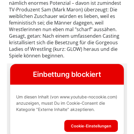
nämlich enormes Potenzial – davon ist zumindest
TV-Produzent Sam (Mark Maron) überzeugt: Die
weiblichen Zuschauer würden es lieben, weil es
feministisch sei; die Männer dagegen, weil
Wrestlerinnen nun eben mal "scharf" aussähen.
Gesagt, getan: Nach einem umfassenden Casting
kristallisiert sich die Besetzung für die Gorgeous
Ladies of Wrestling (kurz: GLOW) heraus und die
Spiele können beginnen.