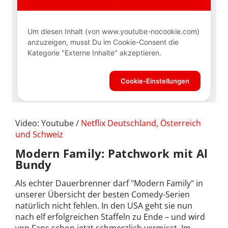
Video: Youtube /
Netflix Deutschland, Österreich
und Schweiz
Modern Family: Patchwork mit Al
Bundy
Als echter Dauerbrenner darf "Modern Family" in
unserer Übersicht der besten Comedy-Serien
natürlich nicht fehlen. In den USA geht sie nun
nach elf erfolgreichen Staffeln zu Ende – und wird
von Fans schon jetzt schmerzlich vermisst. Im