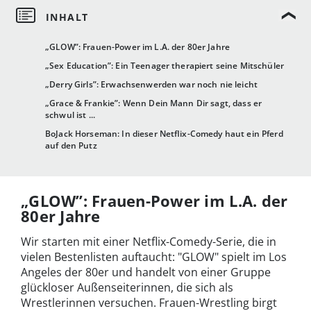
„GLOW”: Frauen-Power im L.A. der 80er Jahre
„Sex Education”: Ein Teenager therapiert seine Mitschüler
„Derry Girls”: Erwachsenwerden war noch nie leicht
„Grace & Frankie”: Wenn Dein Mann Dir sagt, dass er
schwul ist ...
BoJack Horseman: In dieser Netflix-Comedy haut ein Pferd
auf den Putz
„GLOW”: Frauen-Power im L.A. der
80er Jahre
Wir starten mit einer Netflix-Comedy-Serie, die in
vielen Bestenlisten auftaucht: "GLOW" spielt im Los
Angeles der 80er und handelt von einer Gruppe
glückloser Außenseiterinnen, die sich als
Wrestlerinnen versuchen. Frauen-Wrestling birgt