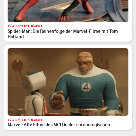
TV & ENTERTAINMENT
Spider-Man: Die Reihenfolge der Marvel-Filme mit Tom
Holland
TV & ENTERTAINMENT
Marvel: Alle Filme des MCU in der chronologischen
Reihenfolge