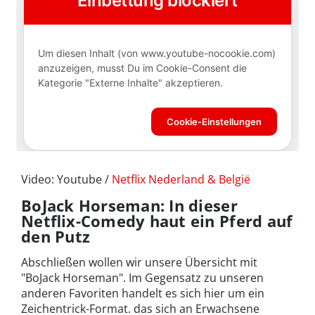
Video: Youtube /
Netflix Nederland & België
BoJack Horseman: In dieser
Netflix-Comedy haut ein Pferd auf
den Putz
Abschließen wollen wir unsere Übersicht mit
"BoJack Horseman". Im Gegensatz zu unseren
anderen Favoriten handelt es sich hier um ein
Zeichentrick-Format. das sich an Erwachsene