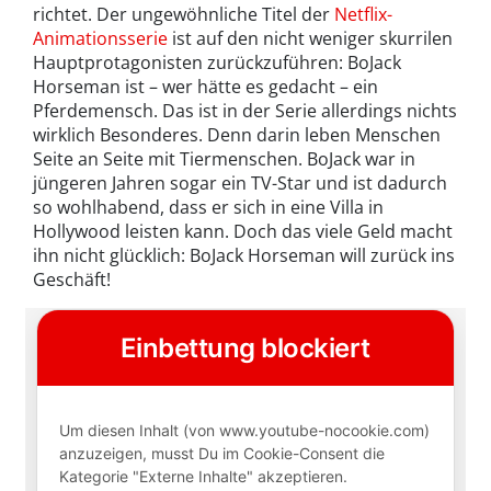
richtet. Der ungewöhnliche Titel der
Netflix-
Animationsserie
ist auf den nicht weniger skurrilen
Hauptprotagonisten zurückzuführen: BoJack
Horseman ist – wer hätte es gedacht – ein
Pferdemensch. Das ist in der Serie allerdings nichts
wirklich Besonderes. Denn darin leben Menschen
Seite an Seite mit Tiermenschen. BoJack war in
jüngeren Jahren sogar ein TV-Star und ist dadurch
so wohlhabend, dass er sich in eine Villa in
Hollywood leisten kann. Doch das viele Geld macht
ihn nicht glücklich: BoJack Horseman will zurück ins
Geschäft!