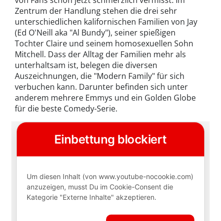
Zentrum der Handlung stehen die drei sehr
unterschiedlichen kalifornischen Familien von Jay
(Ed O'Neill aka "Al Bundy"), seiner spießigen
Tochter Claire und seinem homosexuellen Sohn
Mitchell. Dass der Alltag der Familien mehr als
unterhaltsam ist, belegen die diversen
Auszeichnungen, die "Modern Family" für sich
verbuchen kann. Darunter befinden sich unter
anderem mehrere Emmys und ein Golden Globe
für die beste Comedy-Serie.