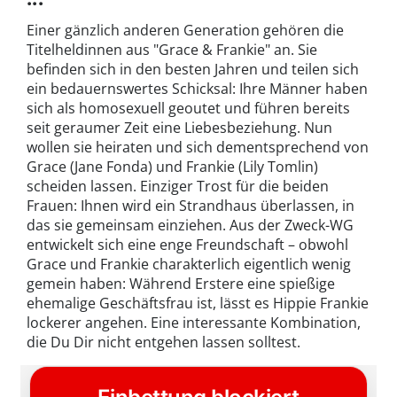
Einer gänzlich anderen Generation gehören die
Titelheldinnen aus "Grace & Frankie" an. Sie
befinden sich in den besten Jahren und teilen sich
ein bedauernswertes Schicksal: Ihre Männer haben
sich als homosexuell geoutet und führen bereits
seit geraumer Zeit eine Liebesbeziehung. Nun
wollen sie heiraten und sich dementsprechend von
Grace (Jane Fonda) und Frankie (Lily Tomlin)
scheiden lassen. Einziger Trost für die beiden
Frauen: Ihnen wird ein Strandhaus überlassen, in
das sie gemeinsam einziehen. Aus der Zweck-WG
entwickelt sich eine enge Freundschaft – obwohl
Grace und Frankie charakterlich eigentlich wenig
gemein haben: Während Erstere eine spießige
ehemalige Geschäftsfrau ist, lässt es Hippie Frankie
lockerer angehen. Eine interessante Kombination,
die Du Dir nicht entgehen lassen solltest.