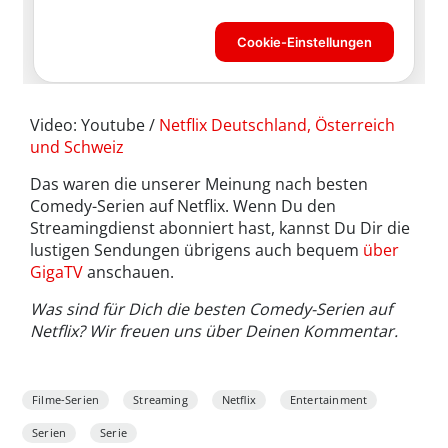
Video: Youtube /
Netflix Deutschland, Österreich
und Schweiz
Das waren die unserer Meinung nach besten
Comedy-Serien auf Netflix. Wenn Du den
Streamingdienst abonniert hast, kannst Du Dir die
lustigen Sendungen übrigens auch bequem
über
GigaTV
anschauen.
Was sind für Dich die besten Comedy-Serien auf
Netflix? Wir freuen uns über Deinen Kommentar.
Filme-Serien
Streaming
Netflix
Entertainment
Serien
Serie