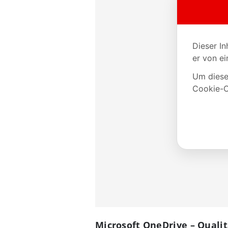
Microsoft OneDrive – Qualit