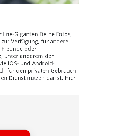
nline-Giganten Deine Fotos,
 zur Verfügung, für andere
f Freunde oder
te, unter anderem den
ie iOS- und Android-
ch für den privaten Gebrauch
n Dienst nutzen darfst. Hier