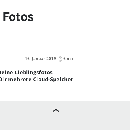
 Fotos
16. Januar 2019
6 min.
ine Lieblingsfotos
Dir mehrere Cloud-Speicher