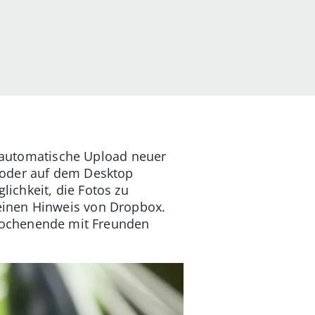
er automatische Upload neuer
 oder auf dem Desktop
ichkeit, die Fotos zu
einen Hinweis von Dropbox.
 Wochenende mit Freunden