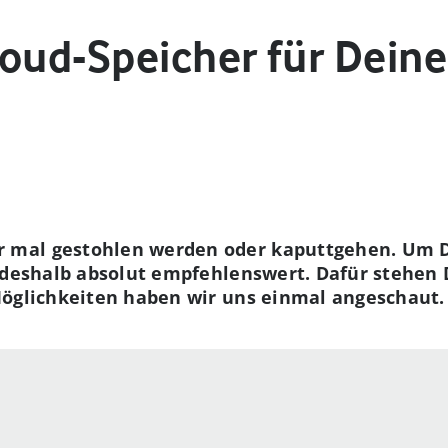
loud-Speicher für Deine
mal gestohlen werden oder kaputtgehen. Um De
p deshalb absolut empfehlenswert. Dafür stehen 
Möglichkeiten haben wir uns einmal angeschaut.