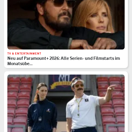
TV & ENTERTAINMENT
Neu auf Paramount+ 2026: Alle Serien- und Filmstarts im
Monatsübe…