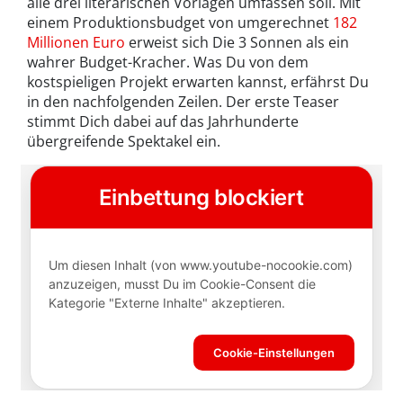
alle drei literarischen Vorlagen umfassen soll. Mit
einem Produktionsbudget von umgerechnet
182
Millionen Euro
erweist sich Die 3 Sonnen als ein
wahrer Budget-Kracher. Was Du von dem
kostspieligen Projekt erwarten kannst, erfährst Du
in den nachfolgenden Zeilen. Der erste Teaser
stimmt Dich dabei auf das Jahrhunderte
übergreifende Spektakel ein.