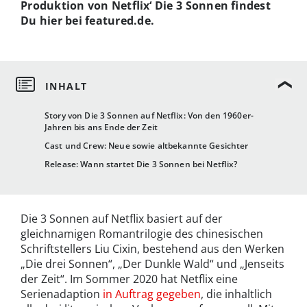
Produktion von Netflix‘ Die 3 Sonnen findest
Du hier bei featured.de.
Story von Die 3 Sonnen auf Netflix: Von den 1960er-
Jahren bis ans Ende der Zeit
Cast und Crew: Neue sowie altbekannte Gesichter
Release: Wann startet Die 3 Sonnen bei Netflix?
Die 3 Sonnen auf Netflix basiert auf der
gleichnamigen Romantrilogie des chinesischen
Schriftstellers Liu Cixin, bestehend aus den Werken
„Die drei Sonnen“, „Der Dunkle Wald“ und „Jenseits
der Zeit“. Im Sommer 2020 hat Netflix eine
Serienadaption
in Auftrag gegeben
, die inhaltlich