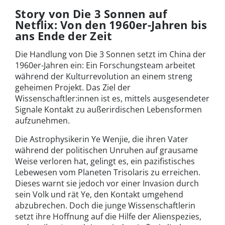
Story von Die 3 Sonnen auf
Netflix: Von den 1960er-Jahren bis
ans Ende der Zeit
Die Handlung von Die 3 Sonnen setzt im China der
1960er-Jahren ein: Ein Forschungsteam arbeitet
während der Kulturrevolution an einem streng
geheimen Projekt. Das Ziel der
Wissenschaftler:innen ist es, mittels ausgesendeter
Signale Kontakt zu außerirdischen Lebensformen
aufzunehmen.
Die Astrophysikerin Ye Wenjie, die ihren Vater
während der politischen Unruhen auf grausame
Weise verloren hat, gelingt es, ein pazifistisches
Lebewesen vom Planeten Trisolaris zu erreichen.
Dieses warnt sie jedoch vor einer Invasion durch
sein Volk und rät Ye, den Kontakt umgehend
abzubrechen. Doch die junge Wissenschaftlerin
setzt ihre Hoffnung auf die Hilfe der Alienspezies,