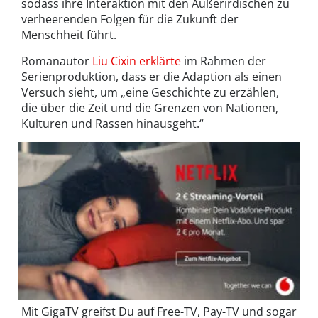
sodass ihre Interaktion mit den Außerirdischen zu
verheerenden Folgen für die Zukunft der
Menschheit führt.
Romanautor
Liu Cixin erklärte
im Rahmen der
Serienproduktion, dass er die Adaption als einen
Versuch sieht, um „eine Geschichte zu erzählen,
die über die Zeit und die Grenzen von Nationen,
Kulturen und Rassen hinausgeht.“
Mit GigaTV greifst Du auf Free-TV, Pay-TV und sogar