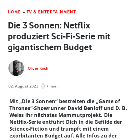
HOME
»
TV & ENTERTAINMENT
Die 3 Sonnen: Netflix
produziert Sci-Fi-Serie mit
gigantischem Budget
Oliver Koch
02. August 2023
7 min.
Mit „Die 3 Sonnen“ bestreiten die „Game of
Thrones“-Showrunner David Benioff und D. B.
Weiss ihr nächstes Mammutprojekt. Die
Netflix-Serie entführt Dich in die Gefilde der
Science-Fiction und trumpft mit einem
exorbitanten Budget auf. Alle Infos zu der