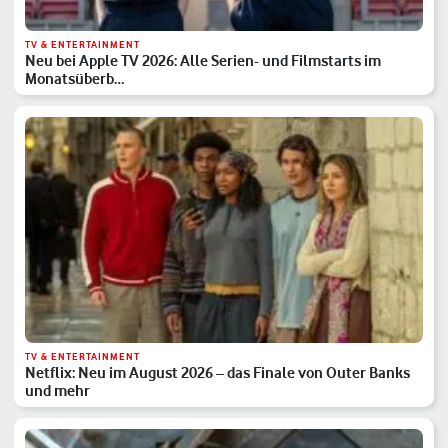
TV & ENTERTAINMENT
Neu bei Apple TV 2026: Alle Serien- und Filmstarts im
Monatsüberb…
TV & ENTERTAINMENT
Netflix: Neu im August 2026 – das Finale von Outer Banks
und mehr