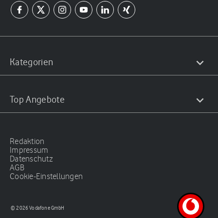
Kategorien
Top Angebote
Redaktion
Impressum
Datenschutz
AGB
Cookie-Einstellungen
© 2026 Vodafone GmbH