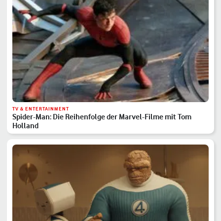
TV & ENTERTAINMENT
Spider-Man: Die Reihenfolge der Marvel-Filme mit Tom
Holland