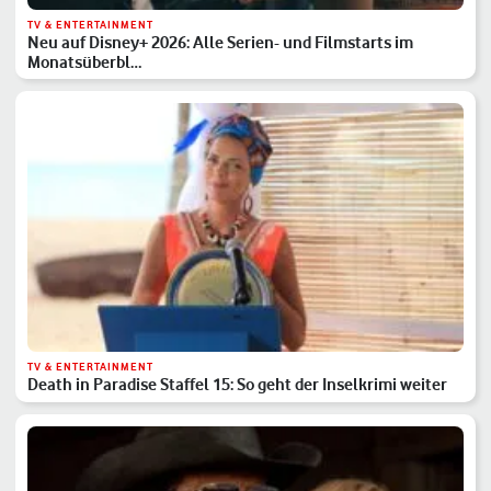
TV & ENTERTAINMENT
Neu auf Disney+ 2026: Alle Serien- und Filmstarts im
Monatsüberbl…
TV & ENTERTAINMENT
Death in Paradise Staffel 15: So geht der Inselkrimi weiter