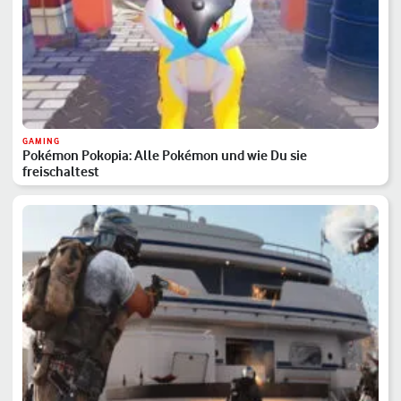
GAMING
Pokémon Pokopia: Alle Pokémon und wie Du sie
freischaltest