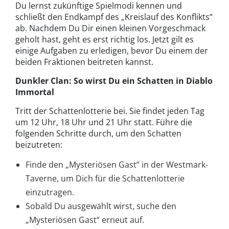
Du lernst zukünftige Spielmodi kennen und
schließt den Endkampf des „Kreislauf des Konflikts“
ab. Nachdem Du Dir einen kleinen Vorgeschmack
geholt hast, geht es erst richtig los. Jetzt gilt es
einige Aufgaben zu erledigen, bevor Du einem der
beiden Fraktionen beitreten kannst.
Dunkler Clan: So wirst Du ein Schatten in Diablo
Immortal
Tritt der Schattenlotterie bei. Sie findet jeden Tag
um 12 Uhr, 18 Uhr und 21 Uhr statt. Führe die
folgenden Schritte durch, um den Schatten
beizutreten:
Finde den „Mysteriösen Gast“ in der Westmark-
Taverne, um Dich für die Schattenlotterie
einzutragen.
Sobald Du ausgewählt wirst, suche den
„Mysteriösen Gast“ erneut auf.