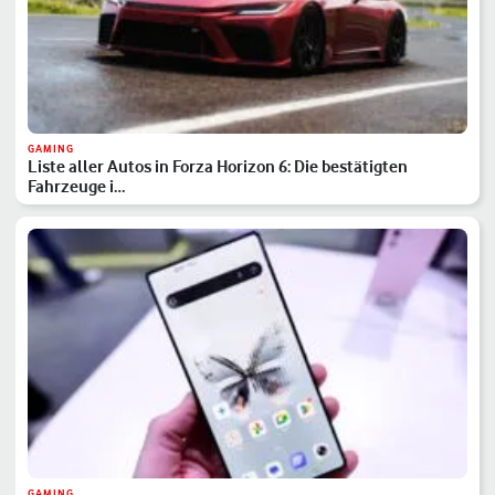
GAMING
Liste aller Autos in Forza Horizon 6: Die bestätigten
Fahrzeuge i…
GAMING