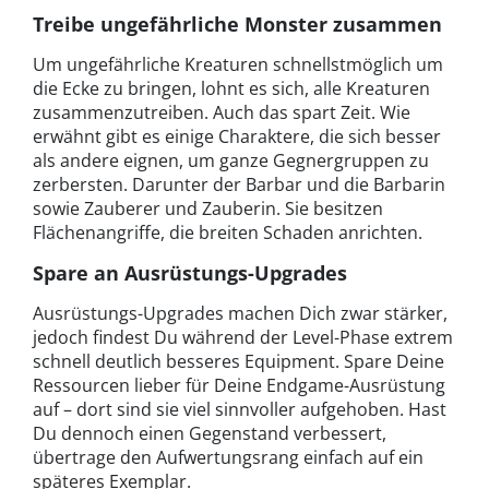
Treibe ungefährliche Monster zusammen
Um ungefährliche Kreaturen schnellstmöglich um
die Ecke zu bringen, lohnt es sich, alle Kreaturen
zusammenzutreiben. Auch das spart Zeit. Wie
erwähnt gibt es einige Charaktere, die sich besser
als andere eignen, um ganze Gegnergruppen zu
zerbersten. Darunter der Barbar und die Barbarin
sowie Zauberer und Zauberin. Sie besitzen
Flächenangriffe, die breiten Schaden anrichten.
Spare an Ausrüstungs-Upgrades
Ausrüstungs-Upgrades machen Dich zwar stärker,
jedoch findest Du während der Level-Phase extrem
schnell deutlich besseres Equipment. Spare Deine
Ressourcen lieber für Deine Endgame-Ausrüstung
auf – dort sind sie viel sinnvoller aufgehoben. Hast
Du dennoch einen Gegenstand verbessert,
übertrage den Aufwertungsrang einfach auf ein
späteres Exemplar.