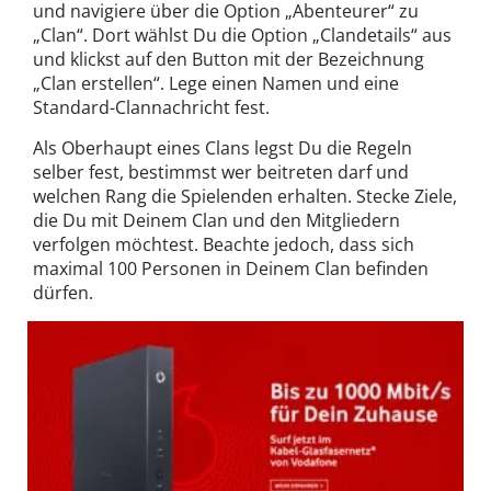
und navigiere über die Option „Abenteurer“ zu
„Clan“. Dort wählst Du die Option „Clandetails“ aus
und klickst auf den Button mit der Bezeichnung
„Clan erstellen“. Lege einen Namen und eine
Standard-Clannachricht fest.
Als Oberhaupt eines Clans legst Du die Regeln
selber fest, bestimmst wer beitreten darf und
welchen Rang die Spielenden erhalten. Stecke Ziele,
die Du mit Deinem Clan und den Mitgliedern
verfolgen möchtest. Beachte jedoch, dass sich
maximal 100 Personen in Deinem Clan befinden
dürfen.