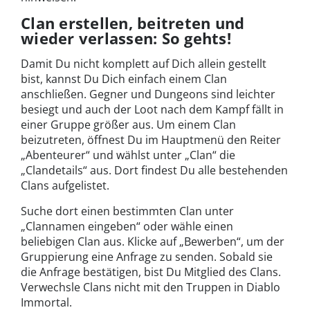
Clan erstellen, beitreten und
wieder verlassen: So gehts!
Damit Du nicht komplett auf Dich allein gestellt
bist, kannst Du Dich einfach einem Clan
anschließen. Gegner und Dungeons sind leichter
besiegt und auch der Loot nach dem Kampf fällt in
einer Gruppe größer aus. Um einem Clan
beizutreten, öffnest Du im Hauptmenü den Reiter
„Abenteurer“ und wählst unter „Clan“ die
„Clandetails“ aus. Dort findest Du alle bestehenden
Clans aufgelistet.
Suche dort einen bestimmten Clan unter
„Clannamen eingeben“ oder wähle einen
beliebigen Clan aus. Klicke auf „Bewerben“, um der
Gruppierung eine Anfrage zu senden. Sobald sie
die Anfrage bestätigen, bist Du Mitglied des Clans.
Verwechsle Clans nicht mit den Truppen in Diablo
Immortal.