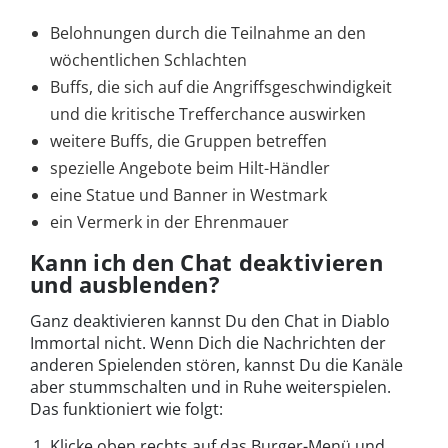
Belohnungen durch die Teilnahme an den
wöchentlichen Schlachten
Buffs, die sich auf die Angriffsgeschwindigkeit
und die kritische Trefferchance auswirken
weitere Buffs, die Gruppen betreffen
spezielle Angebote beim Hilt-Händler
eine Statue und Banner in Westmark
ein Vermerk in der Ehrenmauer
Kann ich den Chat deaktivieren
und ausblenden?
Ganz deaktivieren kannst Du den Chat in Diablo
Immortal nicht. Wenn Dich die Nachrichten der
anderen Spielenden stören, kannst Du die Kanäle
aber stummschalten und in Ruhe weiterspielen.
Das funktioniert wie folgt:
Klicke oben rechts auf das Burger-Menü und