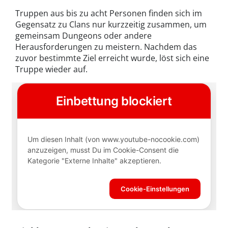
Truppen aus bis zu acht Personen finden sich im
Gegensatz zu Clans nur kurzzeitig zusammen, um
gemeinsam Dungeons oder andere
Herausforderungen zu meistern. Nachdem das
zuvor bestimmte Ziel erreicht wurde, löst sich eine
Truppe wieder auf.