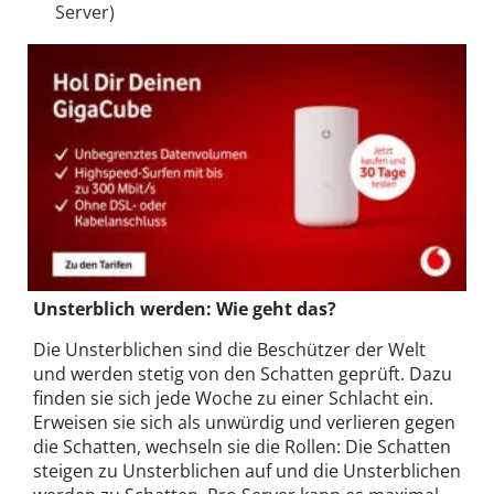
Server)
Unsterblich werden: Wie geht das?
Die Unsterblichen sind die Beschützer der Welt
und werden stetig von den Schatten geprüft. Dazu
finden sie sich jede Woche zu einer Schlacht ein.
Erweisen sie sich als unwürdig und verlieren gegen
die Schatten, wechseln sie die Rollen: Die Schatten
steigen zu Unsterblichen auf und die Unsterblichen