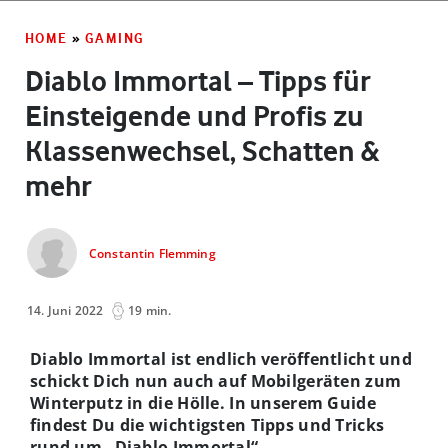
HOME
»
GAMING
Diablo Immortal – Tipps für
Einsteigende und Profis zu
Klassenwechsel, Schatten &
mehr
Constantin Flemming
14. Juni 2022
19 min.
Diablo Immortal ist endlich veröffentlicht und
schickt Dich nun auch auf Mobilgeräten zum
Winterputz in die Hölle. In unserem Guide
findest Du die wichtigsten Tipps und Tricks
rund um „Diablo Immortal“.