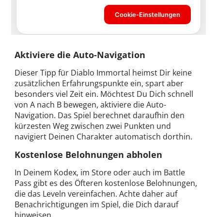
Aktiviere die Auto-Navigation
Dieser Tipp für Diablo Immortal heimst Dir keine
zusätzlichen Erfahrungspunkte ein, spart aber
besonders viel Zeit ein. Möchtest Du Dich schnell
von A nach B bewegen, aktiviere die Auto-
Navigation. Das Spiel berechnet daraufhin den
kürzesten Weg zwischen zwei Punkten und
navigiert Deinen Charakter automatisch dorthin.
Kostenlose Belohnungen abholen
In Deinem Kodex, im Store oder auch im Battle
Pass gibt es des Öfteren kostenlose Belohnungen,
die das Leveln vereinfachen. Achte daher auf
Benachrichtigungen im Spiel, die Dich darauf
hinweisen.