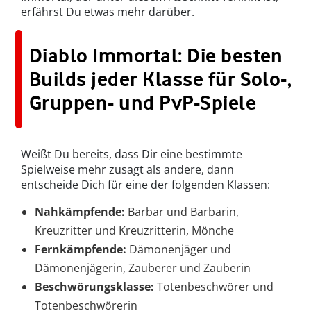
erfährst Du etwas mehr darüber.
Diablo Immortal: Die besten
Builds jeder Klasse für Solo-,
Gruppen- und PvP-Spiele
Weißt Du bereits, dass Dir eine bestimmte
Spielweise mehr zusagt als andere, dann
entscheide Dich für eine der folgenden Klassen:
Nahkämpfende:
Barbar und Barbarin,
Kreuzritter und Kreuzritterin, Mönche
Fernkämpfende:
Dämonenjäger und
Dämonenjägerin, Zauberer und Zauberin
Beschwörungsklasse:
Totenbeschwörer und
Totenbeschwörerin