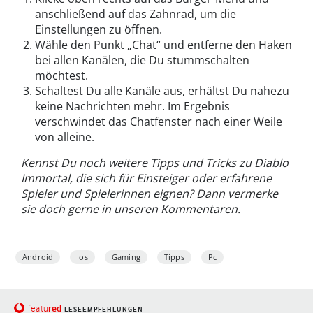
anschließend auf das Zahnrad, um die
Einstellungen zu öffnen.
Wähle den Punkt „Chat“ und entferne den Haken
bei allen Kanälen, die Du stummschalten
möchtest.
Schaltest Du alle Kanäle aus, erhältst Du nahezu
keine Nachrichten mehr. Im Ergebnis
verschwindet das Chatfenster nach einer Weile
von alleine.
Kennst Du noch weitere Tipps und Tricks zu Diablo
Immortal, die sich für Einsteiger oder erfahrene
Spieler und Spielerinnen eignen? Dann vermerke
sie doch gerne in unseren Kommentaren.
Android
Ios
Gaming
Tipps
Pc
red
featu
LESEEMPFEHLUNGEN