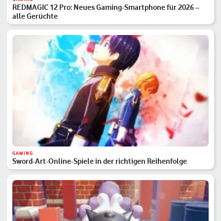
REDMAGIC 12 Pro: Neues Gaming-Smartphone für 2026 –
alle Gerüchte
GAMING
Sword-Art-Online-Spiele in der richtigen Reihenfolge