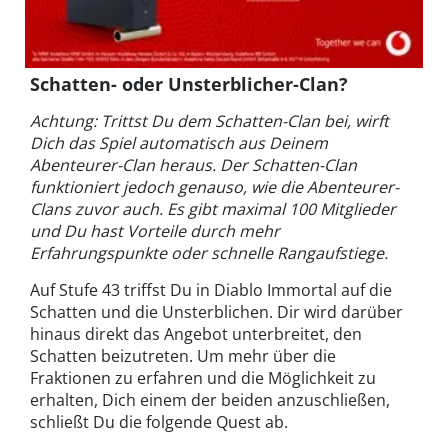
Schatten- oder Unsterblicher-Clan?
Achtung: Trittst Du dem Schatten-Clan bei, wirft
Dich das Spiel automatisch aus Deinem
Abenteurer-Clan heraus. Der Schatten-Clan
funktioniert jedoch genauso, wie die Abenteurer-
Clans zuvor auch. Es gibt maximal 100 Mitglieder
und Du hast Vorteile durch mehr
Erfahrungspunkte oder schnelle Rangaufstiege.
Auf Stufe 43 triffst Du in Diablo Immortal auf die
Schatten und die Unsterblichen. Dir wird darüber
hinaus direkt das Angebot unterbreitet, den
Schatten beizutreten. Um mehr über die
Fraktionen zu erfahren und die Möglichkeit zu
erhalten, Dich einem der beiden anzuschließen,
schließt Du die folgende Quest ab.