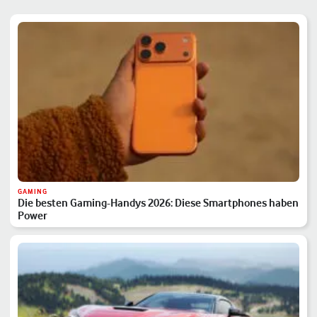
GAMING
Die besten Gaming-Handys 2026: Diese Smartphones haben
Power