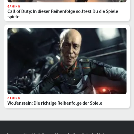
GAMING
Call of Duty: In dieser Reihenfolge solltest Du die Spiele
spiele…
GAMING
Wolfenstein: Die richtige Reihenfolge der Spiele