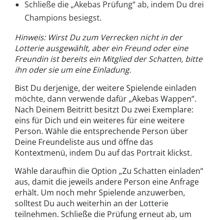
Schließe die „Akebas Prüfung“ ab, indem Du drei
Champions besiegst.
Hinweis: Wirst Du zum Verrecken nicht in der
Lotterie ausgewählt, aber ein Freund oder eine
Freundin ist bereits ein Mitglied der Schatten, bitte
ihn oder sie um eine Einladung.
Bist Du derjenige, der weitere Spielende einladen
möchte, dann verwende dafür „Akebas Wappen“.
Nach Deinem Beitritt besitzt Du zwei Exemplare:
eins für Dich und ein weiteres für eine weitere
Person. Wähle die entsprechende Person über
Deine Freundeliste aus und öffne das
Kontextmenü, indem Du auf das Portrait klickst.
Wähle daraufhin die Option „Zu Schatten einladen“
aus, damit die jeweils andere Person eine Anfrage
erhält. Um noch mehr Spielende anzuwerben,
solltest Du auch weiterhin an der Lotterie
teilnehmen. Schließe die Prüfung erneut ab, um