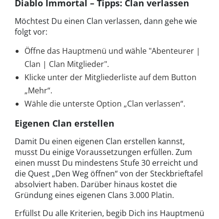
Diablo Immortal – Tipps: Clan verlassen
Möchtest Du einen Clan verlassen, dann gehe wie
folgt vor:
Öffne das Hauptmenü und wähle "Abenteurer |
Clan | Clan Mitglieder".
Klicke unter der Mitgliederliste auf dem Button
„Mehr“.
Wähle die unterste Option „Clan verlassen“.
Eigenen Clan erstellen
Damit Du einen eigenen Clan erstellen kannst,
musst Du einige Voraussetzungen erfüllen. Zum
einen musst Du mindestens Stufe 30 erreicht und
die Quest „Den Weg öffnen“ von der Steckbrieftafel
absolviert haben. Darüber hinaus kostet die
Gründung eines eigenen Clans 3.000 Platin.
Erfüllst Du alle Kriterien, begib Dich ins Hauptmenü