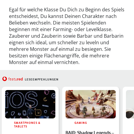
Egal für welche Klasse Du Dich zu Beginn des Spiels
entscheidest, Du kannst Deinen Charakter nach
Belieben wechseln. Die meisten Spielenden
beginnen mit einer Farming- oder Levelklasse.
Zauberer und Zauberin sowie Barbar und Barbarin
eignen sich ideal, um schneller zu leveln und
mehrere Monster auf einmal zu besiegen. Sie
besitzen einige Flächenangriffe, die mehrere
Monster auf einmal vernichten.
red
featu
LESEEMPFEHLUNGEN
SMARTPHONES &
GAMING
TABLETS
RAID: Shadow Legends –