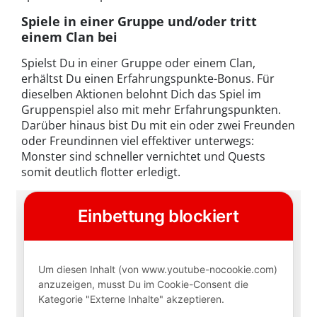
Spiele in einer Gruppe und/oder tritt
einem Clan bei
Spielst Du in einer Gruppe oder einem Clan,
erhältst Du einen Erfahrungspunkte-Bonus. Für
dieselben Aktionen belohnt Dich das Spiel im
Gruppenspiel also mit mehr Erfahrungspunkten.
Darüber hinaus bist Du mit ein oder zwei Freunden
oder Freundinnen viel effektiver unterwegs:
Monster sind schneller vernichtet und Quests
somit deutlich flotter erledigt.