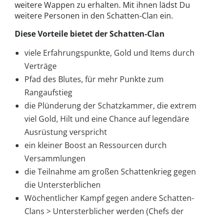
weitere Wappen zu erhalten. Mit ihnen lädst Du
weitere Personen in den Schatten-Clan ein.
Diese Vorteile bietet der Schatten-Clan
viele Erfahrungspunkte, Gold und Items durch
Verträge
Pfad des Blutes, für mehr Punkte zum
Rangaufstieg
die Plünderung der Schatzkammer, die extrem
viel Gold, Hilt und eine Chance auf legendäre
Ausrüstung verspricht
ein kleiner Boost an Ressourcen durch
Versammlungen
die Teilnahme am großen Schattenkrieg gegen
die Untersterblichen
Wöchentlicher Kampf gegen andere Schatten-
Clans > Untersterblicher werden (Chefs der