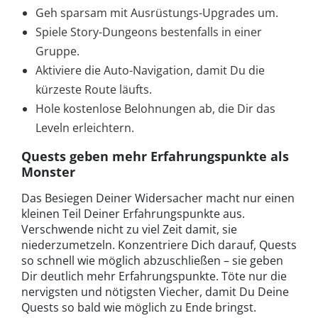
Geh sparsam mit Ausrüstungs-Upgrades um.
Spiele Story-Dungeons bestenfalls in einer
Gruppe.
Aktiviere die Auto-Navigation, damit Du die
kürzeste Route läufts.
Hole kostenlose Belohnungen ab, die Dir das
Leveln erleichtern.
Quests geben mehr Erfahrungspunkte als
Monster
Das Besiegen Deiner Widersacher macht nur einen
kleinen Teil Deiner Erfahrungspunkte aus.
Verschwende nicht zu viel Zeit damit, sie
niederzumetzeln. Konzentriere Dich darauf, Quests
so schnell wie möglich abzuschließen – sie geben
Dir deutlich mehr Erfahrungspunkte. Töte nur die
nervigsten und nötigsten Viecher, damit Du Deine
Quests so bald wie möglich zu Ende bringst.