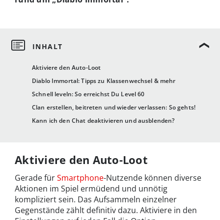
Aktiviere den Auto-Loot
Diablo Immortal: Tipps zu Klassenwechsel & mehr
Schnell leveln: So erreichst Du Level 60
Clan erstellen, beitreten und wieder verlassen: So gehts!
Kann ich den Chat deaktivieren und ausblenden?
Aktiviere den Auto-Loot
Gerade für
Smartphone
-Nutzende können diverse
Aktionen im Spiel ermüdend und unnötig
kompliziert sein. Das Aufsammeln einzelner
Gegenstände zählt definitiv dazu. Aktiviere in den