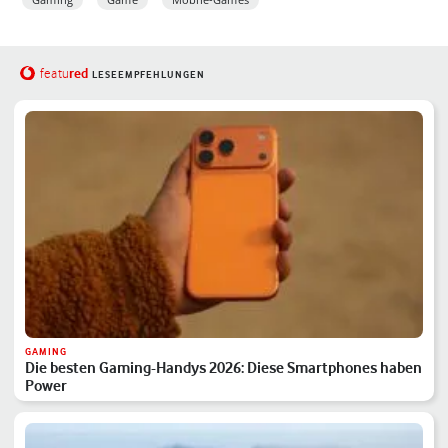
red
featu
LESEEMPFEHLUNGEN
GAMING
Die besten Gaming-Handys 2026: Diese Smartphones haben
Power