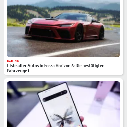
GAMING
Liste aller Autos in Forza Horizon 6: Die bestätigten
Fahrzeuge i…