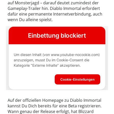
auf Monsterjagd – darauf deutet zumindest der
Gameplay-Trailer hin. Diablo Immortal erfordert
dafür eine permanente Internetverbindung, auch
wenn Du alleine spielst.
Auf der offiziellen Homepage zu Diablo Immortal
kannst Du Dich bereits für eine Beta registrieren.
Wann genau der Release erfolgt, hat Blizzard