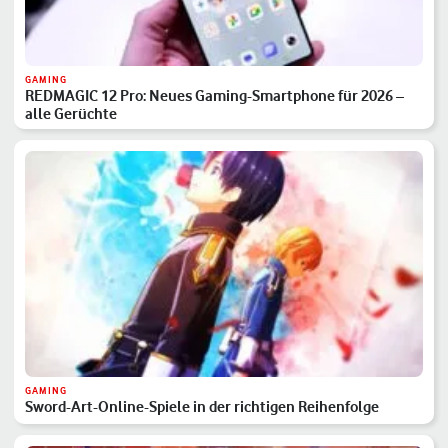
GAMING
REDMAGIC 12 Pro: Neues Gaming-Smartphone für 2026 –
alle Gerüchte
GAMING
Sword-Art-Online-Spiele in der richtigen Reihenfolge