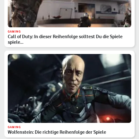
GAMING
Call of Duty: In dieser Reihenfolge solltest Du die Spiele
spiele…
GAMING
Wolfenstein: Die richtige Reihenfolge der Spiele