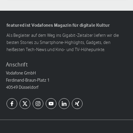
featured ist Vodafones Magazin für digitale Kultur
Als Begleiter auf dem Weg ins Gigabit-Zeitalter liefern wir die
besten Stories zu Smartphone-Highlights, Gadgets, den
heißesten Tech-News und Kino- und TV-Höhepunkte.
Anschrift
Vodafone GmbH
Ferdinand-Braun-Platz 1
40549 Düsseldorf