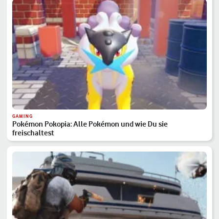
GAMING
Pokémon Pokopia: Alle Pokémon und wie Du sie
freischaltest