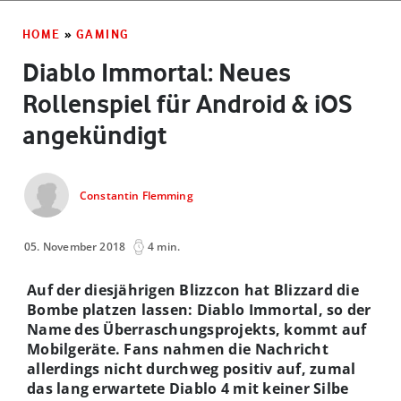
HOME
»
GAMING
Diablo Immortal: Neues
Rollenspiel für Android & iOS
angekündigt
Constantin Flemming
05. November 2018
4 min.
Auf der diesjährigen Blizzcon hat Blizzard die
Bombe platzen lassen: Diablo Immortal, so der
Name des Überraschungsprojekts, kommt auf
Mobilgeräte. Fans nahmen die Nachricht
allerdings nicht durchweg positiv auf, zumal
das lang erwartete Diablo 4 mit keiner Silbe