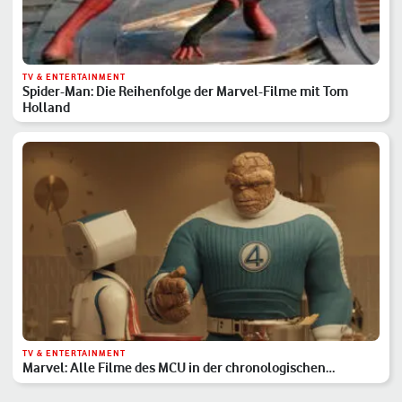
TV & ENTERTAINMENT
Spider-Man: Die Reihenfolge der Marvel-Filme mit Tom
Holland
TV & ENTERTAINMENT
Marvel: Alle Filme des MCU in der chronologischen
Reihenfolge