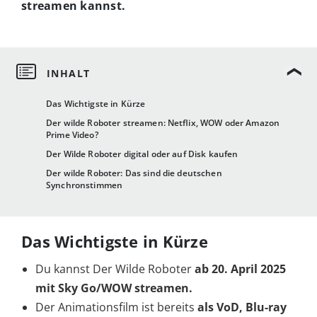
streamen kannst.
Das Wichtigste in Kürze
Der wilde Roboter streamen: Netflix, WOW oder Amazon
Prime Video?
Der Wilde Roboter digital oder auf Disk kaufen
Der wilde Roboter: Das sind die deutschen
Synchronstimmen
Das Wichtigste in Kürze
Du kannst Der Wilde Roboter
ab 20. April 2025
mit Sky Go/WOW streamen.
Der Animationsfilm ist bereits
als VoD, Blu-ray