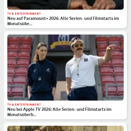
TV & ENTERTAINMENT
Neu auf Paramount+ 2026: Alle Serien- und Filmstarts im
Monatsübe…
TV & ENTERTAINMENT
Neu bei Apple TV 2026: Alle Serien- und Filmstarts im
Monatsüberb…