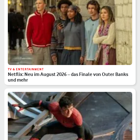
TV & ENTERTAINMENT
Netflix: Neu im August 2026 – das Finale von Outer Banks
und mehr