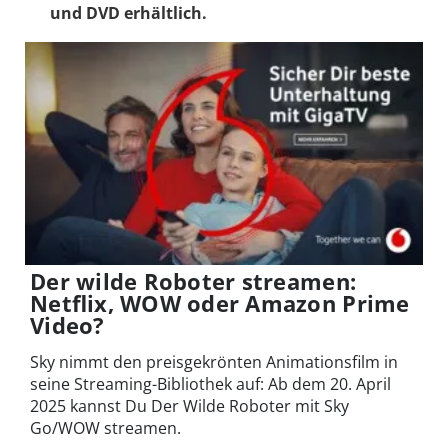
und DVD erhältlich.
Der wilde Roboter streamen:
Netflix, WOW oder Amazon Prime
Video?
Sky nimmt den preisgekrönten Animationsfilm in
seine Streaming-Bibliothek auf: Ab dem 20. April
2025 kannst Du Der Wilde Roboter mit Sky
Go/WOW streamen.