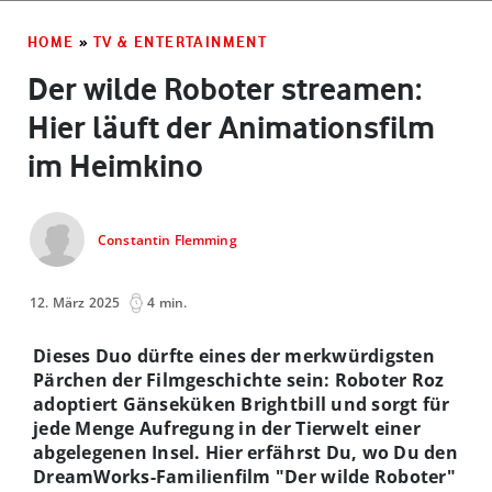
HOME
»
TV & ENTERTAINMENT
Der wilde Roboter streamen:
Hier läuft der Animationsfilm
im Heimkino
Constantin Flemming
12. März 2025
4 min.
Dieses Duo dürfte eines der merkwürdigsten
Pärchen der Filmgeschichte sein: Roboter Roz
adoptiert Gänseküken Brightbill und sorgt für
jede Menge Aufregung in der Tierwelt einer
abgelegenen Insel. Hier erfährst Du, wo Du den
DreamWorks-Familienfilm "Der wilde Roboter"