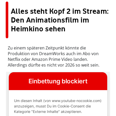
Alles steht Kopf 2 im Stream:
Den Animationsfilm im
Heimkino sehen
Zu einem späteren Zeitpunkt könnte die
Produktion von DreamWorks auch im Abo von
Netflix oder Amazon Prime Video landen.
Allerdings dürfte es nicht vor 2026 so weit sein.