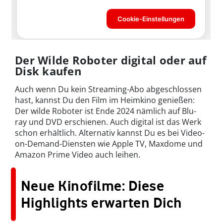
Der Wilde Roboter digital oder auf
Disk kaufen
Auch wenn Du kein Streaming-Abo abgeschlossen
hast, kannst Du den Film im Heimkino genießen:
Der wilde Roboter ist Ende 2024 nämlich auf Blu-
ray und DVD erschienen. Auch digital ist das Werk
schon erhältlich. Alternativ kannst Du es bei Video-
on-Demand-Diensten wie Apple TV, Maxdome und
Amazon Prime Video auch leihen.
Neue Kinofilme: Diese
Highlights erwarten Dich