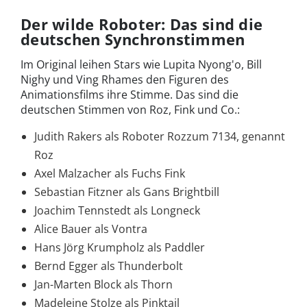
Der wilde Roboter: Das sind die
deutschen Synchronstimmen
Im Original leihen Stars wie Lupita Nyong'o, Bill
Nighy und Ving Rhames den Figuren des
Animationsfilms ihre Stimme. Das sind die
deutschen Stimmen von Roz, Fink und Co.:
Judith Rakers als Roboter Rozzum 7134, genannt
Roz
Axel Malzacher als Fuchs Fink
Sebastian Fitzner als Gans Brightbill
Joachim Tennstedt als Longneck
Alice Bauer als Vontra
Hans Jörg Krumpholz als Paddler
Bernd Egger als Thunderbolt
Jan-Marten Block als Thorn
Madeleine Stolze als Pinktail