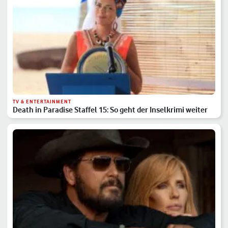
TV & ENTERTAINMENT
Death in Paradise Staffel 15: So geht der Inselkrimi weiter