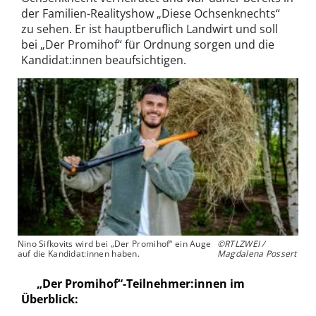
der Familien-Realityshow „Diese Ochsenknechts“
zu sehen. Er ist hauptberuflich Landwirt und soll
bei „Der Promihof“ für Ordnung sorgen und die
Kandidat:innen beaufsichtigen.
Nino Sifkovits wird bei „Der Promihof“ ein Auge
©RTLZWEI /
auf die Kandidat:innen haben.
Magdalena Possert
„Der Promihof“-Teilnehmer:innen im
Überblick: