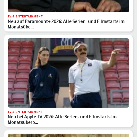
TV & ENTERTAINMENT
Neu auf Paramount+ 2026: Alle Serien- und Filmstarts im
Monatsübe…
TV & ENTERTAINMENT
Neu bei Apple TV 2026: Alle Serien- und Filmstarts im
Monatsüberb…