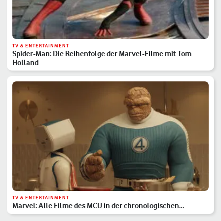
TV & ENTERTAINMENT
Spider-Man: Die Reihenfolge der Marvel-Filme mit Tom
Holland
TV & ENTERTAINMENT
Marvel: Alle Filme des MCU in der chronologischen
Reihenfolge