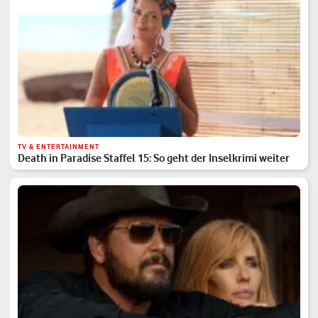
TV & ENTERTAINMENT
Death in Paradise Staffel 15: So geht der Inselkrimi weiter