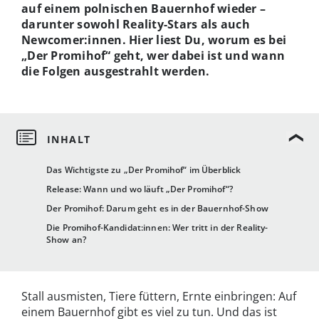
auf einem polnischen Bauernhof wieder –
darunter sowohl Reality-Stars als auch
Newcomer:innen. Hier liest Du, worum es bei
„Der Promihof“ geht, wer dabei ist und wann
die Folgen ausgestrahlt werden.
Das Wichtigste zu „Der Promihof“ im Überblick
Release: Wann und wo läuft „Der Promihof“?
Der Promihof: Darum geht es in der Bauernhof-Show
Die Promihof-Kandidat:innen: Wer tritt in der Reality-
Show an?
Stall ausmisten, Tiere füttern, Ernte einbringen: Auf
einem Bauernhof gibt es viel zu tun. Und das ist