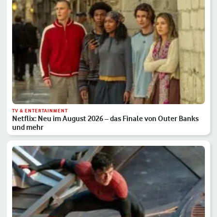
TV & ENTERTAINMENT
Netflix: Neu im August 2026 – das Finale von Outer Banks
und mehr