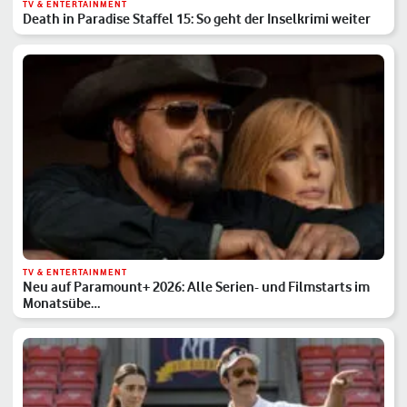
TV & ENTERTAINMENT
Death in Paradise Staffel 15: So geht der Inselkrimi weiter
TV & ENTERTAINMENT
Neu auf Paramount+ 2026: Alle Serien- und Filmstarts im
Monatsübe…