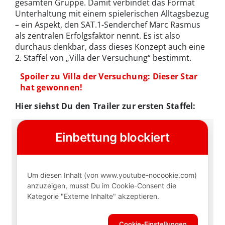
gesamten Gruppe. Damit verbindet das Format
Unterhaltung mit einem spielerischen Alltagsbezug
– ein Aspekt, den SAT.1-Senderchef Marc Rasmus
als zentralen Erfolgsfaktor nennt. Es ist also
durchaus denkbar, dass dieses Konzept auch eine
2. Staffel von „Villa der Versuchung“ bestimmt.
Spoiler zu Villa der Versuchung: Dieser Star
hat gewonnen!
Hier siehst Du den Trailer zur ersten Staffel: