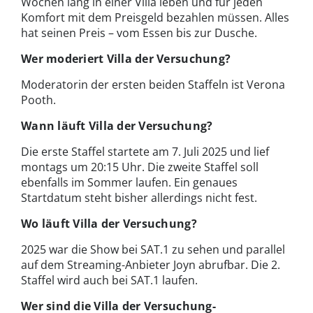
Wochen lang in einer Villa leben und für jeden
Komfort mit dem Preisgeld bezahlen müssen. Alles
hat seinen Preis – vom Essen bis zur Dusche.
Wer moderiert Villa der Versuchung?
Moderatorin der ersten beiden Staffeln ist Verona
Pooth.
Wann läuft Villa der Versuchung?
Die erste Staffel startete am 7. Juli 2025 und lief
montags um 20:15 Uhr. Die zweite Staffel soll
ebenfalls im Sommer laufen. Ein genaues
Startdatum steht bisher allerdings nicht fest.
Wo läuft Villa der Versuchung?
2025 war die Show bei SAT.1 zu sehen und parallel
auf dem Streaming-Anbieter Joyn abrufbar. Die 2.
Staffel wird auch bei SAT.1 laufen.
Wer sind die Villa der Versuchung-