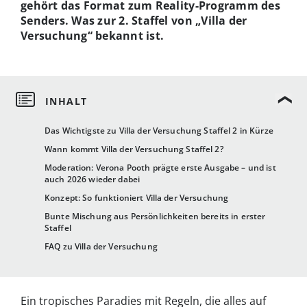
gehört das Format zum Reality-Programm des
Senders. Was zur 2. Staffel von „Villa der
Versuchung“ bekannt ist.
Das Wichtigste zu Villa der Versuchung Staffel 2 in Kürze
Wann kommt Villa der Versuchung Staffel 2?
Moderation: Verona Pooth prägte erste Ausgabe – und ist
auch 2026 wieder dabei
Konzept: So funktioniert Villa der Versuchung
Bunte Mischung aus Persönlichkeiten bereits in erster
Staffel
FAQ zu Villa der Versuchung
Ein tropisches Paradies mit Regeln, die alles auf