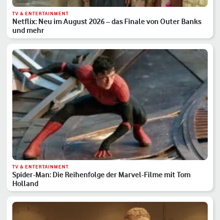
TV & ENTERTAINMENT
Netflix: Neu im August 2026 – das Finale von Outer Banks
und mehr
TV & ENTERTAINMENT
Spider-Man: Die Reihenfolge der Marvel-Filme mit Tom
Holland