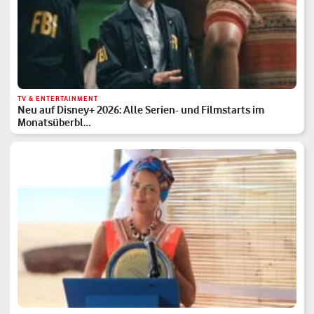
TV & ENTERTAINMENT
Neu auf Disney+ 2026: Alle Serien- und Filmstarts im
Monatsüberbl…