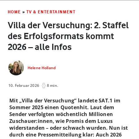
HOME
»
TV & ENTERTAINMENT
Villa der Versuchung: 2. Staffel
des Erfolgsformats kommt
2026 – alle Infos
Helene Holland
10. Februar 2026
8 min.
Mit „Villa der Versuchung“ landete SAT.1 im
Sommer 2025 einen Quotenhit. Laut dem
Sender verfolgten wöchentlich Millionen
Zuschauer:innen, wie Promis dem Luxus
widerstanden – oder schwach wurden. Nun ist
durch eine Pressemitteilung klar: Auch 2026