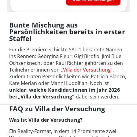
Bunte Mischung aus
Persönlichkeiten bereits in erster
Staffel
Für die Premiere schickte SAT.1 bekannte Namen
ins Rennen: Georgina Fleur, Gigi Birofio, Jimi Blue
Ochsenknecht oder Raúl Richter gehörten zu den
Teilnehmer:innen von „
Villa der Versuchung
“.
Zudem traten Persönlichkeiten wie Patricia Blanco,
Kate Merlan oder Manni Ludolf an. Noch ist
unklar, welche Kandidat:innen im Jahr 2026
bei „Villa der Versuchung“
dabei sein werden.
FAQ zu Villa der Versuchung
Was ist Villa der Versuchung?
Ein Reality-Format, in dem 14 Prominente zwei