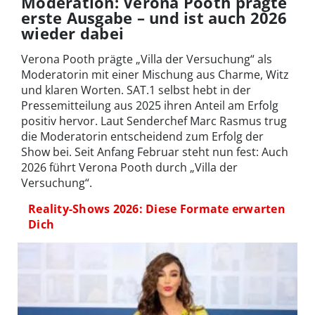
Moderation: Verona Pooth prägte
erste Ausgabe – und ist auch 2026
wieder dabei
Verona Pooth prägte „Villa der Versuchung“ als
Moderatorin mit einer Mischung aus Charme, Witz
und klaren Worten. SAT.1 selbst hebt in der
Pressemitteilung aus 2025 ihren Anteil am Erfolg
positiv hervor. Laut Senderchef Marc Rasmus trug
die Moderatorin entscheidend zum Erfolg der
Show bei. Seit Anfang Februar steht nun fest: Auch
2026 führt Verona Pooth durch „Villa der
Versuchung“.
Reality-Shows 2026: Diese Formate erwarten
Dich