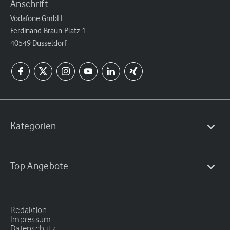
Anschrift
Vodafone GmbH
Ferdinand-Braun-Platz 1
40549 Düsseldorf
Kategorien
Top Angebote
Redaktion
Impressum
Datenschutz