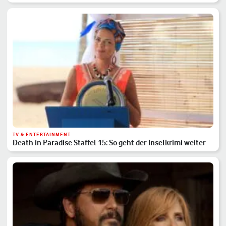
TV & ENTERTAINMENT
Death in Paradise Staffel 15: So geht der Inselkrimi weiter