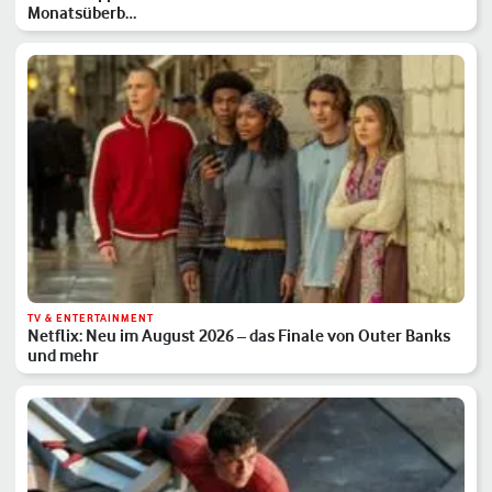
Monatsüberb…
TV & ENTERTAINMENT
Netflix: Neu im August 2026 – das Finale von Outer Banks
und mehr