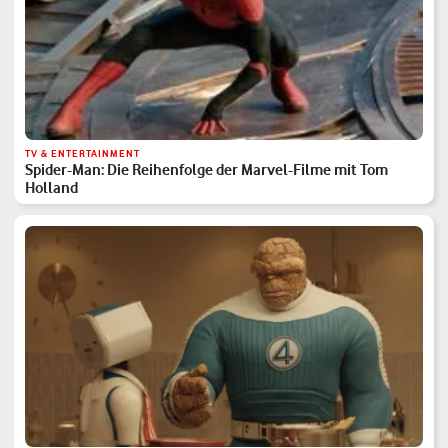
TV & ENTERTAINMENT
Spider-Man: Die Reihenfolge der Marvel-Filme mit Tom
Holland