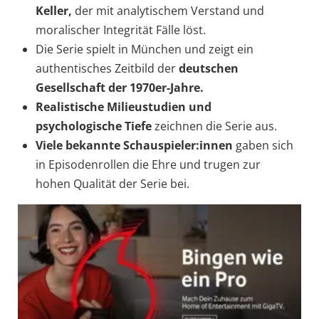
Keller,
der mit analytischem Verstand und
moralischer Integrität Fälle löst.
Die Serie spielt in München und zeigt ein
authentisches Zeitbild der
deutschen
Gesellschaft der 1970er-Jahre.
Realistische Milieustudien und
psychologische Tiefe
zeichnen die Serie aus.
Viele bekannte Schauspieler:innen
gaben sich
in Episodenrollen die Ehre und trugen zur
hohen Qualität der Serie bei.