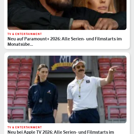
TV & ENTERTAINMENT
Neu auf Paramount+ 2026: Alle Serien- und Filmstarts im
Monatsübe…
TV & ENTERTAINMENT
Neu bei Apple TV 2026: Alle Serien- und Filmstarts im