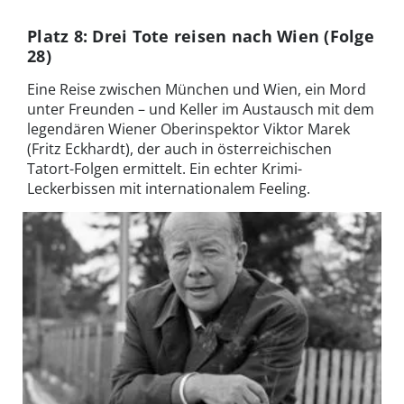
Platz 8: Drei Tote reisen nach Wien (Folge
28)
Eine Reise zwischen München und Wien, ein Mord
unter Freunden – und Keller im Austausch mit dem
legendären Wiener Oberinspektor Viktor Marek
(Fritz Eckhardt), der auch in österreichischen
Tatort-Folgen ermittelt. Ein echter Krimi-
Leckerbissen mit internationalem Feeling.