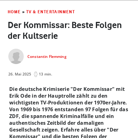
HOME
»
TV & ENTERTAINMENT
Der Kommissar: Beste Folgen
der Kultserie
Constantin Flemming
26. Mai 2025
13 min.
Die deutsche Krimiserie "Der Kommissar" mit
Erik Ode in der Hauptrolle zählt zu den
wichtigsten TV-Produktionen der 1970er-Jahre.
Von 1969 bis 1976 entstanden 97 Folgen für das
ZDF, die spannende Kriminalfälle und ein
authentisches Zeitbild der damaligen
Gesellschaft zeigen. Erfahre alles über "Der
Kommissar" und die besten Folgen der