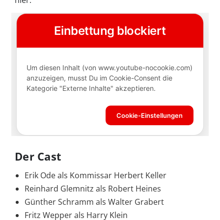
Der Cast
Erik Ode als Kommissar Herbert Keller
Reinhard Glemnitz als Robert Heines
Günther Schramm als Walter Grabert
Fritz Wepper als Harry Klein