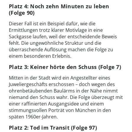
Platz 4: Noch zehn Minuten zu leben
(Folge 90)
Dieser Fall ist ein Beispiel dafür, wie die
Ermittlungen trotz klarer Motivlage in eine
Sackgasse laufen, weil der entscheidende Beweis
fehlt. Die ungewöhnliche Struktur und die
überraschende Auflösung machen die Folge zu
einem besonderen Erlebnis.
Platz 3: Keiner hörte den Schuss (Folge 7)
Mitten in der Stadt wird ein Angestellter eines
Juweliergeschäfts erschossen – doch wegen des
ohrenbetäubenden Baulärms in der Nähe nimmt
niemand den Schuss wahr. Die Folge überzeugt mit
einer raffinierten Ausgangsidee und einem
stimmungsvollen Porträt von München in den
späten 1960er-Jahren.
Platz 2: Tod im Transit (Folge 97)