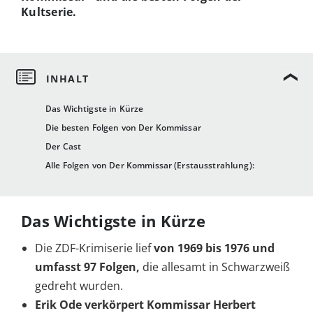
Kultserie.
Das Wichtigste in Kürze
Die besten Folgen von Der Kommissar
Der Cast
Alle Folgen von Der Kommissar (Erstausstrahlung):
Das Wichtigste in Kürze
Die ZDF-Krimiserie lief
von 1969 bis 1976 und
umfasst 97 Folgen,
die allesamt in Schwarzweiß
gedreht wurden.
Erik Ode verkörpert Kommissar Herbert