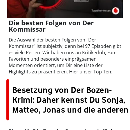
Die besten Folgen von Der
Kommissar
Die Auswahl der besten Folgen von "Der
Kommissar" ist subjektiv, denn bei 97 Episoden gibt
es viele Perlen. Wir haben uns an Kritikerlob, Fan-
Favoriten und besonders einprägsamen
Momenten orientiert, um Dir eine Liste der
Highlights zu präsentieren. Hier unser Top Ten:
Besetzung von Der Bozen-
Krimi: Daher kennst Du Sonja,
Matteo, Jonas und die anderen