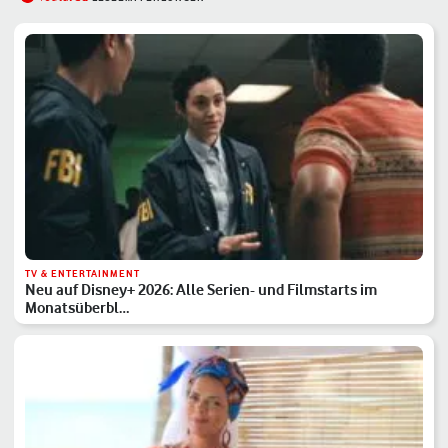
TV & ENTERTAINMENT
Neu auf Disney+ 2026: Alle Serien- und Filmstarts im
Monatsüberbl…