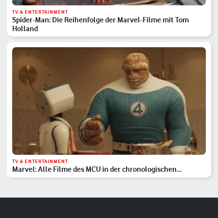
TV & ENTERTAINMENT
Spider-Man: Die Reihenfolge der Marvel-Filme mit Tom
Holland
TV & ENTERTAINMENT
Marvel: Alle Filme des MCU in der chronologischen
Reihenfolge