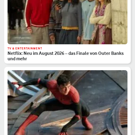
TV & ENTERTAINMENT
Netflix: Neu im August 2026 – das Finale von Outer Banks
und mehr