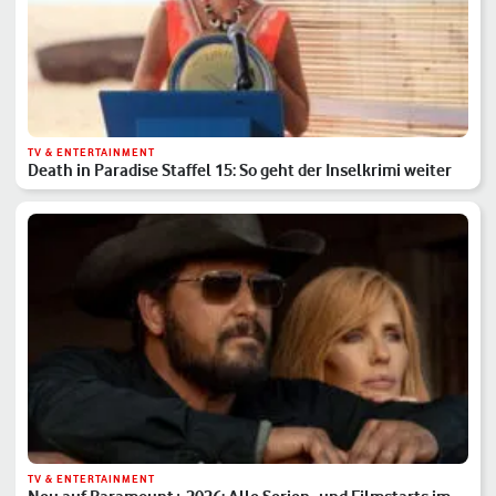
TV & ENTERTAINMENT
Death in Paradise Staffel 15: So geht der Inselkrimi weiter
TV & ENTERTAINMENT