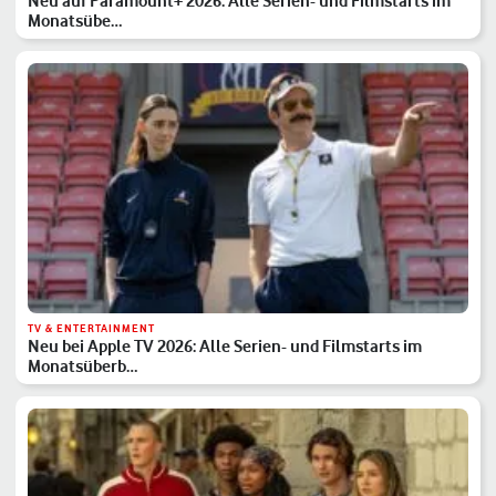
Neu auf Paramount+ 2026: Alle Serien- und Filmstarts im
Monatsübe…
TV & ENTERTAINMENT
Neu bei Apple TV 2026: Alle Serien- und Filmstarts im
Monatsüberb…