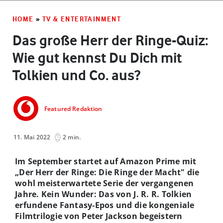
HOME
»
TV & ENTERTAINMENT
Das große Herr der Ringe-Quiz:
Wie gut kennst Du Dich mit
Tolkien und Co. aus?
Featured Redaktion
11. Mai 2022
2 min.
Im September startet auf Amazon Prime mit
„Der Herr der Ringe: Die Ringe der Macht" die
wohl meisterwartete Serie der vergangenen
Jahre. Kein Wunder: Das von J. R. R. Tolkien
erfundene Fantasy-Epos und die kongeniale
Filmtrilogie von Peter Jackson begeistern