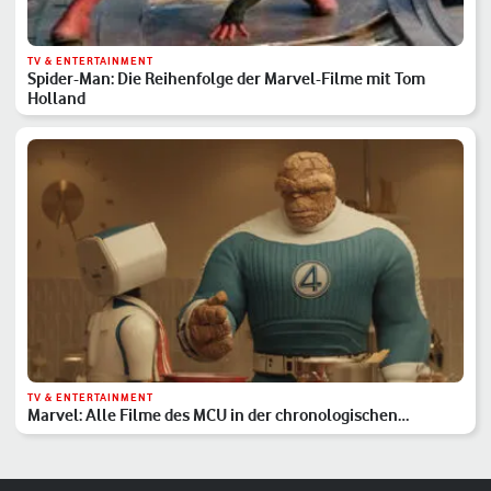
TV & ENTERTAINMENT
Spider-Man: Die Reihenfolge der Marvel-Filme mit Tom
Holland
TV & ENTERTAINMENT
Marvel: Alle Filme des MCU in der chronologischen
Reihenfolge