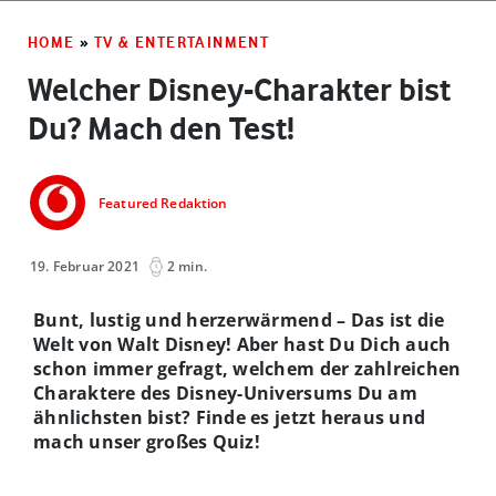
HOME
»
TV & ENTERTAINMENT
Welcher Disney-Charakter bist
Du? Mach den Test!
Featured Redaktion
19. Februar 2021
2 min.
Bunt, lustig und herzerwärmend – Das ist die
Welt von Walt Disney! Aber hast Du Dich auch
schon immer gefragt, welchem der zahlreichen
Charaktere des Disney-Universums Du am
ähnlichsten bist? Finde es jetzt heraus und
mach unser großes Quiz!