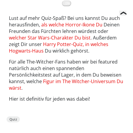
0%
Lust auf mehr Quiz-Spaß? Bei uns kannst Du auch
herausfinden,
als welche Horror-Ikone Du
Deinen
Freunden das Fürchten lehren würdest oder
welcher Star Wars-Charakter Du bist
. Außerdem
zeigt Dir unser
Harry Potter-Quiz, in welches
Hogwarts-Haus
Du wirklich gehörst.
Für alle The-Witcher-Fans haben wir bei featured
natürlich auch einen spannenden
Persönlichkeitstest auf Lager, in dem Du beweisen
kannst, welche
Figur im The Witcher-Universum Du
wärst
.
Hier ist definitiv für jeden was dabei!
Quiz