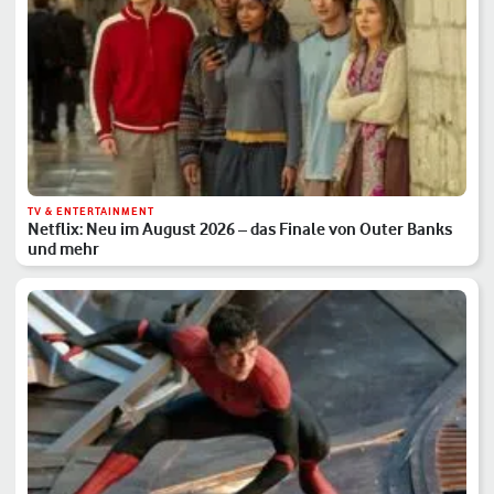
TV & ENTERTAINMENT
Netflix: Neu im August 2026 – das Finale von Outer Banks
und mehr