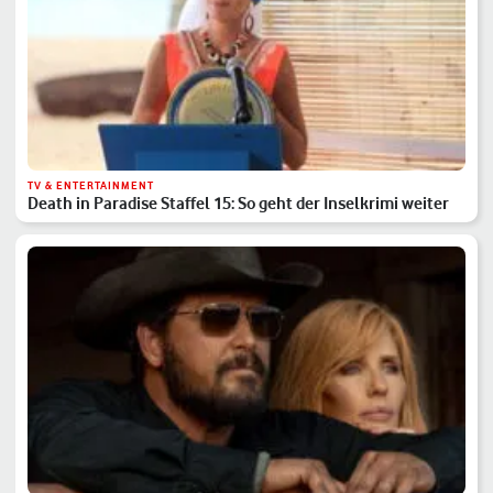
TV & ENTERTAINMENT
Death in Paradise Staffel 15: So geht der Inselkrimi weiter