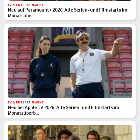
TV & ENTERTAINMENT
Neu auf Paramount+ 2026: Alle Serien- und Filmstarts im
Monatsübe…
TV & ENTERTAINMENT
Neu bei Apple TV 2026: Alle Serien- und Filmstarts im
Monatsüberb…