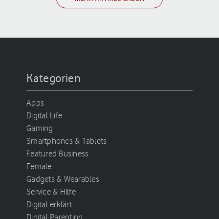
Kategorien
Apps
Digital Life
Gaming
Smartphones & Tablets
Featured Business
Female
Gadgets & Wearables
Service & Hilfe
Digital erklärt
Digital Parenting