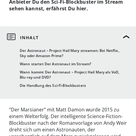
Anbieter Du den Sci-Fi-Blockbuster im Stream
sehen kannst, erfährst Du hier.
Der Astronaut – Project Hail Mary streamen: Bei Netflix,
Sky oder Amazon Prime?
Wann startet Der Astronaut im Stream?
Wann kommt Der Astronaut – Project Hail Mary als VoD,
Blu-ray und DVD?
Die Handlung des Sci-Fi-Blockbusters
“Der Marsianer” mit Matt Damon wurde 2015 zu
einem Welterfolg. Der intelligente Science-Fiction-
Blockbuster nach der Romanvorlage von Andy Weir
dreht sich um einen Astronauten, der