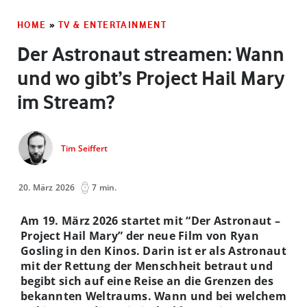
HOME
»
TV & ENTERTAINMENT
Der Astronaut streamen: Wann
und wo gibt’s Project Hail Mary
im Stream?
Tim Seiffert
20. März 2026
7 min.
Am 19. März 2026 startet mit “Der Astronaut –
Project Hail Mary” der neue Film von Ryan
Gosling in den Kinos. Darin ist er als Astronaut
mit der Rettung der Menschheit betraut und
begibt sich auf eine Reise an die Grenzen des
bekannten Weltraums. Wann und bei welchem