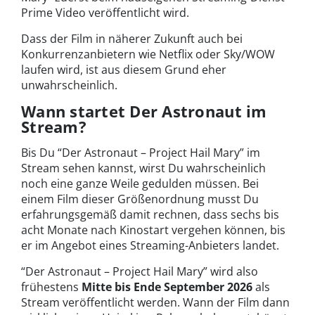
Prime Video veröffentlicht wird.
Dass der Film in näherer Zukunft auch bei
Konkurrenzanbietern wie Netflix oder Sky/WOW
laufen wird, ist aus diesem Grund eher
unwahrscheinlich.
Wann startet Der Astronaut im
Stream?
Bis Du “Der Astronaut – Project Hail Mary” im
Stream sehen kannst, wirst Du wahrscheinlich
noch eine ganze Weile gedulden müssen. Bei
einem Film dieser Größenordnung musst Du
erfahrungsgemäß damit rechnen, dass sechs bis
acht Monate nach Kinostart vergehen können, bis
er im Angebot eines Streaming-Anbieters landet.
“Der Astronaut – Project Hail Mary” wird also
frühestens
Mitte bis Ende September 2026
als
Stream veröffentlicht werden. Wann der Film dann