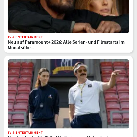
TV & ENTERTAINMENT
Neu auf Paramount+ 2026: Alle Serien- und Filmstarts im
Monatsübe…
TV & ENTERTAINMENT