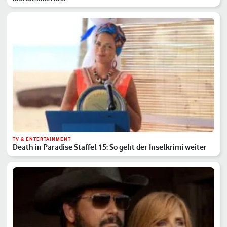
TV & ENTERTAINMENT
Death in Paradise Staffel 15: So geht der Inselkrimi weiter