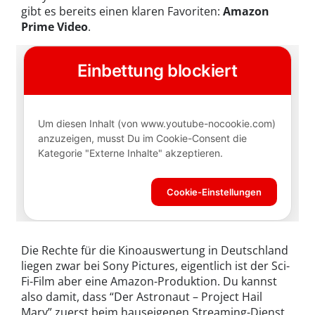
gibt es bereits einen klaren Favoriten:
Amazon
Prime Video
.
Die Rechte für die Kinoauswertung in Deutschland
liegen zwar bei Sony Pictures, eigentlich ist der Sci-
Fi-Film aber eine Amazon-Produktion. Du kannst
also damit, dass “Der Astronaut – Project Hail
Mary” zuerst beim hauseigenen Streaming-Dienst