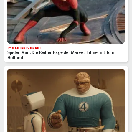
TV & ENTERTAINMENT
Spider-Man: Die Reihenfolge der Marvel-Filme mit Tom
Holland