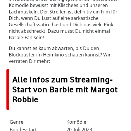
Komödie bewusst mit Klischees und unseren
Lachmuskeln. Der Streifen ist definitiv ein Film für
Dich, wenn Du Lust auf eine sarkastische
Gesellschaftssatire hast und Dich das viele Pink
nicht abschreckt. Dazu musst Du nicht einmal
Barbie-Fan sein!
Du kannst es kaum abwarten, bis Du den
Blockbuster im Heimkino schauen kannst? Wir
verraten Dir mehr:
Alle Infos zum Streaming-
Start von Barbie mit Margot
Robbie
Genre:
Komödie
Bundesstart:
20. Juli 2023