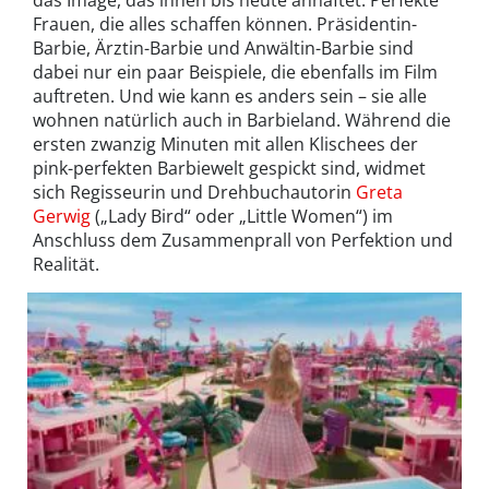
Frauen, die alles schaffen können. Präsidentin-
Barbie, Ärztin-Barbie und Anwältin-Barbie sind
dabei nur ein paar Beispiele, die ebenfalls im Film
auftreten. Und wie kann es anders sein – sie alle
wohnen natürlich auch in Barbieland. Während die
ersten zwanzig Minuten mit allen Klischees der
pink-perfekten Barbiewelt gespickt sind, widmet
sich Regisseurin und Drehbuchautorin
Greta
Gerwig
(„Lady Bird“ oder „Little Women“) im
Anschluss dem Zusammenprall von Perfektion und
Realität.