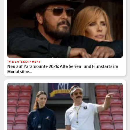
TV & ENTERTAINMENT
Neu auf Paramount+ 2026: Alle Serien- und Filmstarts im
Monatsübe…