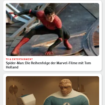
TV & ENTERTAINMENT
Spider-Man: Die Reihenfolge der Marvel-Filme mit Tom
Holland