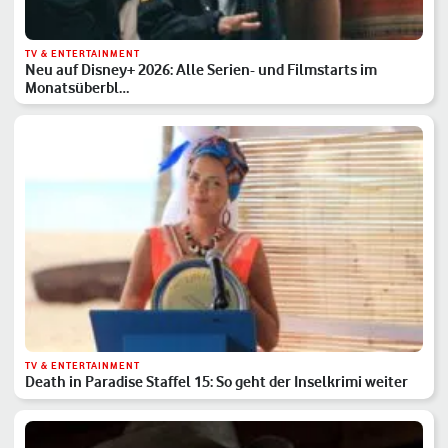
TV & ENTERTAINMENT
Neu auf Disney+ 2026: Alle Serien- und Filmstarts im
Monatsüberbl…
TV & ENTERTAINMENT
Death in Paradise Staffel 15: So geht der Inselkrimi weiter