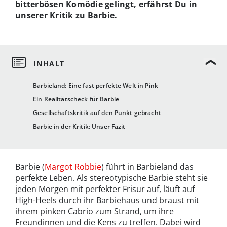
bitterbösen Komödie gelingt, erfährst Du in
unserer Kritik zu Barbie.
Barbieland: Eine fast perfekte Welt in Pink
Ein Realitätscheck für Barbie
Gesellschaftskritik auf den Punkt gebracht
Barbie in der Kritik: Unser Fazit
Barbie (
Margot Robbie
) führt in Barbieland das
perfekte Leben. Als stereotypische Barbie steht sie
jeden Morgen mit perfekter Frisur auf, läuft auf
High-Heels durch ihr Barbiehaus und braust mit
ihrem pinken Cabrio zum Strand, um ihre
Freundinnen und die Kens zu treffen. Dabei wird