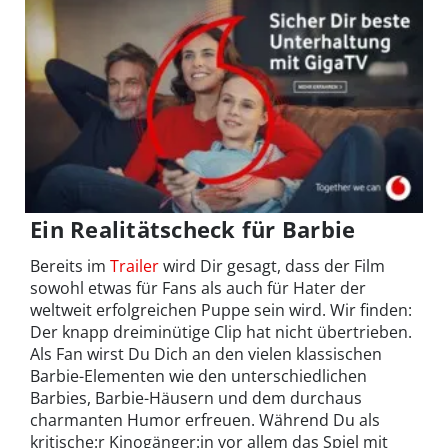
Ein Realitätscheck für Barbie
Bereits im
Trailer
wird Dir gesagt, dass der Film
sowohl etwas für Fans als auch für Hater der
weltweit erfolgreichen Puppe sein wird. Wir finden:
Der knapp dreiminütige Clip hat nicht übertrieben.
Als Fan wirst Du Dich an den vielen klassischen
Barbie-Elementen wie den unterschiedlichen
Barbies, Barbie-Häusern und dem durchaus
charmanten Humor erfreuen. Während Du als
kritische:r Kinogänger:in vor allem das Spiel mit