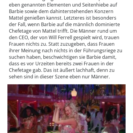
eben genannten Elementen und Seitenhiebe auf
Barbie sowie dem dahinterstehenden Konzern
Mattel genießen kannst. Letzteres ist besonders
der Fall, wenn Barbie auf die männlich dominierte
Chefetage von Mattel trifft. Die Männer rund um
den CEO, der von Will Ferrell gespielt wird, trauen
Frauen nichts zu. Statt zuzugeben, dass Frauen
ihrer Meinung nach nichts in der Führungsriege zu
suchen haben, beschwichtigen sie Barbie damit,
dass es vor Urzeiten bereits zwei Frauen in der
Chefetage gab. Das ist äußert lachhaft, denn zu
sehen sind in dieser Szene eben nur Männer.