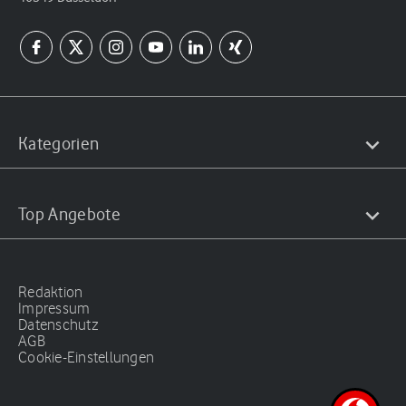
Kategorien
Top Angebote
Redaktion
Impressum
Datenschutz
AGB
Cookie-Einstellungen