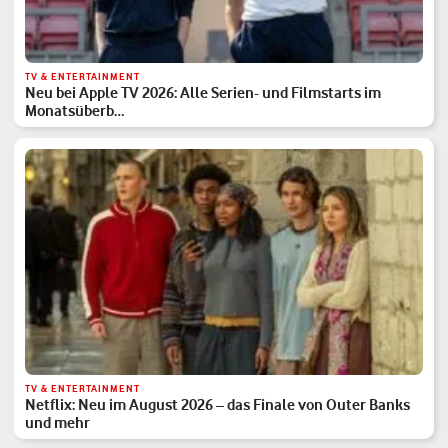
TV & ENTERTAINMENT
Neu bei Apple TV 2026: Alle Serien- und Filmstarts im
Monatsüberb…
TV & ENTERTAINMENT
Netflix: Neu im August 2026 – das Finale von Outer Banks
und mehr