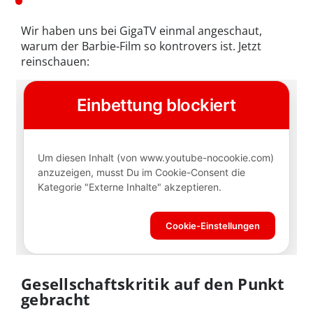
Wir haben uns bei GigaTV einmal angeschaut,
warum der Barbie-Film so kontrovers ist. Jetzt
reinschauen:
Gesellschaftskritik auf den Punkt
gebracht