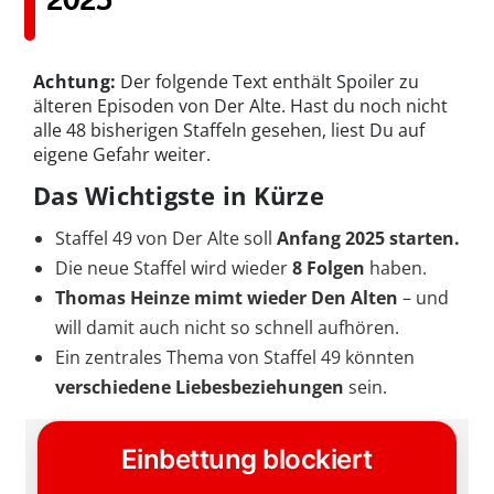
Achtung:
Der folgende Text enthält Spoiler zu
älteren Episoden von Der Alte. Hast du noch nicht
alle 48 bisherigen Staffeln gesehen, liest Du auf
eigene Gefahr weiter.
Das Wichtigste in Kürze
Staffel 49 von Der Alte soll
Anfang 2025 starten.
Die neue Staffel wird wieder
8 Folgen
haben.
Thomas Heinze mimt wieder Den Alten
– und
will damit auch nicht so schnell aufhören.
Ein zentrales Thema von Staffel 49 könnten
verschiedene Liebesbeziehungen
sein.