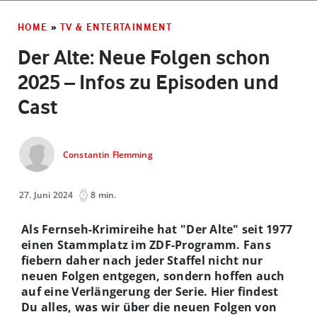
HOME
»
TV & ENTERTAINMENT
Der Alte: Neue Folgen schon
2025 – Infos zu Episoden und
Cast
Constantin Flemming
27. Juni 2024
8 min.
Als Fernseh-Krimireihe hat "Der Alte" seit 1977
einen Stammplatz im ZDF-Programm. Fans
fiebern daher nach jeder Staffel nicht nur
neuen Folgen entgegen, sondern hoffen auch
auf eine Verlängerung der Serie. Hier findest
Du alles, was wir über die neuen Folgen von