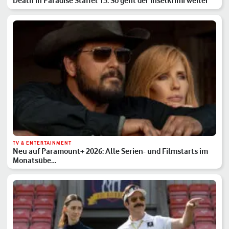
Death in Paradise Staffel 15: So geht der Inselkrimi weiter
TV & ENTERTAINMENT
Neu auf Paramount+ 2026: Alle Serien- und Filmstarts im
Monatsübe…