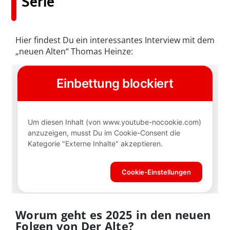
Serie
Hier findest Du ein interessantes Interview mit dem
„neuen Alten“ Thomas Heinze:
Worum geht es 2025 in den neuen
Folgen von Der Alte?