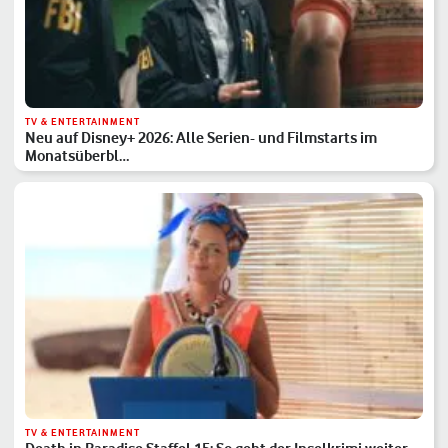
TV & ENTERTAINMENT
Neu auf Disney+ 2026: Alle Serien- und Filmstarts im
Monatsüberbl…
TV & ENTERTAINMENT