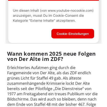
Wann kommen 2025 neue Folgen
von Der Alte im ZDF?
Erleichtertes Aufatmen ging durch die
Fangemeinde von Der Alte, als das ZDF endlich
grünes Licht für Staffel 49 gab. Als älteste
zusammenhängende Krimiserie lockt Der Alte
bereits seit der Pilotfolge „Die Dienstreise“ von
1977 am Freitagabend ein treues Publikum vor die
Bildschirme. Das wird auch so bleiben, denn nach
dem Ende von Staffel 48 mit der bisher 467. Folge