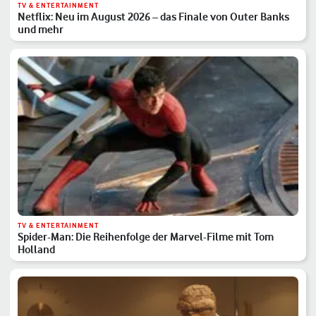
TV & ENTERTAINMENT
Netflix: Neu im August 2026 – das Finale von Outer Banks
und mehr
TV & ENTERTAINMENT
Spider-Man: Die Reihenfolge der Marvel-Filme mit Tom
Holland