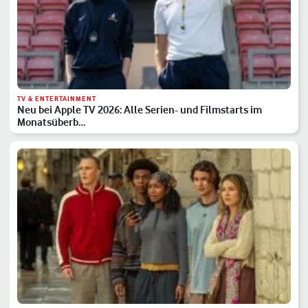
TV & ENTERTAINMENT
Neu bei Apple TV 2026: Alle Serien- und Filmstarts im
Monatsüberb…