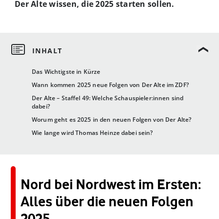
Der Alte wissen, die 2025 starten sollen.
Das Wichtigste in Kürze
Wann kommen 2025 neue Folgen von Der Alte im ZDF?
Der Alte – Staffel 49: Welche Schauspieler:innen sind
dabei?
Worum geht es 2025 in den neuen Folgen von Der Alte?
Wie lange wird Thomas Heinze dabei sein?
Nord bei Nordwest im Ersten:
Alles über die neuen Folgen
2025