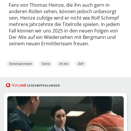
Fans von Thomas Heinze, die ihn auch gern in
anderen Rollen sehen, können jedoch unbesorgt
sein. Heinze zufolge wird er nicht wie Rolf Schimpf
mehrere Jahrzehnte die Titelrolle spielen. In jedem
Fall können wir uns 2025 in den neuen Folgen von
Der Alte auf ein Wiedersehen mit Bergmann und
seinem neuen Ermittlerteam freuen.
Entertainment
Serie
Krimi
Zdf
red
featu
LESEEMPFEHLUNGEN