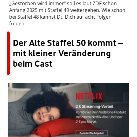
„Gestorben wird immer“ soll es laut ZDF schon
Anfang 2025 mit Staffel 49 weitergehen. Wie schon
bei Staffel 48 kannst Du Dich auf acht Folgen
freuen.
Der Alte Staffel 50 kommt –
mit kleiner Veränderung
beim Cast