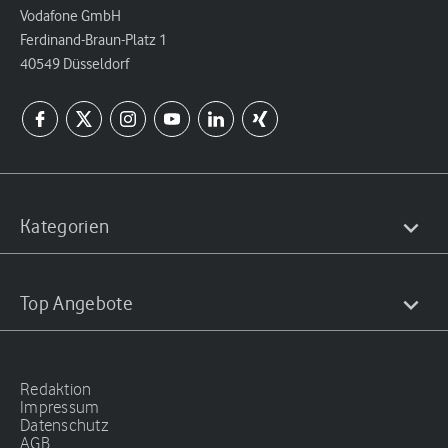
Vodafone GmbH
Ferdinand-Braun-Platz 1
40549 Düsseldorf
Kategorien
Top Angebote
Redaktion
Impressum
Datenschutz
AGB