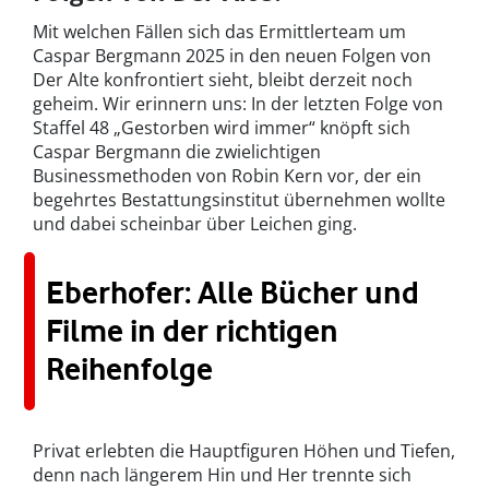
Mit welchen Fällen sich das Ermittlerteam um
Caspar Bergmann 2025 in den neuen Folgen von
Der Alte konfrontiert sieht, bleibt derzeit noch
geheim. Wir erinnern uns: In der letzten Folge von
Staffel 48 „Gestorben wird immer“ knöpft sich
Caspar Bergmann die zwielichtigen
Businessmethoden von Robin Kern vor, der ein
begehrtes Bestattungsinstitut übernehmen wollte
und dabei scheinbar über Leichen ging.
Eberhofer: Alle Bücher und
Filme in der richtigen
Reihenfolge
Privat erlebten die Hauptfiguren Höhen und Tiefen,
denn nach längerem Hin und Her trennte sich