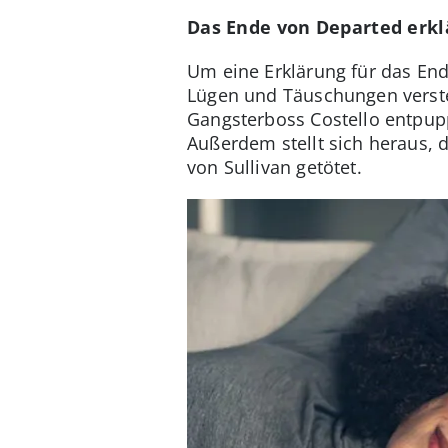
Das Ende von Departed erkl
Um eine Erklärung für das End
Lügen und Täuschungen versteh
Gangsterboss Costello entpuppt
Außerdem stellt sich heraus, d
von Sullivan getötet.