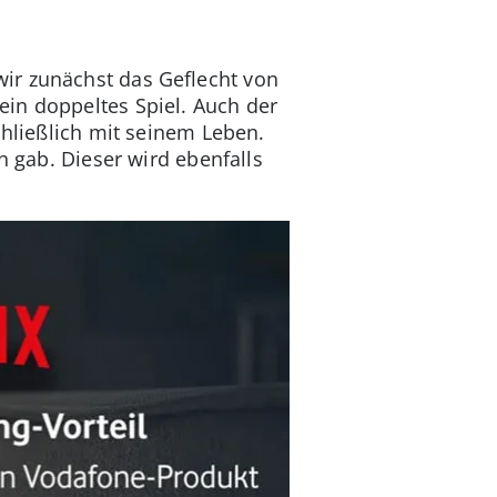
ir zunächst das Geflecht von
in doppeltes Spiel. Auch der
chließlich mit seinem Leben.
n gab. Dieser wird ebenfalls