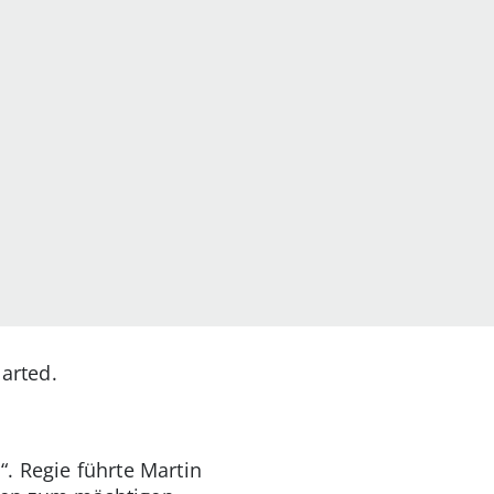
arted.
. Regie führte Martin