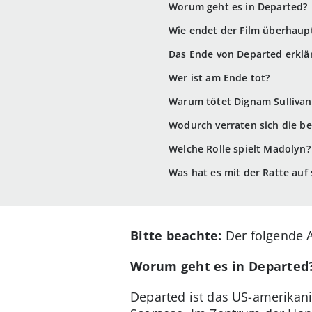
Worum geht es in Departed?
Wie endet der Film überhaup
Das Ende von Departed erklär
Wer ist am Ende tot?
Warum tötet Dignam Sullivan
Wodurch verraten sich die b
Welche Rolle spielt Madolyn?
Was hat es mit der Ratte auf 
Bitte beachte:
Der folgende A
Worum geht es in Departed
Departed ist das US-amerikani