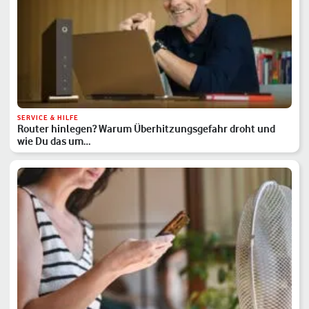
SERVICE & HILFE
Router hinlegen? Warum Überhitzungsgefahr droht und
wie Du das um…