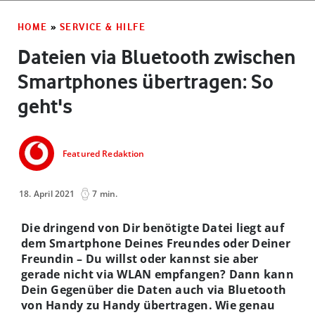
HOME
»
SERVICE & HILFE
Dateien via Bluetooth zwischen
Smartphones übertragen: So
geht's
Featured Redaktion
18. April 2021
7 min.
Die dringend von Dir benötigte Datei liegt auf
dem Smartphone Deines Freundes oder Deiner
Freundin – Du willst oder kannst sie aber
gerade nicht via WLAN empfangen? Dann kann
Dein Gegenüber die Daten auch via Bluetooth
von Handy zu Handy übertragen. Wie genau