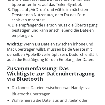
tippe unten links auf das Teilen-Symbol.
Tippe auf „AirDrop“ und wähle im nächsten
Fenster den Nutzer aus, dem Du das Foto
schicken möchtest.
Die empfangende Person muss die Übertragung
bestätigen und kann anschließend die Dateien
empfangen.
Wichtig:
Wenn Du Dateien zwischen iPhone und
Mac übertragen willst, müssen beide Geräte mit
derselben Apple-ID verknüpft sein. Dadurch entfällt
auch die Bestätigung für den Empfang der Daten.
Zusammenfassung: Das
Wichtigste zur Datenübertragung
via Bluetooth
Du kannst Dateien zwischen zwei Handys via
Bluetooth übertragen.
Wähle hierzu die Datei aus und „teile” oder