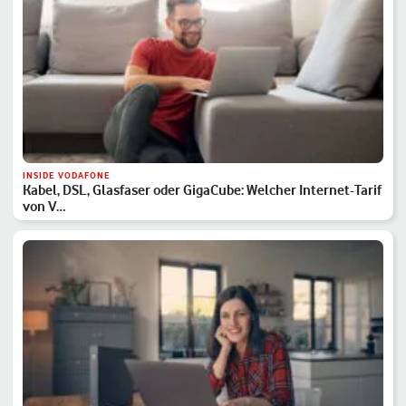
INSIDE VODAFONE
Kabel, DSL, Glasfaser oder GigaCube: Welcher Internet-Tarif
von V…