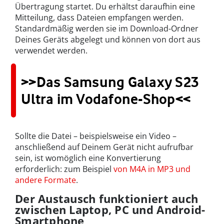
Übertragung startet. Du erhältst daraufhin eine
Mitteilung, dass Dateien empfangen werden.
Standardmäßig werden sie im Download-Ordner
Deines Geräts abgelegt und können von dort aus
verwendet werden.
>>Das Samsung Galaxy S23
Ultra im Vodafone-Shop<<
Sollte die Datei – beispielsweise ein Video –
anschließend auf Deinem Gerät nicht aufrufbar
sein, ist womöglich eine Konvertierung
erforderlich: zum Beispiel
von M4A in MP3 und
andere Formate
.
Der Austausch funktioniert auch
zwischen Laptop, PC und Android-
Smartphone