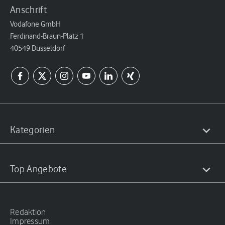
Anschrift
Vodafone GmbH
Ferdinand-Braun-Platz 1
40549 Düsseldorf
Kategorien
Top Angebote
Redaktion
Impressum