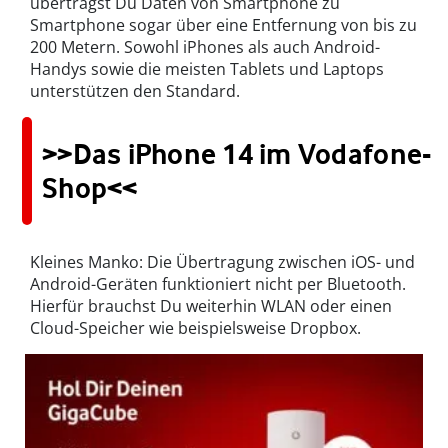
überträgst Du Daten von Smartphone zu
Smartphone sogar über eine Entfernung von bis zu
200 Metern. Sowohl iPhones als auch Android-
Handys sowie die meisten Tablets und Laptops
unterstützen den Standard.
>>Das iPhone 14 im Vodafone-
Shop<<
Kleines Manko: Die Übertragung zwischen iOS- und
Android-Geräten funktioniert nicht per Bluetooth.
Hierfür brauchst Du weiterhin WLAN oder einen
Cloud-Speicher wie beispielsweise Dropbox.