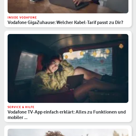
INSIDE VODAFONE
Vodafone GigaZuhause: Welcher Kabel-Tarif passt zu Dir?
SERVICE & HILFE
Vodafone TV-App einfach erklärt: Alles zu Funktionen und
mobiler …