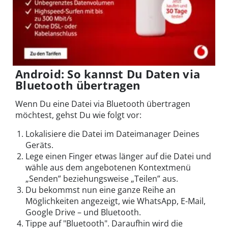
Android: So kannst Du Daten via
Bluetooth übertragen
Wenn Du eine Datei via Bluetooth übertragen
möchtest, gehst Du wie folgt vor:
Lokalisiere die Datei im Dateimanager Deines
Geräts.
Lege einen Finger etwas länger auf die Datei und
wähle aus dem angebotenen Kontextmenü
„Senden” beziehungsweise „Teilen” aus.
Du bekommst nun eine ganze Reihe an
Möglichkeiten angezeigt, wie WhatsApp, E-Mail,
Google Drive – und Bluetooth.
Tippe auf "Bluetooth". Daraufhin wird die