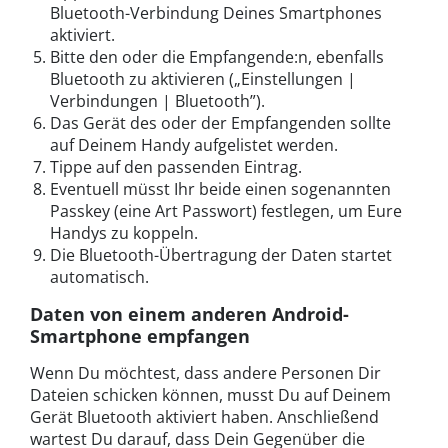
Bluetooth-Verbindung Deines Smartphones
aktiviert.
Bitte den oder die Empfangende:n, ebenfalls
Bluetooth zu aktivieren („Einstellungen |
Verbindungen | Bluetooth”).
Das Gerät des oder der Empfangenden sollte
auf Deinem Handy aufgelistet werden.
Tippe auf den passenden Eintrag.
Eventuell müsst Ihr beide einen sogenannten
Passkey (eine Art Passwort) festlegen, um Eure
Handys zu koppeln.
Die Bluetooth-Übertragung der Daten startet
automatisch.
Daten von einem anderen Android-
Smartphone empfangen
Wenn Du möchtest, dass andere Personen Dir
Dateien schicken können, musst Du auf Deinem
Gerät Bluetooth aktiviert haben. Anschließend
wartest Du darauf, dass Dein Gegenüber die