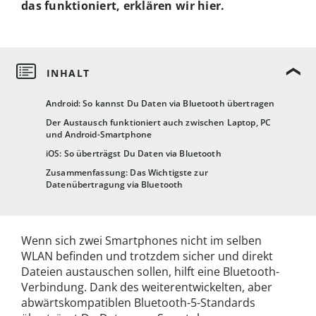
das funktioniert, erklären wir hier.
Android: So kannst Du Daten via Bluetooth übertragen
Der Austausch funktioniert auch zwischen Laptop, PC
und Android-Smartphone
iOS: So überträgst Du Daten via Bluetooth
Zusammenfassung: Das Wichtigste zur
Datenübertragung via Bluetooth
Wenn sich zwei Smartphones nicht im selben
WLAN befinden und trotzdem sicher und direkt
Dateien austauschen sollen, hilft eine Bluetooth-
Verbindung. Dank des weiterentwickelten, aber
abwärtskompatiblen Bluetooth-5-Standards