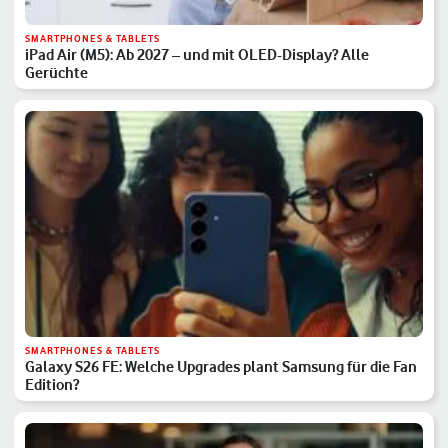
SMARTPHONES & TABLETS
iPad Air (M5): Ab 2027 – und mit OLED-Display? Alle
Gerüchte
SMARTPHONES & TABLETS
Galaxy S26 FE: Welche Upgrades plant Samsung für die Fan
Edition?