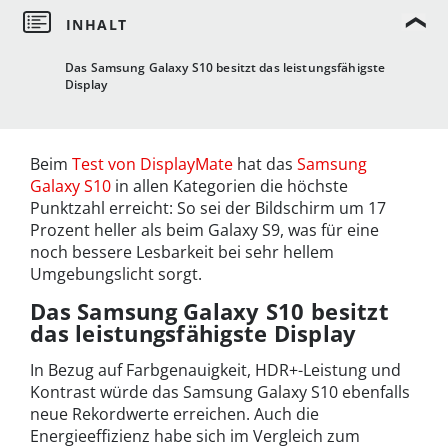
Das Samsung Galaxy S10 besitzt das leistungsfähigste
Display
Beim
Test von DisplayMate
hat das
Samsung
Galaxy S10
in allen Kategorien die höchste
Punktzahl erreicht: So sei der Bildschirm um 17
Prozent heller als beim Galaxy S9, was für eine
noch bessere Lesbarkeit bei sehr hellem
Umgebungslicht sorgt.
Das Samsung Galaxy S10 besitzt
das leistungsfähigste Display
In Bezug auf Farbgenauigkeit, HDR+-Leistung und
Kontrast würde das Samsung Galaxy S10 ebenfalls
neue Rekordwerte erreichen. Auch die
Energieeffizienz habe sich im Vergleich zum