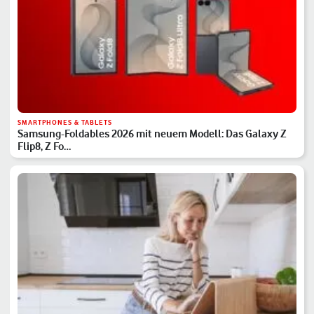
SMARTPHONES & TABLETS
Samsung-Foldables 2026 mit neuem Modell: Das Galaxy Z
Flip8, Z Fo…