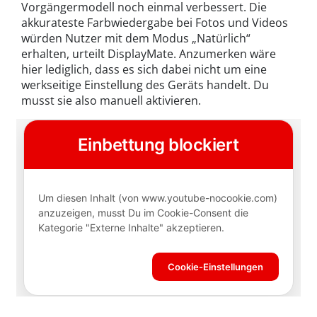
Vorgängermodell noch einmal verbessert. Die
akkurateste Farbwiedergabe bei Fotos und Videos
würden Nutzer mit dem Modus „Natürlich“
erhalten, urteilt DisplayMate. Anzumerken wäre
hier lediglich, dass es sich dabei nicht um eine
werkseitige Einstellung des Geräts handelt. Du
musst sie also manuell aktivieren.