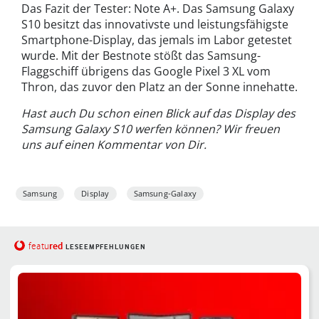
Das Fazit der Tester: Note A+. Das Samsung Galaxy
S10 besitzt das innovativste und leistungsfähigste
Smartphone-Display, das jemals im Labor getestet
wurde. Mit der Bestnote stößt das Samsung-
Flaggschiff übrigens das Google Pixel 3 XL vom
Thron, das zuvor den Platz an der Sonne innehatte.
Hast auch Du schon einen Blick auf das Display des
Samsung Galaxy S10 werfen können? Wir freuen
uns auf einen Kommentar von Dir.
Samsung
Display
Samsung-Galaxy
red
featu
LESEEMPFEHLUNGEN