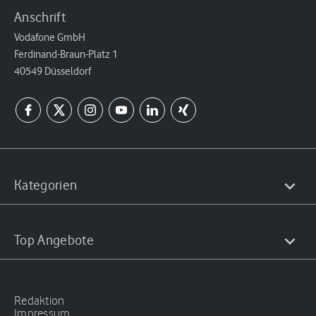
Anschrift
Vodafone GmbH
Ferdinand-Braun-Platz 1
40549 Düsseldorf
Kategorien
Top Angebote
Redaktion
Impressum