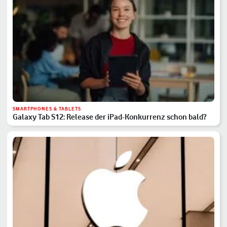
SMARTPHONES & TABLETS
Galaxy Tab S12: Release der iPad-Konkurrenz schon bald?