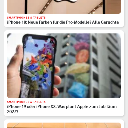
SMARTPHONES & TABLETS
iPhone 18: Neue Farben für die Pro-Modelle? Alle Gerüchte
SMARTPHONES & TABLETS
iPhone 19 oder iPhone XX: Was plant Apple zum Jubiläum
2027?