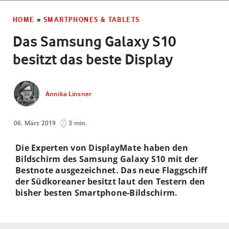
HOME
»
SMARTPHONES & TABLETS
Das Samsung Galaxy S10
besitzt das beste Display
Annika Linsner
06. März 2019
3 min.
Die Experten von DisplayMate haben den
Bildschirm des Samsung Galaxy S10 mit der
Bestnote ausgezeichnet. Das neue Flaggschiff
der Südkoreaner besitzt laut den Testern den
bisher besten Smartphone-Bildschirm.