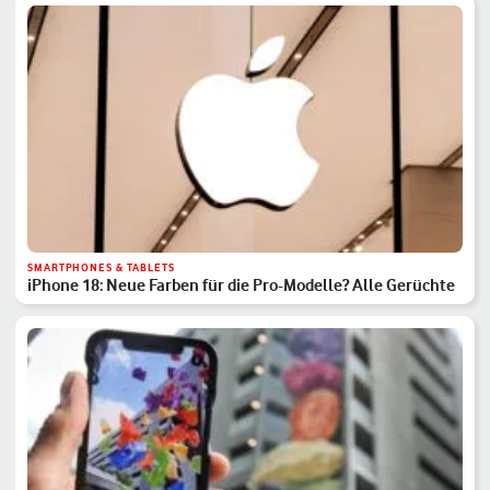
SMARTPHONES & TABLETS
iPhone 18: Neue Farben für die Pro-Modelle? Alle Gerüchte