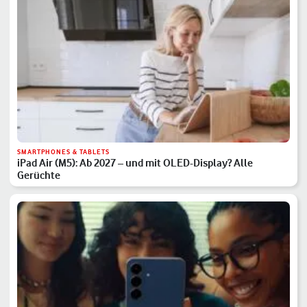
SMARTPHONES & TABLETS
iPad Air (M5): Ab 2027 – und mit OLED-Display? Alle
Gerüchte