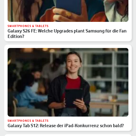
SMARTPHONES & TABLETS
Galaxy S26 FE: Welche Upgrades plant Samsung für die Fan
Edition?
SMARTPHONES & TABLETS
Galaxy Tab S12: Release der iPad-Konkurrenz schon bald?