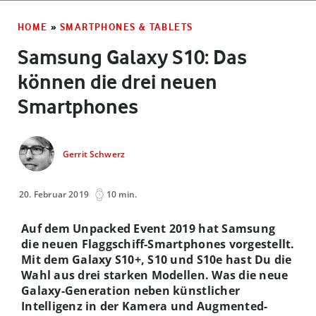
HOME
»
SMARTPHONES & TABLETS
Samsung Galaxy S10: Das
können die drei neuen
Smartphones
Gerrit Schwerz
20. Februar 2019
10 min.
Auf dem Unpacked Event 2019 hat Samsung
die neuen Flaggschiff-Smartphones vorgestellt.
Mit dem Galaxy S10+, S10 und S10e hast Du die
Wahl aus drei starken Modellen. Was die neue
Galaxy-Generation neben künstlicher
Intelligenz in der Kamera und Augmented-