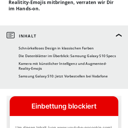
Realitity-Emojis mitbringen, verraten wir Dir
im Hands-on.
Schnörkelloses Design in klassischen Farben
Die Datenblätter im Überblick: Samsung Galaxy S10 Specs
Kamera mit künstlicher Intelligenz und Augmented-
Reality-Emojis
Samsung Galaxy S10: Jetzt Vorbestellen bei Vodafone