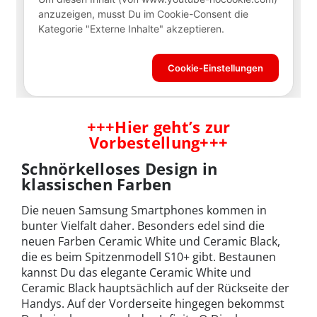
+++
Hier geht’s zur
Vorbestellung
+++
Schnörkelloses Design in
klassischen Farben
Die neuen Samsung Smartphones kommen in
bunter Vielfalt daher. Besonders edel sind die
neuen Farben Ceramic White und Ceramic Black,
die es beim Spitzenmodell S10+ gibt. Bestaunen
kannst Du das elegante Ceramic White und
Ceramic Black hauptsächlich auf der Rückseite der
Handys. Auf der Vorderseite hingegen bekommst