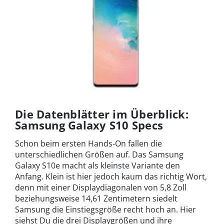
Die Datenblätter im Überblick:
Samsung Galaxy S10 Specs
Schon beim ersten Hands-On fallen die
unterschiedlichen Größen auf. Das Samsung
Galaxy S10e macht als kleinste Variante den
Anfang. Klein ist hier jedoch kaum das richtig Wort,
denn mit einer Displaydiagonalen von 5,8 Zoll
beziehungsweise 14,61 Zentimetern siedelt
Samsung die Einstiegsgröße recht hoch an. Hier
siehst Du die drei Displaygrößen und ihre