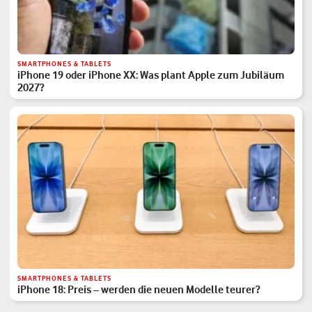
SMARTPHONES & TABLETS
iPhone 19 oder iPhone XX: Was plant Apple zum Jubiläum
2027?
SMARTPHONES & TABLETS
iPhone 18: Preis – werden die neuen Modelle teurer?