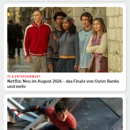
TV & ENTERTAINMENT
Netflix: Neu im August 2026 – das Finale von Outer Banks
und mehr