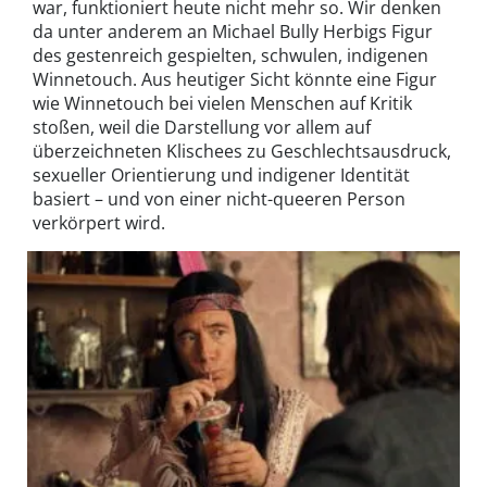
war, funktioniert heute nicht mehr so. Wir denken
da unter anderem an Michael Bully Herbigs Figur
des gestenreich gespielten, schwulen, indigenen
Winnetouch. Aus heutiger Sicht könnte eine Figur
wie Winnetouch bei vielen Menschen auf Kritik
stoßen, weil die Darstellung vor allem auf
überzeichneten Klischees zu Geschlechtsausdruck,
sexueller Orientierung und indigener Identität
basiert – und von einer nicht-queeren Person
verkörpert wird.