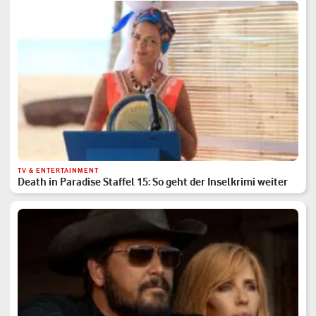
TV & ENTERTAINMENT
Death in Paradise Staffel 15: So geht der Inselkrimi weiter