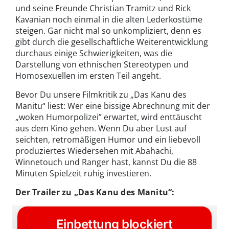
und seine Freunde Christian Tramitz und Rick
Kavanian noch einmal in die alten Lederkostüme
steigen. Gar nicht mal so unkompliziert, denn es
gibt durch die gesellschaftliche Weiterentwicklung
durchaus einige Schwierigkeiten, was die
Darstellung von ethnischen Stereotypen und
Homosexuellen im ersten Teil angeht.
Bevor Du unsere Filmkritik zu „Das Kanu des
Manitu“ liest: Wer eine bissige Abrechnung mit der
„woken Humorpolizei” erwartet, wird enttäuscht
aus dem Kino gehen. Wenn Du aber Lust auf
seichten, retromäßigen Humor und ein liebevoll
produziertes Wiedersehen mit Abahachi,
Winnetouch und Ranger hast, kannst Du die 88
Minuten Spielzeit ruhig investieren.
Der Trailer zu „Das Kanu des Manitu“: