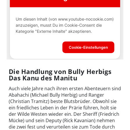
Die Handlung von Bully Herbigs
Das Kanu des Manitu
Auch viele Jahre nach ihren ersten Abenteuern sind
Abahachi (Michael Bully Herbig) und Ranger
(Christian Tramitz) beste Blutsbrüder. Obwohl sie
ein friedliches Leben in der Prärie führen, holt sie
der Wilde Westen wieder ein. Der Sheriff (Friedrich
Mücke) und sein Deputy (Rick Kavanian) nehmen
die zwei fest und verurteilen sie zum Tode durch