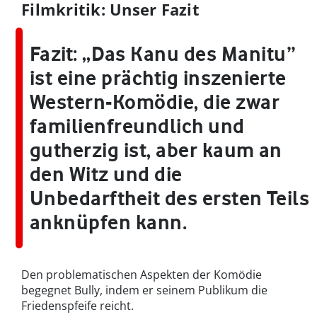
Filmkritik: Unser Fazit
Fazit:
„Das Kanu des Manitu”
ist eine prächtig inszenierte
Western-Komödie, die zwar
familienfreundlich und
gutherzig ist, aber kaum an
den Witz und die
Unbedarftheit des ersten Teils
anknüpfen kann.
Den problematischen Aspekten der Komödie
begegnet Bully, indem er seinem Publikum die
Friedenspfeife reicht.