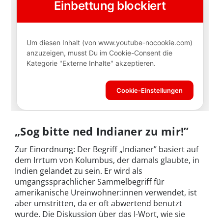
„Sog bitte ned Indianer zu mir!”
Zur Einordnung: Der Begriff „Indianer” basiert auf
dem Irrtum von Kolumbus, der damals glaubte, in
Indien gelandet zu sein. Er wird als
umgangssprachlicher Sammelbegriff für
amerikanische Ureinwohner:innen verwendet, ist
aber umstritten, da er oft abwertend benutzt
wurde. Die Diskussion über das I-Wort, wie sie