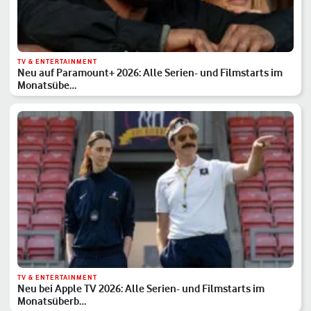
TV & ENTERTAINMENT
Neu auf Paramount+ 2026: Alle Serien- und Filmstarts im
Monatsübe…
TV & ENTERTAINMENT
Neu bei Apple TV 2026: Alle Serien- und Filmstarts im
Monatsüberb…