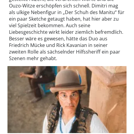
Ouzo-Witze erschöpfen sich schnell. Dimitri mag
als ulkige Nebenfigur in „Der Schuh des Manitu“ für
ein paar Sketche getaugt haben, hat hier aber zu
viel Spielzeit bekommen. Auch seine
Liebesgeschichte wirkt leider ziemlich befremdlich.
Besser wäre es gewesen, hätte das Duo aus
Friedrich Mücke und Rick Kavanian in seiner
zweiten Rolle als sächselnder Hilfssheriff ein paar
Szenen mehr gehabt.