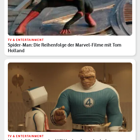
TV & ENTERTAINMENT
Spider-Man: Die Reihenfolge der Marvel-Filme mit Tom
Holland
TV & ENTERTAINMENT