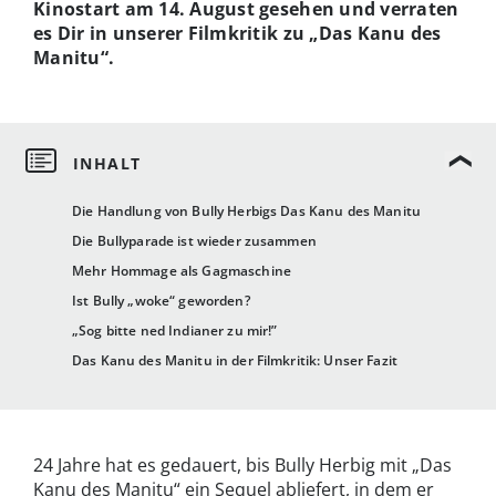
Kinostart am 14. August gesehen und verraten
es Dir in unserer Filmkritik zu „Das Kanu des
Manitu“.
Die Handlung von Bully Herbigs Das Kanu des Manitu
Die Bullyparade ist wieder zusammen
Mehr Hommage als Gagmaschine
Ist Bully „woke“ geworden?
„Sog bitte ned Indianer zu mir!”
Das Kanu des Manitu in der Filmkritik: Unser Fazit
24 Jahre hat es gedauert, bis Bully Herbig mit „Das
Kanu des Manitu“ ein Sequel abliefert, in dem er