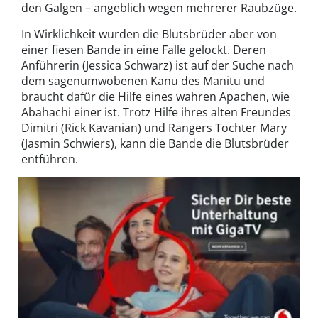
den Galgen – angeblich wegen mehrerer Raubzüge.
In Wirklichkeit wurden die Blutsbrüder aber von
einer fiesen Bande in eine Falle gelockt. Deren
Anführerin (Jessica Schwarz) ist auf der Suche nach
dem sagenumwobenen Kanu des Manitu und
braucht dafür die Hilfe eines wahren Apachen, wie
Abahachi einer ist. Trotz Hilfe ihres alten Freundes
Dimitri (Rick Kavanian) und Rangers Tochter Mary
(Jasmin Schwiers), kann die Bande die Blutsbrüder
entführen.