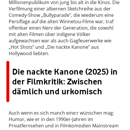
Millionenpublikum von jung bis alt in die Kinos. Die
Verfilmung einer albernen Sketchreihe aus der
Comedy-Show „Bullyparade”, die wiederum eine
Persiflage auf die alten Winnetou-Filme war, traf
offenbar einen Nerv der Generation, die sowohl
mit alten Filmen über indigene Völker
aufgewachsen war als auch Gagfeuerwerke wie
„Hot Shots” und „Die nackte Kanone” aus
Hollywood liebten.
Die nackte Kanone (2025) in
der Filmkritik: Zwischen
dämlich und urkomisch
Auch wenn es sich manch eine:r wünschen mag:
Humor, wie er in den 1990er-Jahren im
Privatfernsehen und in Filmkomödien Mainstream