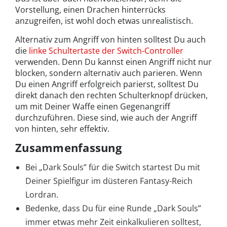
Vorstellung, einen Drachen hinterrücks
anzugreifen, ist wohl doch etwas unrealistisch.
Alternativ zum Angriff von hinten solltest Du auch
die
linke Schultertaste der Switch-Controller
verwenden. Denn Du kannst einen Angriff nicht nur
blocken, sondern alternativ auch parieren. Wenn
Du einen Angriff erfolgreich parierst, solltest Du
direkt danach den rechten Schulterknopf drücken,
um mit Deiner Waffe einen Gegenangriff
durchzuführen. Diese sind, wie auch der Angriff
von hinten, sehr effektiv.
Zusammenfassung
Bei „Dark Souls” für die Switch startest Du mit
Deiner Spielfigur im düsteren Fantasy-Reich
Lordran.
Bedenke, dass Du für eine Runde „Dark Souls”
immer etwas mehr Zeit einkalkulieren solltest,