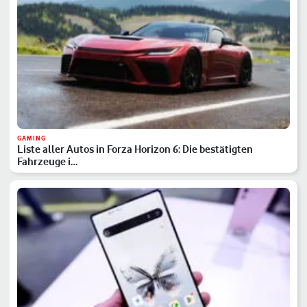
GAMING
Liste aller Autos in Forza Horizon 6: Die bestätigten
Fahrzeuge i…