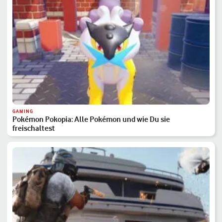
GAMING
Pokémon Pokopia: Alle Pokémon und wie Du sie
freischaltest