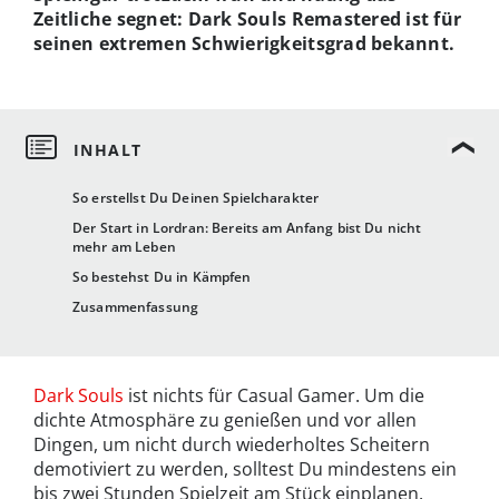
Zeitliche segnet: Dark Souls Remastered ist für
seinen extremen Schwierigkeitsgrad bekannt.
So erstellst Du Deinen Spielcharakter
Der Start in Lordran: Bereits am Anfang bist Du nicht
mehr am Leben
So bestehst Du in Kämpfen
Zusammenfassung
Dark Souls
ist nichts für Casual Gamer. Um die
dichte Atmosphäre zu genießen und vor allen
Dingen, um nicht durch wiederholtes Scheitern
demotiviert zu werden, solltest Du mindestens ein
bis zwei Stunden Spielzeit am Stück einplanen.