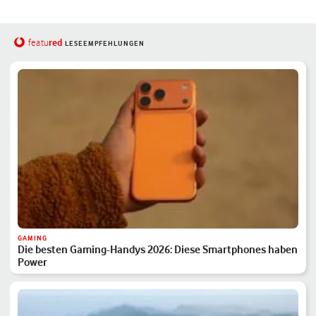
red
featu
LESEEMPFEHLUNGEN
GAMING
Die besten Gaming-Handys 2026: Diese Smartphones haben
Power