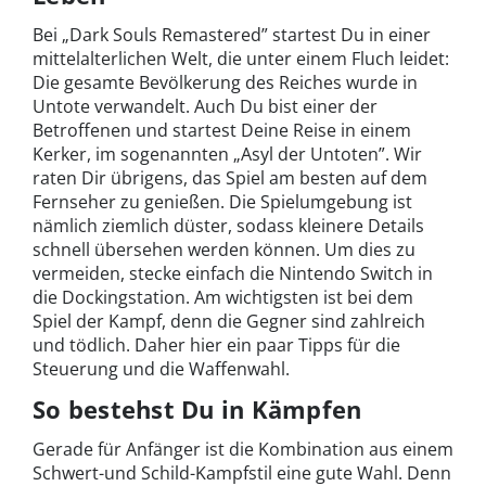
Bei „Dark Souls Remastered” startest Du in einer
mittelalterlichen Welt, die unter einem Fluch leidet:
Die gesamte Bevölkerung des Reiches wurde in
Untote verwandelt. Auch Du bist einer der
Betroffenen und startest Deine Reise in einem
Kerker, im sogenannten „Asyl der Untoten”. Wir
raten Dir übrigens, das Spiel am besten auf dem
Fernseher zu genießen. Die Spielumgebung ist
nämlich ziemlich düster, sodass kleinere Details
schnell übersehen werden können. Um dies zu
vermeiden, stecke einfach die Nintendo Switch in
die Dockingstation. Am wichtigsten ist bei dem
Spiel der Kampf, denn die Gegner sind zahlreich
und tödlich. Daher hier ein paar Tipps für die
Steuerung und die Waffenwahl.
So bestehst Du in Kämpfen
Gerade für Anfänger ist die Kombination aus einem
Schwert-und Schild-Kampfstil eine gute Wahl. Denn