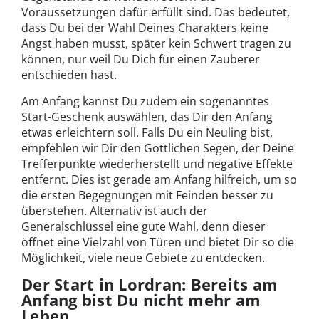
Voraussetzungen dafür erfüllt sind. Das bedeutet,
dass Du bei der Wahl Deines Charakters keine
Angst haben musst, später kein Schwert tragen zu
können, nur weil Du Dich für einen Zauberer
entschieden hast.
Am Anfang kannst Du zudem ein sogenanntes
Start-Geschenk auswählen, das Dir den Anfang
etwas erleichtern soll. Falls Du ein Neuling bist,
empfehlen wir Dir den Göttlichen Segen, der Deine
Trefferpunkte wiederherstellt und negative Effekte
entfernt. Dies ist gerade am Anfang hilfreich, um so
die ersten Begegnungen mit Feinden besser zu
überstehen. Alternativ ist auch der
Generalschlüssel eine gute Wahl, denn dieser
öffnet eine Vielzahl von Türen und bietet Dir so die
Möglichkeit, viele neue Gebiete zu entdecken.
Der Start in Lordran: Bereits am
Anfang bist Du nicht mehr am
Leben