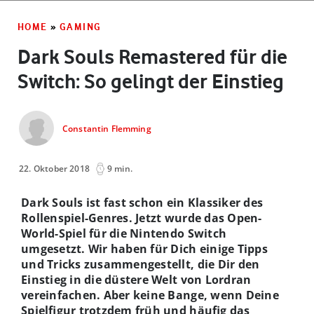
HOME
»
GAMING
Dark Souls Remastered für die
Switch: So gelingt der Einstieg
Constantin Flemming
22. Oktober 2018
9 min.
Dark Souls ist fast schon ein Klassiker des
Rollenspiel-Genres. Jetzt wurde das Open-
World-Spiel für die Nintendo Switch
umgesetzt. Wir haben für Dich einige Tipps
und Tricks zusammengestellt, die Dir den
Einstieg in die düstere Welt von Lordran
vereinfachen. Aber keine Bange, wenn Deine
Spielfigur trotzdem früh und häufig das