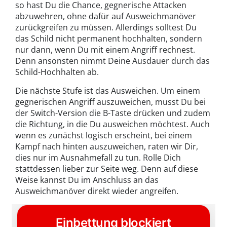
so hast Du die Chance, gegnerische Attacken
abzuwehren, ohne dafür auf Ausweichmanöver
zurückgreifen zu müssen. Allerdings solltest Du
das Schild nicht permanent hochhalten, sondern
nur dann, wenn Du mit einem Angriff rechnest.
Denn ansonsten nimmt Deine Ausdauer durch das
Schild-Hochhalten ab.
Die nächste Stufe ist das Ausweichen. Um einem
gegnerischen Angriff auszuweichen, musst Du bei
der Switch-Version die B-Taste drücken und zudem
die Richtung, in die Du ausweichen möchtest. Auch
wenn es zunächst logisch erscheint, bei einem
Kampf nach hinten auszuweichen, raten wir Dir,
dies nur im Ausnahmefall zu tun. Rolle Dich
stattdessen lieber zur Seite weg. Denn auf diese
Weise kannst Du im Anschluss an das
Ausweichmanöver direkt wieder angreifen.