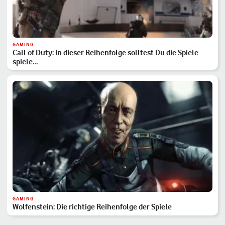
GAMING
Call of Duty: In dieser Reihenfolge solltest Du die Spiele
spiele…
GAMING
Wolfenstein: Die richtige Reihenfolge der Spiele