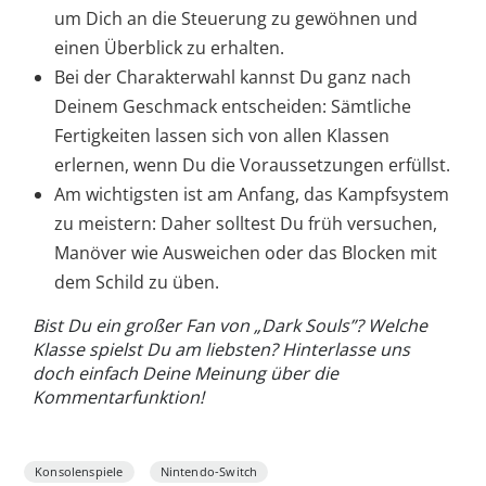
um Dich an die Steuerung zu gewöhnen und
einen Überblick zu erhalten.
Bei der Charakterwahl kannst Du ganz nach
Deinem Geschmack entscheiden: Sämtliche
Fertigkeiten lassen sich von allen Klassen
erlernen, wenn Du die Voraussetzungen erfüllst.
Am wichtigsten ist am Anfang, das Kampfsystem
zu meistern: Daher solltest Du früh versuchen,
Manöver wie Ausweichen oder das Blocken mit
dem Schild zu üben.
Bist Du ein großer Fan von „Dark Souls”? Welche
Klasse spielst Du am liebsten? Hinterlasse uns
doch einfach Deine Meinung über die
Kommentarfunktion!
Konsolenspiele
Nintendo-Switch