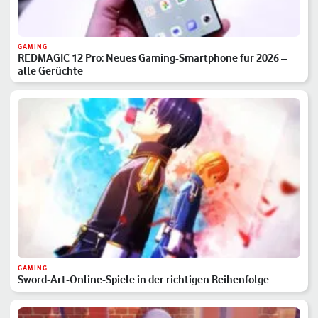
GAMING
REDMAGIC 12 Pro: Neues Gaming-Smartphone für 2026 –
alle Gerüchte
GAMING
Sword-Art-Online-Spiele in der richtigen Reihenfolge