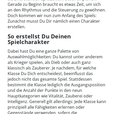
Gerade zu Beginn braucht es etwas Zeit, um sich
an den Rhythmus und die Steuerung zu gewöhnen.
Doch kommen wir nun zum Anfang des Spiels:
Zunächst musst Du Dir nämlich einen Charakter
erstellen.
So erstellst Du Deinen
Spielcharakter
Dabei hast Du eine ganze Palette von
Auswahlmöglichkeiten: Du kannst unter anderem
als Krieger spielen, als Dieb oder auch ganz
klassisch als Zauberer. Je nachdem, für welche
Klasse Du Dich entscheidest, beeinflusst das
jedoch nicht das gesamte Spiel. Stattdessen
bestimmt die Klasse lediglich die Ausgangsposition
und die Anzahl der Punkte in den neun
Hauptkategorien wie Vitalität, Zauberei oder
Intelligenz. Generell gilt allerdings: Jede Klasse kann
prinzipiell alle Fähigkeiten erlernen oder
Gegenstände verwenden, sofern die