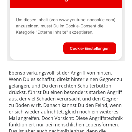
Ebenso wirkungsvoll ist der Angriff von hinten.
Wenn Du es schaffst, direkt hinter einen Gegner zu
gelangen, und Du den rechten Schulterbutton
drückst, führst Du einen besonders starken Angriff
aus, der viel Schaden verursacht und den Gegner
zu Boden wirft. Danach kannst Du den Feind, wenn
er sich wieder aufrichtet, gleich noch ein weiteres
Mal angreifen. Doch Vorsicht: Diese Angriffstechnik
funktioniert nur bei menschlichen Lebensformen.
Das ist aber auch nachvollziehbar, denn die