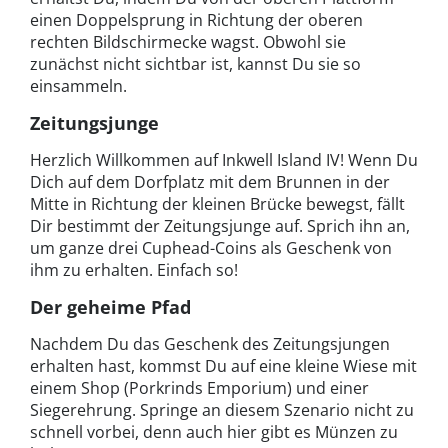
einen Doppelsprung in Richtung der oberen
rechten Bildschirmecke wagst. Obwohl sie
zunächst nicht sichtbar ist, kannst Du sie so
einsammeln.
Zeitungsjunge
Herzlich Willkommen auf Inkwell Island IV! Wenn Du
Dich auf dem Dorfplatz mit dem Brunnen in der
Mitte in Richtung der kleinen Brücke bewegst, fällt
Dir bestimmt der Zeitungsjunge auf. Sprich ihn an,
um ganze drei Cuphead-Coins als Geschenk von
ihm zu erhalten. Einfach so!
Der geheime Pfad
Nachdem Du das Geschenk des Zeitungsjungen
erhalten hast, kommst Du auf eine kleine Wiese mit
einem Shop (Porkrinds Emporium) und einer
Siegerehrung. Springe an diesem Szenario nicht zu
schnell vorbei, denn auch hier gibt es Münzen zu