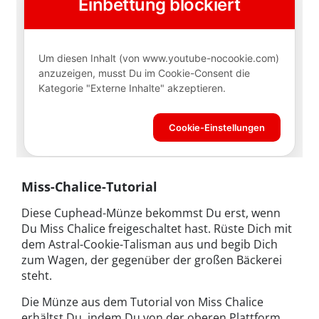
Miss-Chalice-Tutorial
Diese Cuphead-Münze bekommst Du erst, wenn
Du Miss Chalice freigeschaltet hast. Rüste Dich mit
dem Astral-Cookie-Talisman aus und begib Dich
zum Wagen, der gegenüber der großen Bäckerei
steht.
Die Münze aus dem Tutorial von Miss Chalice
erhältst Du, indem Du von der oberen Plattform