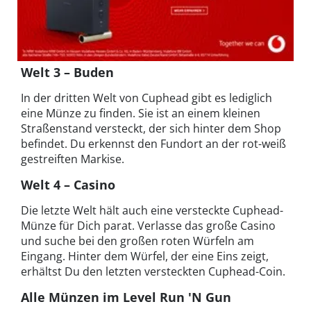
Welt 3 – Buden
In der dritten Welt von Cuphead gibt es lediglich
eine Münze zu finden. Sie ist an einem kleinen
Straßenstand versteckt, der sich hinter dem Shop
befindet. Du erkennst den Fundort an der rot-weiß
gestreiften Markise.
Welt 4 – Casino
Die letzte Welt hält auch eine versteckte Cuphead-
Münze für Dich parat. Verlasse das große Casino
und suche bei den großen roten Würfeln am
Eingang. Hinter dem Würfel, der eine Eins zeigt,
erhältst Du den letzten versteckten Cuphead-Coin.
Alle Münzen im Level Run 'N Gun