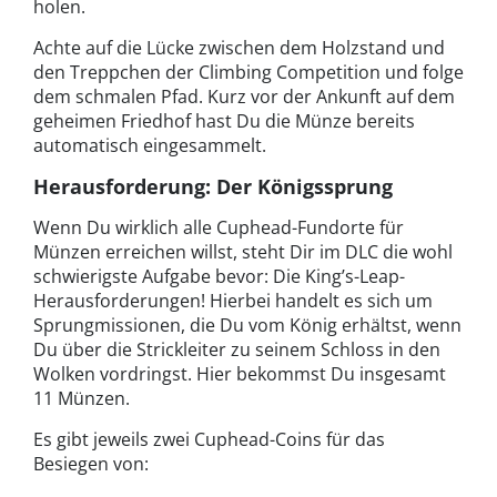
holen.
Achte auf die Lücke zwischen dem Holzstand und
den Treppchen der Climbing Competition und folge
dem schmalen Pfad. Kurz vor der Ankunft auf dem
geheimen Friedhof hast Du die Münze bereits
automatisch eingesammelt.
Herausforderung: Der Königssprung
Wenn Du wirklich alle Cuphead-Fundorte für
Münzen erreichen willst, steht Dir im DLC die wohl
schwierigste Aufgabe bevor: Die King’s-Leap-
Herausforderungen! Hierbei handelt es sich um
Sprungmissionen, die Du vom König erhältst, wenn
Du über die Strickleiter zu seinem Schloss in den
Wolken vordringst. Hier bekommst Du insgesamt
11 Münzen.
Es gibt jeweils zwei Cuphead-Coins für das
Besiegen von: