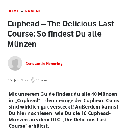
HOME
»
GAMING
Cuphead – The Delicious Last
Course: So findest Du alle
Münzen
Constantin Flemming
15. Juli 2022
11 min.
Mit unserem Guide findest du alle 40 Münzen
in „Cuphead“ – denn einige der Cuphead-Coins
sind wirklich gut versteckt! Außerdem kannst
Du hier nachlesen, wie Du die 16 Cuphead-
Münzen aus dem DLC „The Delicious Last
Course“ erhältst.