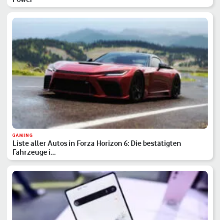
GAMING
Liste aller Autos in Forza Horizon 6: Die bestätigten
Fahrzeuge i…