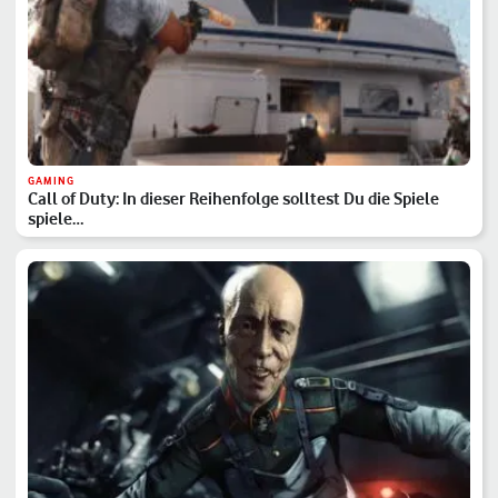
GAMING
Call of Duty: In dieser Reihenfolge solltest Du die Spiele
spiele…