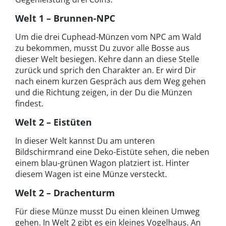
Welt 1 – Brunnen-NPC
Um die drei Cuphead-Münzen vom NPC am Wald
zu bekommen, musst Du zuvor alle Bosse aus
dieser Welt besiegen. Kehre dann an diese Stelle
zurück und sprich den Charakter an. Er wird Dir
nach einem kurzen Gespräch aus dem Weg gehen
und die Richtung zeigen, in der Du die Münzen
findest.
Welt 2 – Eistüten
In dieser Welt kannst Du am unteren
Bildschirmrand eine Deko-Eistüte sehen, die neben
einem blau-grünen Wagon platziert ist. Hinter
diesem Wagen ist eine Münze versteckt.
Welt 2 – Drachenturm
Für diese Münze musst Du einen kleinen Umweg
gehen. In Welt 2 gibt es ein kleines Vogelhaus. An