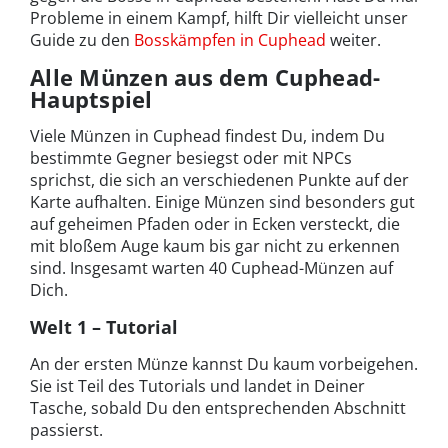
Probleme in einem Kampf, hilft Dir vielleicht unser
Guide zu den
Bosskämpfen in Cuphead
weiter.
Alle Münzen aus dem Cuphead-
Hauptspiel
Viele Münzen in Cuphead findest Du, indem Du
bestimmte Gegner besiegst oder mit NPCs
sprichst, die sich an verschiedenen Punkte auf der
Karte aufhalten. Einige Münzen sind besonders gut
auf geheimen Pfaden oder in Ecken versteckt, die
mit bloßem Auge kaum bis gar nicht zu erkennen
sind. Insgesamt warten 40 Cuphead-Münzen auf
Dich.
Welt 1 – Tutorial
An der ersten Münze kannst Du kaum vorbeigehen.
Sie ist Teil des Tutorials und landet in Deiner
Tasche, sobald Du den entsprechenden Abschnitt
passierst.