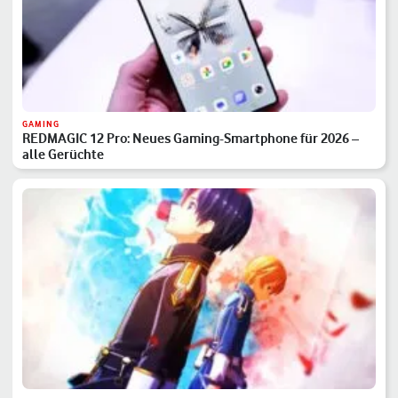
GAMING
REDMAGIC 12 Pro: Neues Gaming-Smartphone für 2026 –
alle Gerüchte