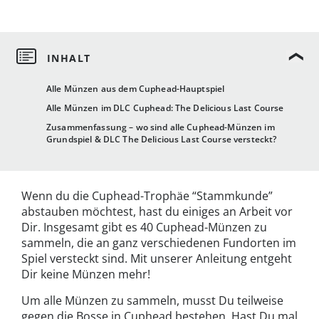
Alle Münzen aus dem Cuphead-Hauptspiel
Alle Münzen im DLC Cuphead: The Delicious Last Course
Zusammenfassung – wo sind alle Cuphead-Münzen im
Grundspiel & DLC The Delicious Last Course versteckt?
Wenn du die Cuphead-Trophäe “Stammkunde”
abstauben möchtest, hast du einiges an Arbeit vor
Dir. Insgesamt gibt es 40 Cuphead-Münzen zu
sammeln, die an ganz verschiedenen Fundorten im
Spiel versteckt sind. Mit unserer Anleitung entgeht
Dir keine Münzen mehr!
Um alle Münzen zu sammeln, musst Du teilweise
gegen die Bosse in Cuphead bestehen. Hast Du mal