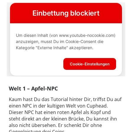
Welt 1 – Apfel-NPC
Kaum hast Du das Tutorial hinter Dir, triffst Du auf
einen NPC in der kultigen Welt von Cuphead.
Dieser NPC hat einen roten Apfel als Kopf und
steht direkt an der kleinen Brücke, Du kannst ihn
also nicht übersehen. Er schenkt Dir ohne
Gegenleistung drei Coins.