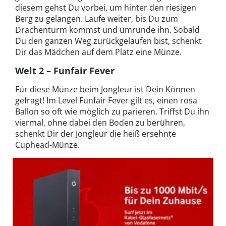
diesem gehst Du vorbei, um hinter den riesigen
Berg zu gelangen. Laufe weiter, bis Du zum
Drachenturm kommst und umrunde ihn. Sobald
Du den ganzen Weg zurückgelaufen bist, schenkt
Dir das Mädchen auf dem Platz eine Münze.
Welt 2 – Funfair Fever
Für diese Münze beim Jongleur ist Dein Können
gefragt! Im Level Funfair Fever gilt es, einen rosa
Ballon so oft wie möglich zu parieren. Triffst Du ihn
viermal, ohne dabei den Boden zu berühren,
schenkt Dir der Jongleur die heiß ersehnte
Cuphead-Münze.