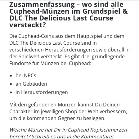
Zusammenfassung – wo sind alle
Cuphead-Münzen im Grundspiel &
DLC The Delicious Last Course
versteckt?
Die Cuphead-Coins aus dem Hauptspiel und dem
DLC The Delicious Last Course sind in
verschiedenen Herausforderungen sowie überall in
der Spielwelt versteckt. Es gibt drei grundlegende
Fundorte für Münzen bei Cuphead:
bei NPCs
an Gebäuden
in Herausforderungen
Mit den gefundenen Münzen kannst Du Deinen
Charakter im jeweiligen Shop der Welt verbessern,
um die kommenden Gegner zu besiegen.
Welche Münze hat Dir in Cuphead Kopfschmerzen
bereitet? Schreib es uns in die Kommentare!