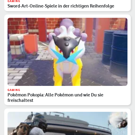
GAMING
Sword-Art-Online-Spiele in der richtigen Reihenfolge
GAMING
Pokémon Pokopia: Alle Pokémon und wie Du sie
freischaltest