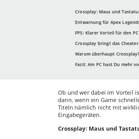
Crossplay: Maus und Tastatur 
Entwarnung für Apex Legend
FPS: Klarer Vorteil für den PC
Crossplay bringt das Cheater
Warum überhaupt Crossplay
Fazit: Am PC hast Du mehr v
Ob und wer dabei im Vorteil i
dann, wenn ein Game schnelle 
Titeln nämlich nicht mit wirk
Eingabegeräten.
Crossplay: Maus und Tastatu