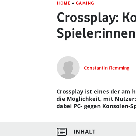
HOME
»
GAMING
Crossplay: K
Spieler:innen
Constantin Flemming
Crossplay ist eines der am 
die Möglichkeit, mit Nutzer
dabei PC- gegen Konsolen-Sp