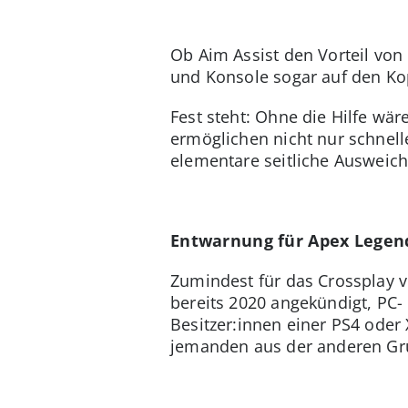
Ob Aim Assist den Vorteil von
und Konsole sogar auf den Kopf 
Fest steht: Ohne die Hilfe w
ermöglichen nicht nur schnell
elementare seitliche Ausweic
Entwarnung für Apex Legen
Zumindest für das Crossplay 
bereits 2020 angekündigt, PC
Besitzer:innen einer PS4 oder
jemanden aus der anderen Gr