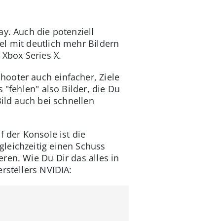
y. Auch die potenziell
el mit deutlich mehr Bildern
 Xbox Series X.
hooter auch einfacher, Ziele
 "fehlen" also Bilder, die Du
Bild auch bei schnellen
f der Konsole ist die
leichzeitig einen Schuss
ren. Wie Du Dir das alles in
rstellers NVIDIA: