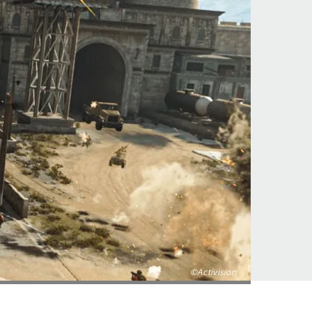
©Activision