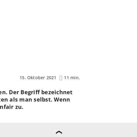
15. Oktober 2021
11 min.
en. Der Begriff bezeichnet
zen als man selbst. Wenn
nfair zu.