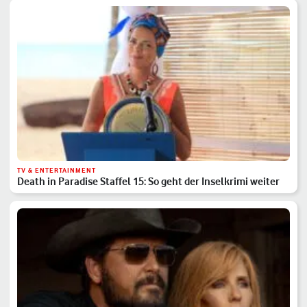
TV & ENTERTAINMENT
Death in Paradise Staffel 15: So geht der Inselkrimi weiter