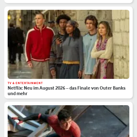
TV & ENTERTAINMENT
Netflix: Neu im August 2026 – das Finale von Outer Banks
und mehr