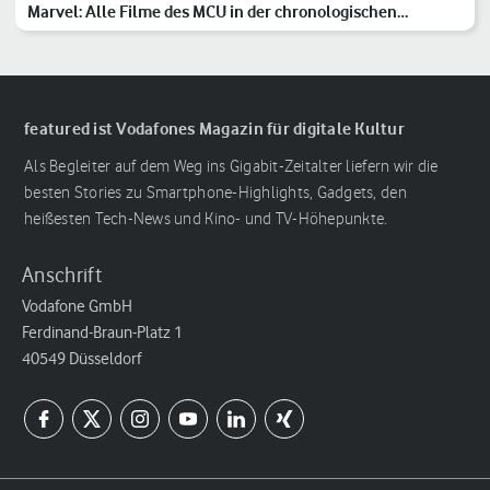
Marvel: Alle Filme des MCU in der chronologischen
Reihenfolge
featured ist Vodafones Magazin für digitale Kultur
Als Begleiter auf dem Weg ins Gigabit-Zeitalter liefern wir die
besten Stories zu Smartphone-Highlights, Gadgets, den
heißesten Tech-News und Kino- und TV-Höhepunkte.
Anschrift
Vodafone GmbH
Ferdinand-Braun-Platz 1
40549 Düsseldorf