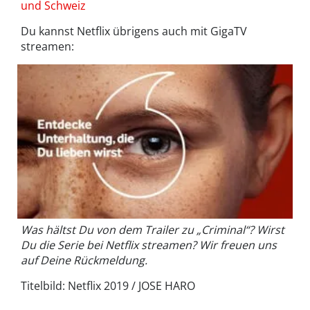
und Schweiz
Du kannst Netflix übrigens auch mit GigaTV
streamen:
Was hältst Du von dem Trailer zu „Criminal“? Wirst
Du die Serie bei Netflix streamen? Wir freuen uns
auf Deine Rückmeldung.
Titelbild: Netflix 2019 / JOSE HARO