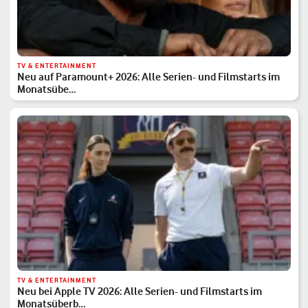
TV & ENTERTAINMENT
Neu auf Paramount+ 2026: Alle Serien- und Filmstarts im
Monatsübe…
TV & ENTERTAINMENT
Neu bei Apple TV 2026: Alle Serien- und Filmstarts im
Monatsüberb…