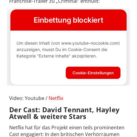
Franchise-Trailer zu „Criminal“ enthüllt:
Video: Youtube /
Netflix
Der Cast: David Tennant, Hayley
Atwell & weitere Stars
Netflix hat für das Projekt einen teils prominenten
Cast engagiert: In den britischen Verhörräumen