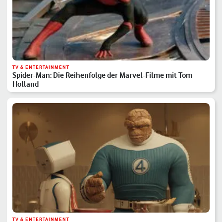
TV & ENTERTAINMENT
Spider-Man: Die Reihenfolge der Marvel-Filme mit Tom
Holland
TV & ENTERTAINMENT