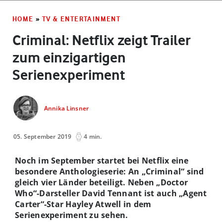
HOME
»
TV & ENTERTAINMENT
Criminal: Netflix zeigt Trailer
zum einzigartigen
Serienexperiment
Annika Linsner
05. September 2019
4 min.
Noch im September startet bei Netflix eine
besondere Anthologieserie: An „Criminal“ sind
gleich vier Länder beteiligt. Neben „Doctor
Who“-Darsteller David Tennant ist auch „Agent
Carter“-Star Hayley Atwell in dem
Serienexperiment zu sehen.