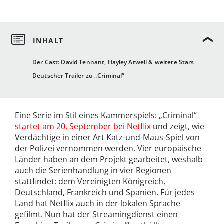
Der Cast: David Tennant, Hayley Atwell & weitere Stars
Deutscher Trailer zu „Criminal“
Eine Serie im Stil eines Kammerspiels: „Criminal“
startet am 20. September bei Netflix
und zeigt, wie
Verdächtige in einer Art Katz-und-Maus-Spiel von
der Polizei vernommen werden. Vier europäische
Länder haben an dem Projekt gearbeitet, weshalb
auch die Serienhandlung in vier Regionen
stattfindet: dem Vereinigten Königreich,
Deutschland, Frankreich und Spanien. Für jedes
Land hat Netflix auch in der lokalen Sprache
gefilmt. Nun hat der Streamingdienst einen