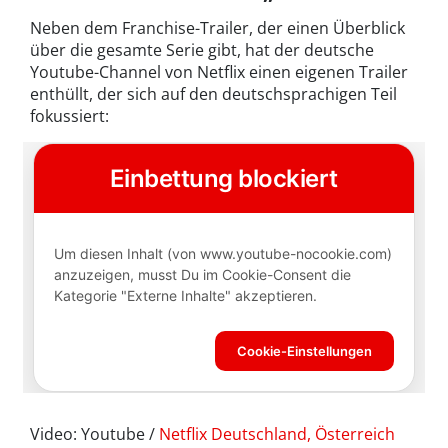
Neben dem Franchise-Trailer, der einen Überblick
über die gesamte Serie gibt, hat der deutsche
Youtube-Channel von Netflix einen eigenen Trailer
enthüllt, der sich auf den deutschsprachigen Teil
fokussiert:
Video: Youtube /
Netflix Deutschland, Österreich