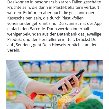
Das können in besonders bizarren Fällen geschälte
Früchte sein, die dann in Plastikbehältern verkauft
werden. Es können aber auch die geschnittenen
Käsescheiben sein, die durch Plastikfolien
voneinander getrennt sind. Du scannst mit der App
einfach den Barcode. Dann werden innerhalb
weniger Sekunden aus der Datenbank das jeweilige
Produkt und der Hersteller ermittelt. Drückst Du
auf „Senden“, geht Dein Hinweis zunächst an den
Verein.