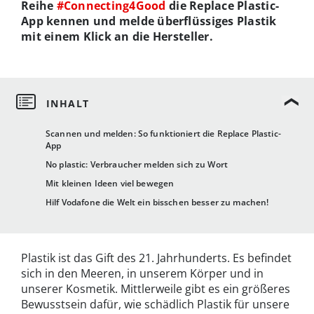
Reihe
#Connecting4Good
die Replace Plastic-
App kennen und melde überflüssiges Plastik
mit einem Klick an die Hersteller.
Scannen und melden: So funktioniert die Replace Plastic-
App
No plastic: Verbraucher melden sich zu Wort
Mit kleinen Ideen viel bewegen
Hilf Vodafone die Welt ein bisschen besser zu machen!
Plastik ist das Gift des 21. Jahrhunderts. Es befindet
sich in den Meeren, in unserem Körper und in
unserer Kosmetik. Mittlerweile gibt es ein größeres
Bewusstsein dafür, wie schädlich Plastik für unsere