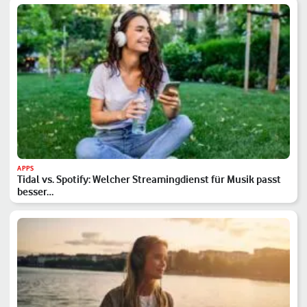
APPS
Tidal vs. Spotify: Welcher Streamingdienst für Musik passt
besser…