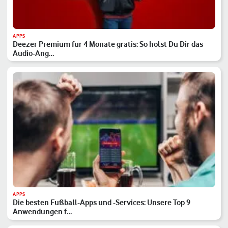
APPS
Deezer Premium für 4 Monate gratis: So holst Du Dir das
Audio-Ang…
APPS
Die besten Fußball-Apps und -Services: Unsere Top 9
Anwendungen f…