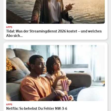
APPS
Tidal: Was der Streamingdienst 2026 kostet – und welches
Abo sich…
APPS
Netflix: So behebst Du Fehler NW-3-6