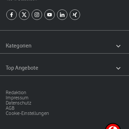
Kategorien
Top Angebote
Redaktion
Impressum
Datenschutz
AGB
Cookie-Einstellungen