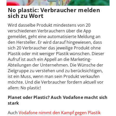
No plastic: Verbraucher melden
sich zu Wort
Wird dasselbe Produkt mindestens von 20
verschiedenen Verbrauchern über die App
gemeldet, geht eine automatisierte Meldung an
den Hersteller. Er wird darauf hingewiesen, dass
sich 20 Verbraucher das jeweilige Produkt ohne
Plastik oder mit weniger Plastik wünschen. Dieser
Aufruf ist auch ein Appell an die Marketing-
Abteilungen der Unternehmen. Die Wünsche der
Zielgruppe zu verstehen und zu berücksichtigen,
ist ein Muss, wenn man sein Produkt verkaufen
möchte. Und die Verbraucher fordern aktuell vor
allem: No plastic!
Planet oder Plastic? Auch Vodafone macht sich
stark
Auch
Vodafone nimmt den Kampf gegen Plastik