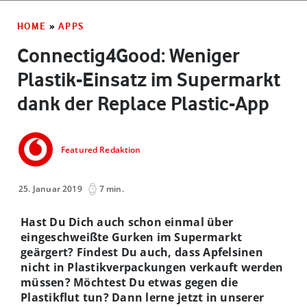
HOME
»
APPS
Connectig4Good: Weniger
Plastik-Einsatz im Supermarkt
dank der Replace Plastic-App
Featured Redaktion
25. Januar 2019
7 min.
Hast Du Dich auch schon einmal über
eingeschweißte Gurken im Supermarkt
geärgert? Findest Du auch, dass Apfelsinen
nicht in Plastikverpackungen verkauft werden
müssen? Möchtest Du etwas gegen die
Plastikflut tun? Dann lerne jetzt in unserer