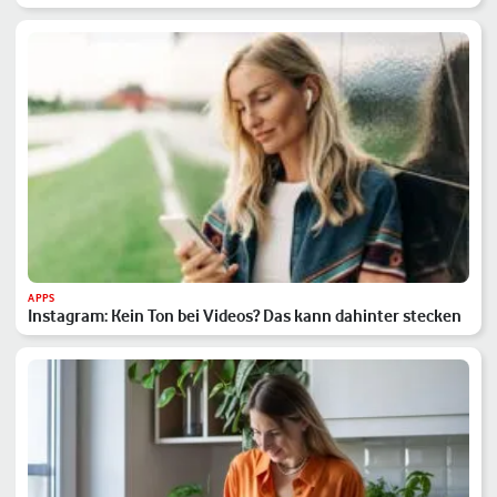
APPS
Instagram: Kein Ton bei Videos? Das kann dahinter stecken