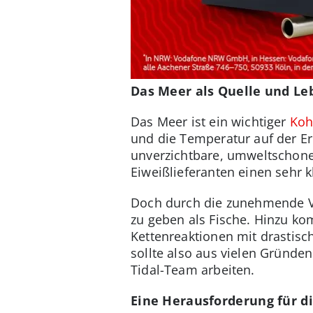
Das Meer als Quelle und Le
Das Meer ist ein wichtiger
Koh
und die Temperatur auf der Er
unverzichtbare, umweltschone
Eiweißlieferanten einen sehr 
Doch durch die zunehmende V
zu geben als Fische. Hinzu 
Kettenreaktionen mit drastisc
sollte also aus vielen Gründen
Tidal-Team arbeiten.
Eine Herausforderung für d