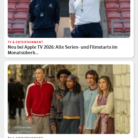
TV & ENTERTAINMENT
Neu bei Apple TV 2026: Alle Serien- und Filmstarts im
Monatsüberb…