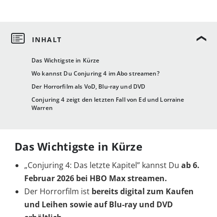
Das Wichtigste in Kürze
Wo kannst Du Conjuring 4 im Abo streamen?
Der Horrorfilm als VoD, Blu-ray und DVD
Conjuring 4 zeigt den letzten Fall von Ed und Lorraine
Warren
Das Wichtigste in Kürze
„Conjuring 4: Das letzte Kapitel” kannst Du
ab 6.
Februar 2026 bei HBO Max streamen.
Der Horrorfilm ist
bereits digital zum Kaufen
und Leihen sowie auf Blu-ray und DVD