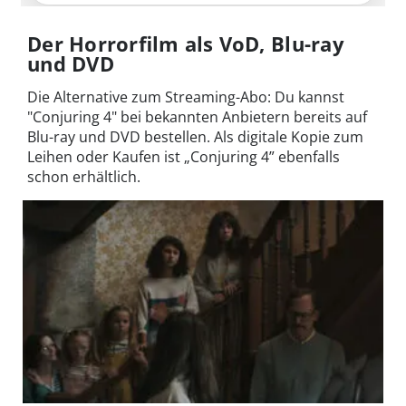
Der Horrorfilm als VoD, Blu-ray
und DVD
Die Alternative zum Streaming-Abo: Du kannst
"Conjuring 4" bei bekannten Anbietern bereits auf
Blu-ray und DVD bestellen. Als digitale Kopie zum
Leihen oder Kaufen ist „Conjuring 4” ebenfalls
schon erhältlich.