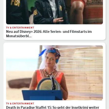
TV & ENTERTAINMENT
Neu auf Disney+ 2026: Alle Serien- und Filmstarts im
Monatsüberbl…
TV & ENTERTAINMENT
Death in Paradise Staffel 15: So geht der Inselkrimi weiter