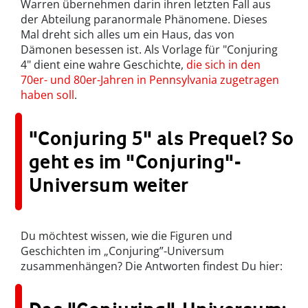
Warren übernehmen darin ihren letzten Fall aus
der Abteilung paranormale Phänomene. Dieses
Mal dreht sich alles um ein Haus, das von
Dämonen besessen ist. Als Vorlage für "Conjuring
4" dient eine wahre Geschichte,
die sich in den
70er- und 80er-Jahren in Pennsylvania zugetragen
haben soll
.
"Conjuring 5" als Prequel? So
geht es im "Conjuring"-
Universum weiter
Du möchtest wissen, wie die Figuren und
Geschichten im „Conjuring”-Universum
zusammenhängen? Die Antworten findest Du hier: