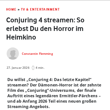
HOME
»
TV & ENTERTAINMENT
Conjuring 4 streamen: So
erlebst Du den Horror im
Heimkino
Constantin Flemming
27. Januar 2026
4 min.
Du willst „Conjuring 4: Das letzte Kapitel”
streamen? Der Dämonen-Horror ist der zehnte
Film des „Conjuring”-Universums, der finale
Auftritt eines legendären Ermittler-Pärchens –
und ab Anfang 2026 Teil eines neuen großen
Streaming-Angebots.