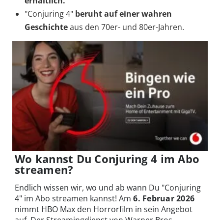
erhältlich.
"Conjuring 4"
beruht auf einer wahren
Geschichte
aus den 70er- und 80er-Jahren.
Wo kannst Du Conjuring 4 im Abo
streamen?
Endlich wissen wir, wo und ab wann Du "Conjuring
4" im Abo streamen kannst! Am
6. Februar 2026
nimmt HBO Max den Horrorfilm in sein Angebot