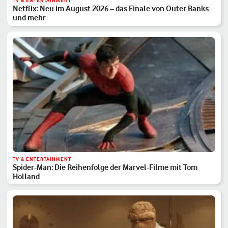
TV & ENTERTAINMENT
Netflix: Neu im August 2026 – das Finale von Outer Banks
und mehr
TV & ENTERTAINMENT
Spider-Man: Die Reihenfolge der Marvel-Filme mit Tom
Holland