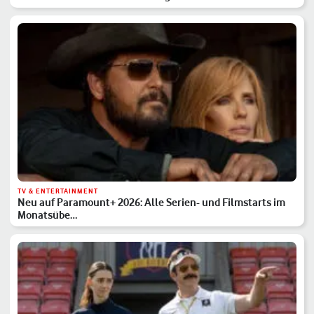
TV & ENTERTAINMENT
Neu auf Paramount+ 2026: Alle Serien- und Filmstarts im
Monatsübe…