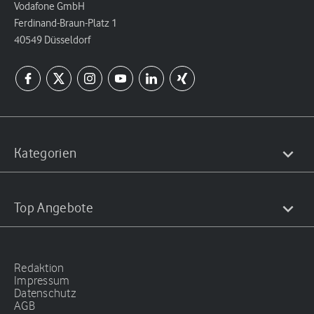
Vodafone GmbH
Ferdinand-Braun-Platz 1
40549 Düsseldorf
Kategorien
Top Angebote
Redaktion
Impressum
Datenschutz
AGB