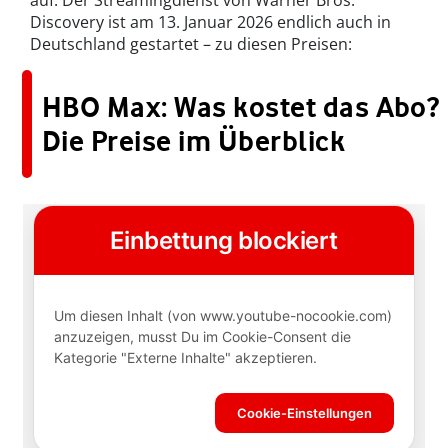
auf. Der Streamingdienst von Warner Bros.
Discovery ist am 13. Januar 2026 endlich auch in
Deutschland gestartet – zu diesen Preisen:
HBO Max: Was kostet das Abo?
Die Preise im Überblick