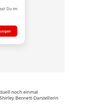
tuell noch einmal
Shirley Bennett-Darstellerin