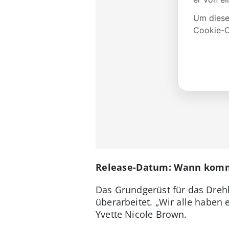
Release-Datum: Wann komm
Das Grundgerüst für das Dreh
überarbeitet. „Wir alle haben 
Yvette Nicole Brown.