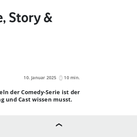
, Story &
10. Januar 2025
10 min.
eln der Comedy-Serie ist der
ng und Cast wissen musst.