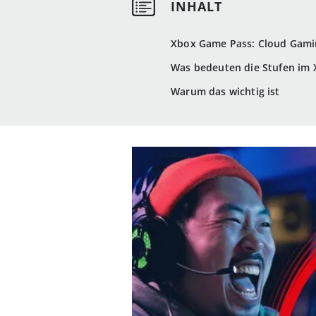
Xbox Game Pass: Cloud Gamin
Was bedeuten die Stufen im 
Warum das wichtig ist