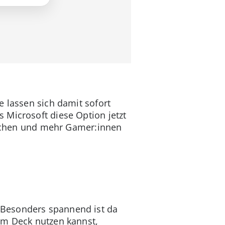
e lassen sich damit sofort
 Microsoft diese Option jetzt
 machen und mehr Gamer:innen
 Besonders spannend ist da
am Deck nutzen kannst,