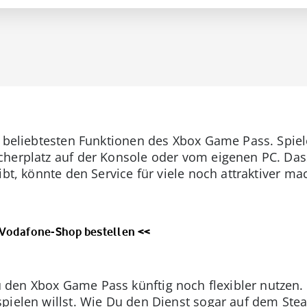
r beliebtesten Funktionen des Xbox Game Pass. Spiel
herplatz auf der Konsole oder vom eigenen PC. Dass
gibt, könnte den Service für viele noch attraktiver
 Vodafone-Shop bestellen <<
den Xbox Game Pass künftig noch flexibler nutzen.
pielen willst. Wie Du den Dienst sogar auf dem Ste