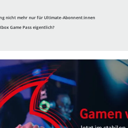
g nicht mehr nur für Ultimate-Abonnent:innen
Xbox Game Pass eigentlich?