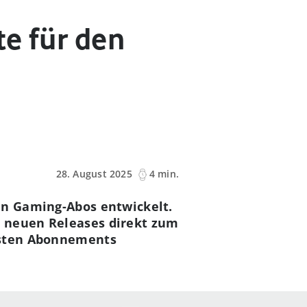
e für den
28. August 2025
4 min.
en Gaming-Abos entwickelt.
, neuen Releases direkt zum
ersten Abonnements