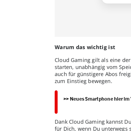
Warum das wichtig ist
Cloud Gaming gilt als eine de
starten, unabhängig vom Speic
auch für günstigere Abos frei
zum Einstieg bewegen.
>> Neues Smartphone hier im
Dank Cloud Gaming kannst Du 
für Dich, wenn Du unterwegs s