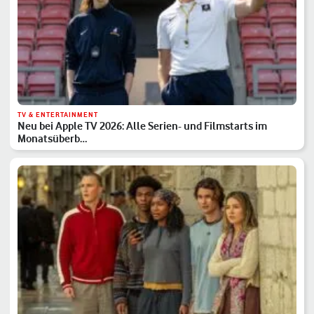
TV & ENTERTAINMENT
Neu bei Apple TV 2026: Alle Serien- und Filmstarts im
Monatsüberb…