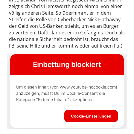
zeigt sich Chris Hemsworth noch einmal von einer
völlig anderen Seite. So übernimmt er in dem
Streifen die Rolle von Cyberhacker Nick Hathaway,
der Geld von US-Banken stiehlt, um es an Bürger
zu verteilen. Dafür landet er im Gefängnis. Doch als
die nationale Sicherheit bedroht ist, braucht das
FBI seine Hilfe und er kommt wieder auf freien Fuß.