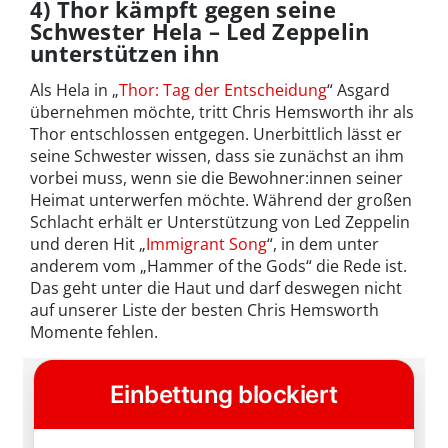
4) Thor kämpft gegen seine
Schwester Hela – Led Zeppelin
unterstützen ihn
Als Hela in „
Thor: Tag der Entscheidung
“ Asgard
übernehmen möchte, tritt Chris Hemsworth ihr als
Thor entschlossen entgegen. Unerbittlich lässt er
seine Schwester wissen, dass sie zunächst an ihm
vorbei muss, wenn sie die Bewohner:innen seiner
Heimat unterwerfen möchte. Während der großen
Schlacht erhält er Unterstützung von Led Zeppelin
und deren Hit „
Immigrant Song
“, in dem unter
anderem vom „Hammer of the Gods“ die Rede ist.
Das geht unter die Haut und darf deswegen nicht
auf unserer Liste der besten Chris Hemsworth
Momente fehlen.