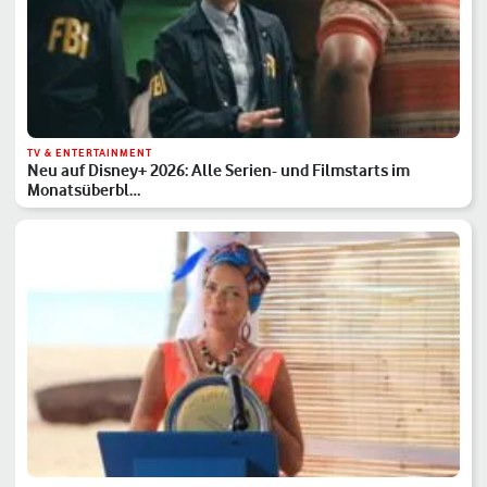
TV & ENTERTAINMENT
Neu auf Disney+ 2026: Alle Serien- und Filmstarts im
Monatsüberbl…