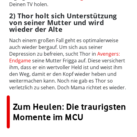
Deinen TV holen.
2) Thor holt sich Unterstützung
von seiner Mutter und wird
wieder der Alte
Nach einem großen Fall geht es optimalerweise
auch wieder bergauf. Um sich aus seiner
Depression zu befreien, sucht Thor in
Avengers:
Endgame
seine Mutter Frigga auf. Diese versichert
ihm, dass er ein wertvoller Held ist und weist ihm
den Weg, damit er den Kopf wieder heben und
weitermachen kann. Noch nie gab es Thor so
verletzlich zu sehen. Doch Mama richtet es wieder.
Zum Heulen: Die traurigsten
Momente im MCU