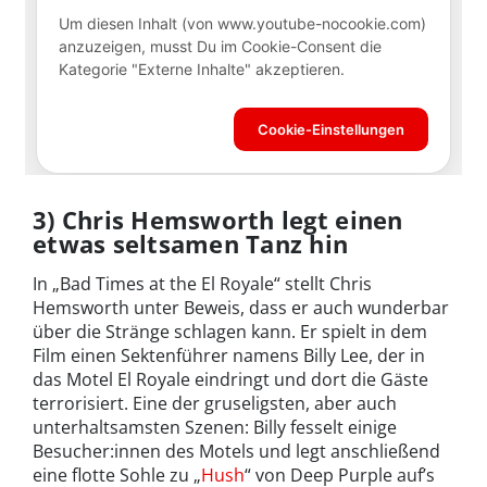
3) Chris Hemsworth legt einen
etwas seltsamen Tanz hin
In „Bad Times at the El Royale“ stellt Chris
Hemsworth unter Beweis, dass er auch wunderbar
über die Stränge schlagen kann. Er spielt in dem
Film einen Sektenführer namens Billy Lee, der in
das Motel El Royale eindringt und dort die Gäste
terrorisiert. Eine der gruseligsten, aber auch
unterhaltsamsten Szenen: Billy fesselt einige
Besucher:innen des Motels und legt anschließend
eine flotte Sohle zu „
Hush
“ von Deep Purple auf’s