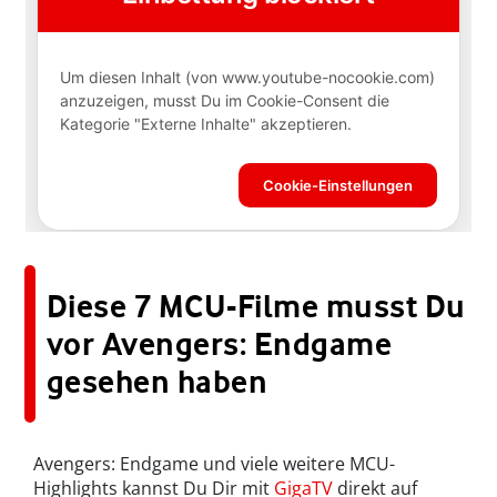
Diese 7 MCU-Filme musst Du
vor Avengers: Endgame
gesehen haben
Avengers: Endgame und viele weitere MCU-
Highlights kannst Du Dir mit
GigaTV
direkt auf