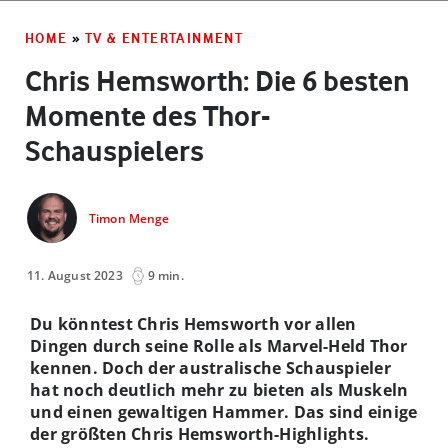
HOME
»
TV & ENTERTAINMENT
Chris Hemsworth: Die 6 besten
Momente des Thor-
Schauspielers
Timon Menge
11. August 2023
9 min.
Du könntest Chris Hemsworth vor allen
Dingen durch seine Rolle als Marvel-Held Thor
kennen. Doch der australische Schauspieler
hat noch deutlich mehr zu bieten als Muskeln
und einen gewaltigen Hammer. Das sind einige
der größten Chris Hemsworth-Highlights.