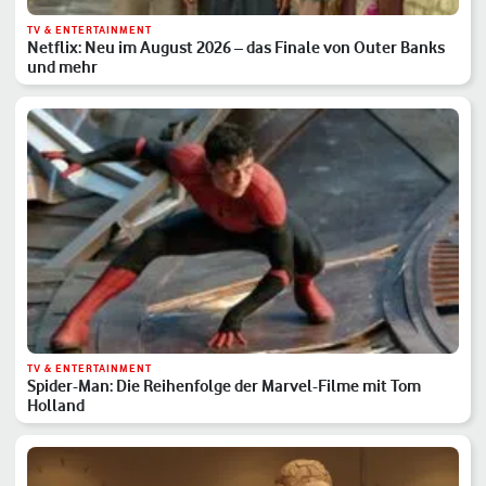
TV & ENTERTAINMENT
Netflix: Neu im August 2026 – das Finale von Outer Banks
und mehr
TV & ENTERTAINMENT
Spider-Man: Die Reihenfolge der Marvel-Filme mit Tom
Holland