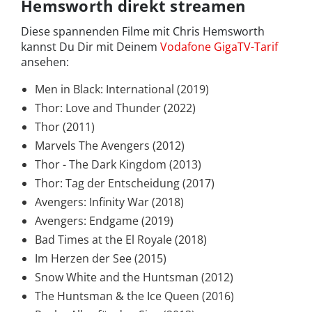
Hemsworth direkt streamen
Diese spannenden Filme mit Chris Hemsworth
kannst Du Dir mit Deinem
Vodafone GigaTV-Tarif
ansehen:
Men in Black: International (2019)
Thor: Love and Thunder (2022)
Thor (2011)
Marvels The Avengers (2012)
Thor - The Dark Kingdom (2013)
Thor: Tag der Entscheidung (2017)
Avengers: Infinity War (2018)
Avengers: Endgame (2019)
Bad Times at the El Royale (2018)
Im Herzen der See (2015)
Snow White and the Huntsman (2012)
The Huntsman & the Ice Queen (2016)