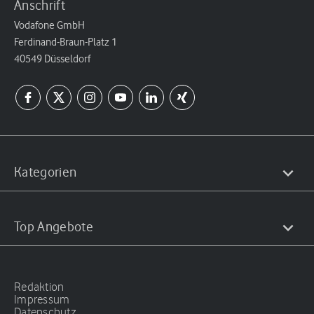
Anschrift
Vodafone GmbH
Ferdinand-Braun-Platz 1
40549 Düsseldorf
Kategorien
Top Angebote
Redaktion
Impressum
Datenschutz