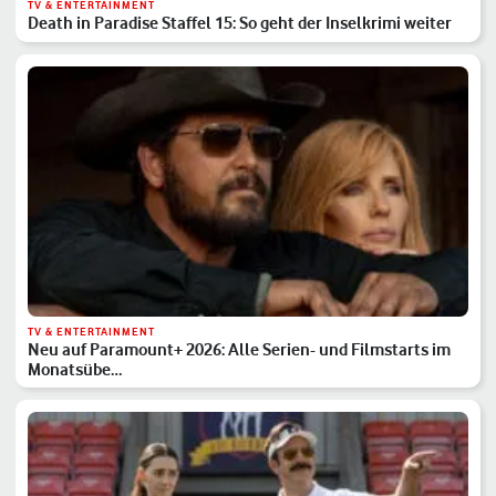
TV & ENTERTAINMENT
Death in Paradise Staffel 15: So geht der Inselkrimi weiter
TV & ENTERTAINMENT
Neu auf Paramount+ 2026: Alle Serien- und Filmstarts im
Monatsübe…