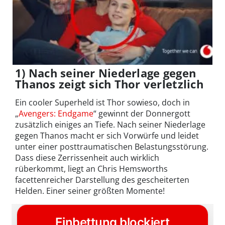
1) Nach seiner Niederlage gegen
Thanos zeigt sich Thor verletzlich
Ein cooler Superheld ist Thor sowieso, doch in
„
Avengers: Endgame
“ gewinnt der Donnergott
zusätzlich einiges an Tiefe. Nach seiner Niederlage
gegen Thanos macht er sich Vorwürfe und leidet
unter einer posttraumatischen Belastungsstörung.
Dass diese Zerrissenheit auch wirklich
rüberkommt, liegt an Chris Hemsworths
facettenreicher Darstellung des gescheiterten
Helden. Einer seiner größten Momente!