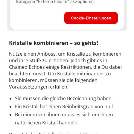
Kristalle kombinieren – so gehts!
Nutze einen Amboss, um Kristalle zu kombinieren
und ihre Stufe zu erhöhen. Jedoch gibt es in
Chained Echoes einige Restriktionen, die Du dabei
beachten musst. Um Kristalle miteinander zu
kombinieren, müssen sie die folgenden
Voraussetzungen erfüllen:
Sie müssen die gleiche Bezeichnung haben.
Ein Kristall hat einen Reinheitsgrad von null.
Bei einem von ihnen muss es sich um einen
natürlichen Kristall handeln.