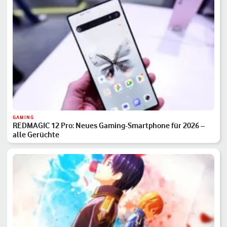
GAMING
REDMAGIC 12 Pro: Neues Gaming-Smartphone für 2026 –
alle Gerüchte