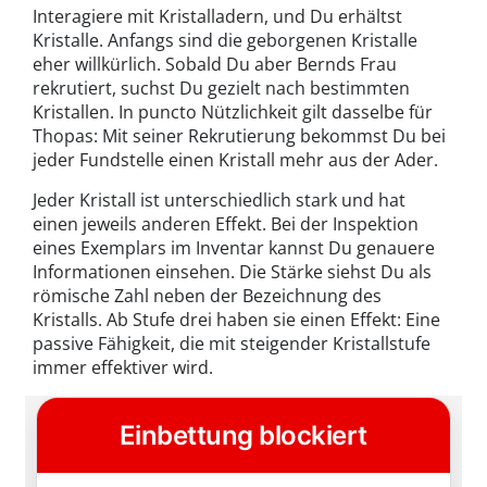
Interagiere mit Kristalladern, und Du erhältst
Kristalle. Anfangs sind die geborgenen Kristalle
eher willkürlich. Sobald Du aber Bernds Frau
rekrutiert, suchst Du gezielt nach bestimmten
Kristallen. In puncto Nützlichkeit gilt dasselbe für
Thopas: Mit seiner Rekrutierung bekommst Du bei
jeder Fundstelle einen Kristall mehr aus der Ader.
Jeder Kristall ist unterschiedlich stark und hat
einen jeweils anderen Effekt. Bei der Inspektion
eines Exemplars im Inventar kannst Du genauere
Informationen einsehen. Die Stärke siehst Du als
römische Zahl neben der Bezeichnung des
Kristalls. Ab Stufe drei haben sie einen Effekt: Eine
passive Fähigkeit, die mit steigender Kristallstufe
immer effektiver wird.