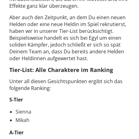
Effekte ganz klar überzeugen.
Aber auch den Zeitpunkt, an dem Du einen neuen
Helden oder eine neue Heldin im Spiel rekrutierst,
haben wir in unserer Tier-List berücksichtigt.
Beispielsweise handelt es sich bei Egyl um einen
soliden Kämpfer, jedoch schließt er sich so spät
Deinem Team an, dass Du bereits andere Helden
oder Heldinnen aufgewertet hast.
Tier-List: Alle Charaktere im Ranking
Unter all diesen Gesichtspunkten ergibt sich das
folgende Ranking:
S-Tier
Sienna
Mikah
A-Tier