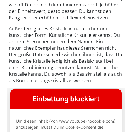
wie oft Du ihn noch kombinieren kannst. Je höher
der Einheitswert, desto besser. Du kannst den
Rang leichter erhöhen und flexibel einsetzen.
Außerdem gibt es Kristalle in natürlicher und
künstlicher Form. Künstliche Kristalle erkennst Du
an dem Sternchen neben dem Namen. Ein
natürliches Exemplar hat dieses Sternchen nicht.
Der große Unterschied zwischen ihnen ist, dass Du
künstliche Kristalle lediglich als Basiskristall bei
einer Kombinierung benutzen kannst. Natürliche
Kristalle kannst Du sowohl als Basiskristall als auch
als Kombinierungskristall verwenden.