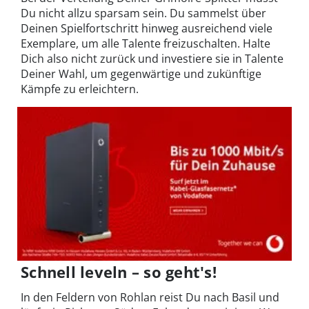
Du nicht allzu sparsam sein. Du sammelst über
Deinen Spielfortschritt hinweg ausreichend viele
Exemplare, um alle Talente freizuschalten. Halte
Dich also nicht zurück und investiere sie in Talente
Deiner Wahl, um gegenwärtige und zukünftige
Kämpfe zu erleichtern.
Schnell leveln – so geht's!
In den Feldern von Rohlan reist Du nach Basil und