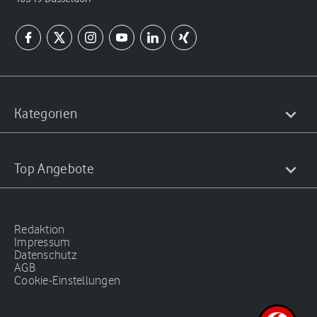
Kategorien
Top Angebote
Redaktion
Impressum
Datenschutz
AGB
Cookie-Einstellungen