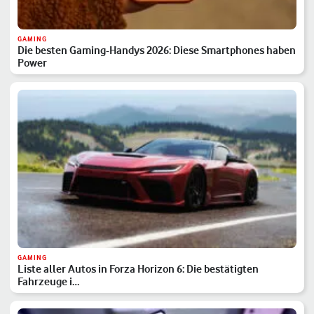
GAMING
Die besten Gaming-Handys 2026: Diese Smartphones haben
Power
GAMING
Liste aller Autos in Forza Horizon 6: Die bestätigten
Fahrzeuge i…