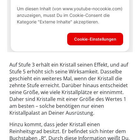
Auf Stufe 3 erhält ein Kristall seinen Effekt, und auf
Stufe 5 erhöht sich seine Wirksamkeit. Dasselbe
geschieht ein weiteres Mal, wenn der Kristall die
zehnte Stufe erreicht. Darüber hinaus entscheidet
seine Größe, wie viele Kristallplätze er einnimmt.
Daher sind Kristalle mit einer Größe des Wertes 1
am besten – solche benötigen nur einen
Kristallpalast an Deiner Ausrüstung.
Hinzu kommt, dass jeder Kristall einen
Reinheitsgrad besitzt. Er befindet sich hinter dem
Buchstaben „R“. Durch diese Information weißt Du,