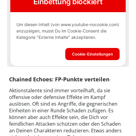
Chained Echoes: FP-Punkte verteilen
Aktionstalente sind immer vorteilhaft, da sie
offensive oder defensive Effekte im Kampf
auslösen. Oft sind es Angriffe, die gegnerischen
Einheiten in einer Runde Schaden zufügen. Es
können aber auch Effekte sein, die Dich vor
feindlichen Attacken schützen oder den Schaden
an Deinen Charakteren reduzieren. Etwas anders