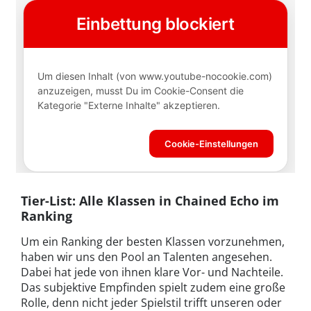
Tier-List: Alle Klassen in Chained Echo im
Ranking
Um ein Ranking der besten Klassen vorzunehmen,
haben wir uns den Pool an Talenten angesehen.
Dabei hat jede von ihnen klare Vor- und Nachteile.
Das subjektive Empfinden spielt zudem eine große
Rolle, denn nicht jeder Spielstil trifft unseren oder