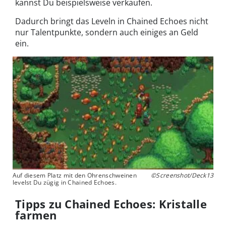
kannst Du beispielsweise verkaufen.
Dadurch bringt das Leveln in Chained Echoes nicht
nur Talentpunkte, sondern auch einiges an Geld
ein.
Auf diesem Platz mit den Ohrenschweinen
©Screenshot/Deck13
levelst Du zügig in Chained Echoes.
Tipps zu Chained Echoes: Kristalle
farmen