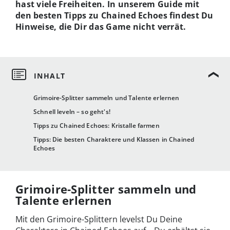
hast viele Freiheiten. In unserem Guide mit
den besten Tipps zu Chained Echoes findest Du
Hinweise, die Dir das Game nicht verrät.
Grimoire-Splitter sammeln und Talente erlernen
Schnell leveln – so geht's!
Tipps zu Chained Echoes: Kristalle farmen
Tipps: Die besten Charaktere und Klassen in Chained
Echoes
Grimoire-Splitter sammeln und
Talente erlernen
Mit den Grimoire-Splittern levelst Du Deine