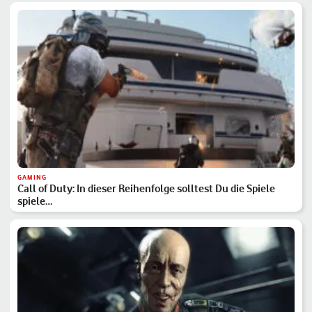
GAMING
Call of Duty: In dieser Reihenfolge solltest Du die Spiele
spiele…