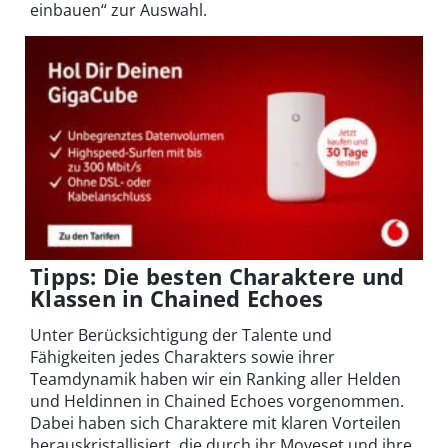
einbauen“ zur Auswahl.
Tipps: Die besten Charaktere und
Klassen in Chained Echoes
Unter Berücksichtigung der Talente und
Fähigkeiten jedes Charakters sowie ihrer
Teamdynamik haben wir ein Ranking aller Helden
und Heldinnen in Chained Echoes vorgenommen.
Dabei haben sich Charaktere mit klaren Vorteilen
herauskristallisiert, die durch ihr Moveset und ihre