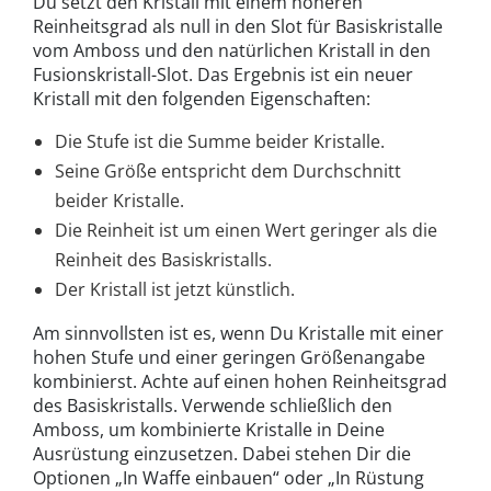
Du setzt den Kristall mit einem höheren
Reinheitsgrad als null in den Slot für Basiskristalle
vom Amboss und den natürlichen Kristall in den
Fusionskristall-Slot. Das Ergebnis ist ein neuer
Kristall mit den folgenden Eigenschaften:
Die Stufe ist die Summe beider Kristalle.
Seine Größe entspricht dem Durchschnitt
beider Kristalle.
Die Reinheit ist um einen Wert geringer als die
Reinheit des Basiskristalls.
Der Kristall ist jetzt künstlich.
Am sinnvollsten ist es, wenn Du Kristalle mit einer
hohen Stufe und einer geringen Größenangabe
kombinierst. Achte auf einen hohen Reinheitsgrad
des Basiskristalls. Verwende schließlich den
Amboss, um kombinierte Kristalle in Deine
Ausrüstung einzusetzen. Dabei stehen Dir die
Optionen „In Waffe einbauen“ oder „In Rüstung