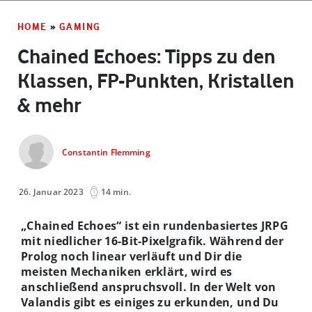
HOME
»
GAMING
Chained Echoes: Tipps zu den
Klassen, FP-Punkten, Kristallen
& mehr
Constantin Flemming
26. Januar 2023
14 min.
„Chained Echoes“ ist ein rundenbasiertes JRPG
mit niedlicher 16-Bit-Pixelgrafik. Während der
Prolog noch linear verläuft und Dir die
meisten Mechaniken erklärt, wird es
anschließend anspruchsvoll. In der Welt von
Valandis gibt es einiges zu erkunden, und Du