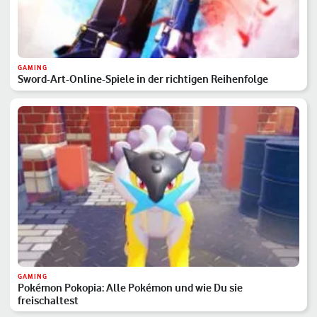
GAMING
Sword-Art-Online-Spiele in der richtigen Reihenfolge
GAMING
Pokémon Pokopia: Alle Pokémon und wie Du sie
freischaltest