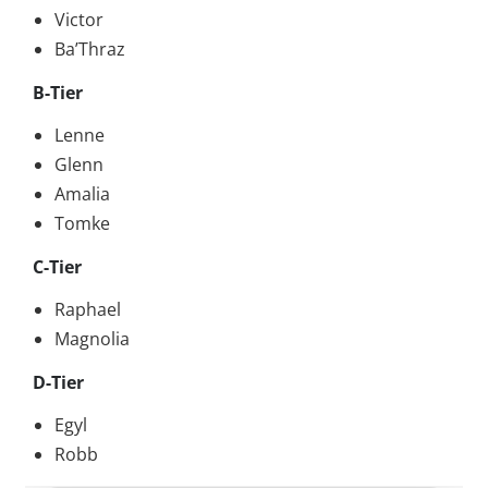
Victor
Ba’Thraz
B-Tier
Lenne
Glenn
Amalia
Tomke
C-Tier
Raphael
Magnolia
D-Tier
Egyl
Robb