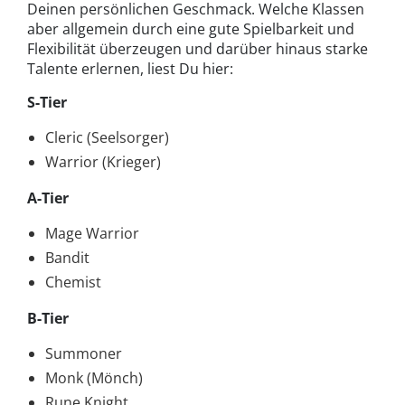
Deinen persönlichen Geschmack. Welche Klassen
aber allgemein durch eine gute Spielbarkeit und
Flexibilität überzeugen und darüber hinaus starke
Talente erlernen, liest Du hier:
S-Tier
Cleric (Seelsorger)
Warrior (Krieger)
A-Tier
Mage Warrior
Bandit
Chemist
B-Tier
Summoner
Monk (Mönch)
Rune Knight