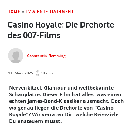
HOME
»
TV & ENTERTAINMENT
Casino Royale: Die Drehorte
des 007-Films
Constantin Flemming
11. März 2025
10 min.
Nervenkitzel, Glamour und weltbekannte
Schauplätze: Dieser Film hat alles, was einen
echten James-Bond-Klassiker ausmacht. Doch
wo genau liegen die Drehorte von "Casino
Royale"?
Wir verraten Dir, welche Reiseziele
Du ansteuern musst.