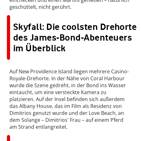
einchecken und einen Martini genießen – natürlich
geschüttelt, nicht gerührt.
Skyfall: Die coolsten Drehorte
des James-Bond-Abenteuers
im Überblick
Auf New Providence Island liegen mehrere Casino-
Royale-Drehorte. In der Nähe von Coral Harbour
wurde die Szene gedreht, in der Bond ins Wasser
eintaucht, um eine versteckte Kamera zu
platzieren. Auf der Insel befinden sich außerdem
das Albany House, das im Film als Residenz von
Dimitrios genutzt wurde und der Love Beach, an
dem Solange – Dimitrios' Frau – auf einem Pferd
am Strand entlangreitet.