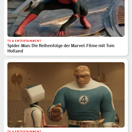
TV & ENTERTAINMENT
Spider-Man: Die Reihenfolge der Marvel-Filme mit Tom
Holland
TV & ENTERTAINMENT