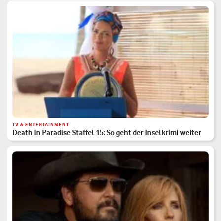
TV & ENTERTAINMENT
Death in Paradise Staffel 15: So geht der Inselkrimi weiter