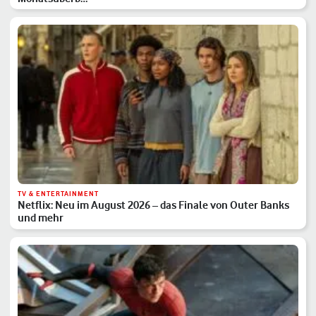
TV & ENTERTAINMENT
Netflix: Neu im August 2026 – das Finale von Outer Banks
und mehr