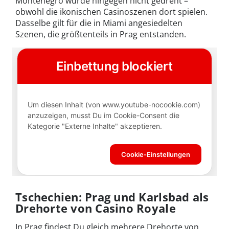
Montenegro wurde hingegen nicht gedreht –
obwohl die ikonischen Casinoszenen dort spielen.
Dasselbe gilt für die in Miami angesiedelten
Szenen, die größtenteils in Prag entstanden.
Tschechien: Prag und Karlsbad als
Drehorte von Casino Royale
In Prag findest Du gleich mehrere Drehorte von