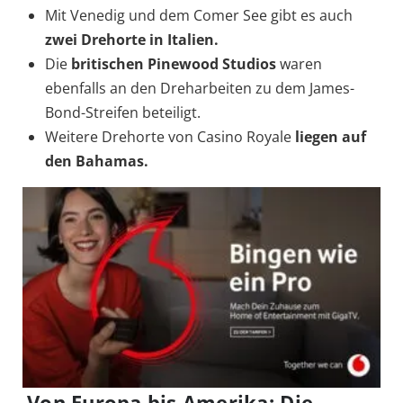
Mit Venedig und dem Comer See gibt es auch
zwei Drehorte in Italien.
Die
britischen Pinewood Studios
waren
ebenfalls an den Dreharbeiten zu dem James-
Bond-Streifen beteiligt.
Weitere Drehorte von Casino Royale
liegen auf
den Bahamas.
Von Europa bis Amerika: Die