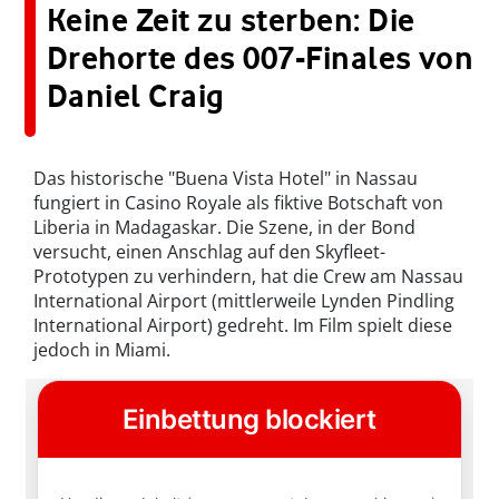
Keine Zeit zu sterben: Die
Drehorte des 007-Finales von
Daniel Craig
Das historische "Buena Vista Hotel" in Nassau
fungiert in Casino Royale als fiktive Botschaft von
Liberia in Madagaskar. Die Szene, in der Bond
versucht, einen Anschlag auf den Skyfleet-
Prototypen zu verhindern, hat die Crew am Nassau
International Airport (mittlerweile Lynden Pindling
International Airport) gedreht. Im Film spielt diese
jedoch in Miami.