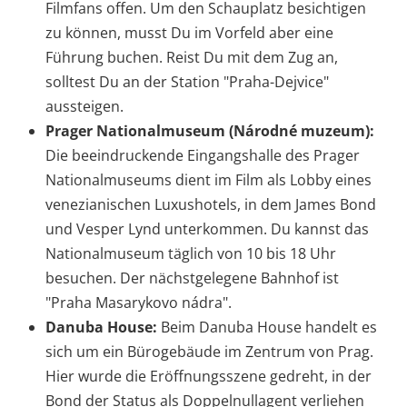
Filmfans offen. Um den Schauplatz besichtigen
zu können, musst Du im Vorfeld aber eine
Führung buchen. Reist Du mit dem Zug an,
solltest Du an der Station "Praha-Dejvice"
aussteigen.
Prager Nationalmuseum (Národné muzeum):
Die beeindruckende Eingangshalle des Prager
Nationalmuseums dient im Film als Lobby eines
venezianischen Luxushotels, in dem James Bond
und Vesper Lynd unterkommen. Du kannst das
Nationalmuseum täglich von 10 bis 18 Uhr
besuchen. Der nächstgelegene Bahnhof ist
"Praha Masarykovo nádra".
Danuba House:
Beim Danuba House handelt es
sich um ein Bürogebäude im Zentrum von Prag.
Hier wurde die Eröffnungsszene gedreht, in der
Bond der Status als Doppelnullagent verliehen