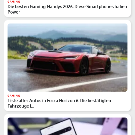
GAMING
Die besten Gaming-Handys 2026: Diese Smartphones haben
Power
GAMING
Liste aller Autos in Forza Horizon 6: Die bestätigten
Fahrzeuge i…