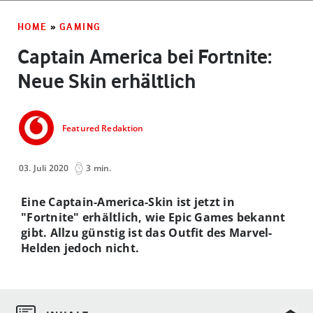
HOME
»
GAMING
Captain America bei Fortnite:
Neue Skin erhältlich
Featured Redaktion
03. Juli 2020
3 min.
Eine Captain-America-Skin ist jetzt in
"Fortnite" erhältlich, wie Epic Games bekannt
gibt. Allzu günstig ist das Outfit des Marvel-
Helden jedoch nicht.