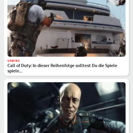
GAMING
Call of Duty: In dieser Reihenfolge solltest Du die Spiele
spiele…