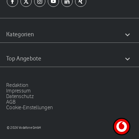
Kategorien
Top Angebote
Redaktion
Impressum
Datenschutz
AGB
Cookie-Einstellungen
© 2026 Vodafone GmbH