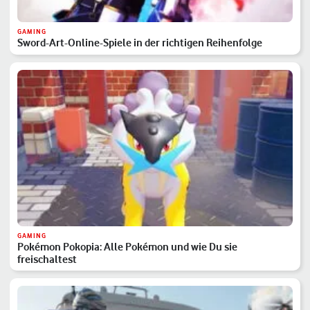
GAMING
Sword-Art-Online-Spiele in der richtigen Reihenfolge
GAMING
Pokémon Pokopia: Alle Pokémon und wie Du sie
freischaltest