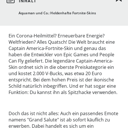
Aquaman und Co.: Heldenhafte Fortnite-Skins
Ein Corona-Heilmittel? Erneuerbare Energie?
Weltfrieden? Alles Quatsch! Die Welt braucht eine
Captain America-Fortnite-Skin und genau das
haben die Entwickler von Epic Games und People
Can Fly geliefert. Die legendäre Captain-America-
Skin ordnet sich in die oberste Preiskategorie ein
und kostet 2.000 V-Bucks, was etwa 20 Euro
entspricht. Bei dem hohen Preis ist der ikonische
Schild natürlich inbegriffen. Und er hat sogar eine
Funktion: Du kannst ihn als Spitzhacke verwenden.
Doch das ist nicht alles: Auch ein passendes Emote
namens "Grand Salute" ist ab sofort käuflich zu
erwerben. Dabei handelt es sich um ein