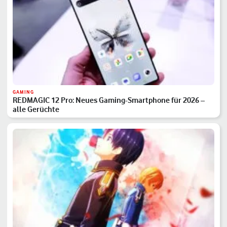
GAMING
REDMAGIC 12 Pro: Neues Gaming-Smartphone für 2026 –
alle Gerüchte